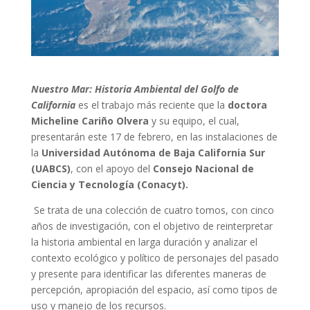
Nuestro Mar: Historia Ambiental del Golfo de
California
es el trabajo más reciente que la
doctora
Micheline Cariño Olvera
y su equipo, el cual,
presentarán este 17 de febrero, en las instalaciones de
la
Universidad Autónoma de Baja California Sur
(UABCS)
, con el apoyo del
Consejo Nacional de
Ciencia y Tecnología (Conacyt).
Se trata de una colección de cuatro tomos, con cinco
años de investigación, con el objetivo de reinterpretar
la historia ambiental en larga duración y analizar el
contexto ecológico y político de personajes del pasado
y presente para identificar las diferentes maneras de
percepción, apropiación del espacio, así como tipos de
uso y manejo de los recursos.