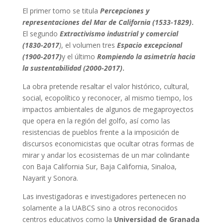
El primer tomo se titula
Percepciones y
representaciones del Mar de California (1533-1829)
.
El segundo
Extractivismo industrial y comercial
(1830-2017
)
, el volumen tres
Espacio excepcional
(1900-2017)
y el último
Rompiendo la asimetría hacia
la sustentabilidad (2000-2017)
.
La obra pretende resaltar el valor histórico, cultural,
social, ecopolítico y reconocer, al mismo tiempo, los
impactos ambientales de algunos de megaproyectos
que opera en la región del golfo, así como las
resistencias de pueblos frente a la imposición de
discursos economicistas que ocultar otras formas de
mirar y andar los ecosistemas de un mar colindante
con Baja California Sur, Baja California, Sinaloa,
Nayarit y Sonora.
Las investigadoras e investigadores pertenecen no
solamente a la UABCS sino a otros reconocidos
centros educativos como la
Universidad de Granada