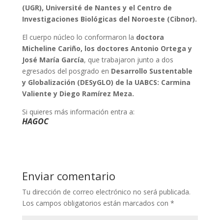
(UGR), Université de Nantes y el Centro de
Investigaciones Biológicas del Noroeste (Cibnor).
El cuerpo núcleo lo conformaron la
doctora
Micheline Cariño, los doctores Antonio Ortega y
José María García
, que trabajaron junto a dos
egresados del posgrado en
Desarrollo Sustentable
y Globalización (DESyGLO) de la UABCS: Carmina
Valiente y Diego Ramírez Meza.
Si quieres más información entra a:
HAGOC
Enviar comentario
Tu dirección de correo electrónico no será publicada.
Los campos obligatorios están marcados con
*