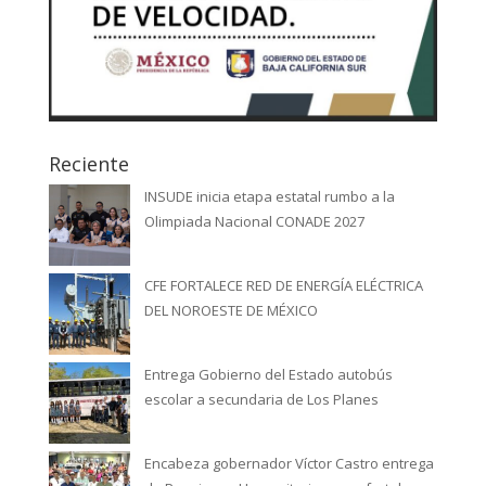
Reciente
INSUDE inicia etapa estatal rumbo a la
Olimpiada Nacional CONADE 2027
CFE FORTALECE RED DE ENERGÍA ELÉCTRICA
DEL NOROESTE DE MÉXICO
Entrega Gobierno del Estado autobús
escolar a secundaria de Los Planes
Encabeza gobernador Víctor Castro entrega