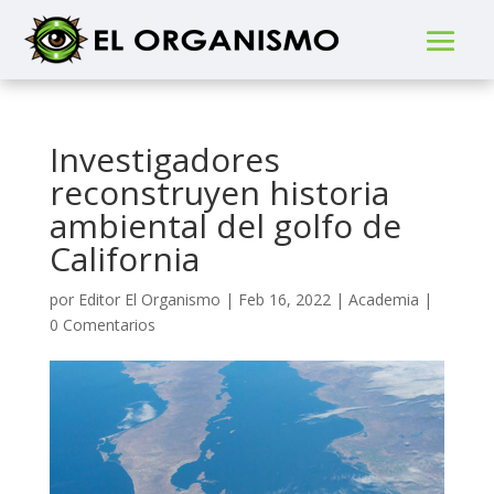
Investigadores
reconstruyen historia
ambiental del golfo de
California
por
Editor El Organismo
|
Feb 16, 2022
|
Academia
|
0 Comentarios