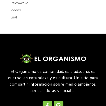
PsicoActivo
Videos
viral
El Organismo es comunidad, es ciudadanx, es
cuerpo, es naturaleza y es cultura. Un sitio para
compartir información sobre medio ambiente,
ciencias duras y sociales.