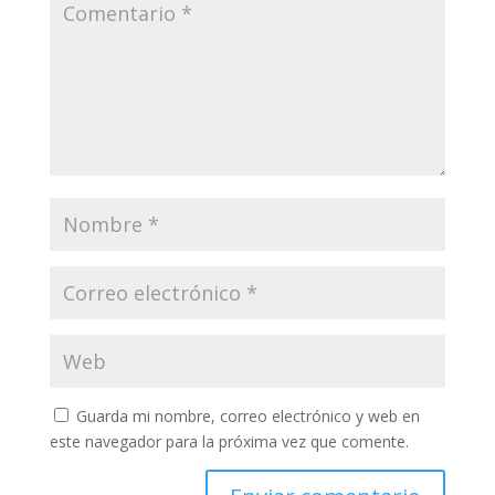
Guarda mi nombre, correo electrónico y web en
este navegador para la próxima vez que comente.