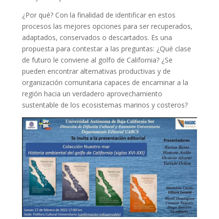
¿Por qué? Con la finalidad de identificar en estos
procesos las mejores opciones para ser recuperados,
adaptados, conservados o descartados. Es una
propuesta para contestar a las preguntas: ¿Qué clase
de futuro le conviene al golfo de California? ¿Se
pueden encontrar alternativas productivas y de
organización comunitaria capaces de encaminar a la
región hacia un verdadero aprovechamiento
sustentable de los ecosistemas marinos y costeros?