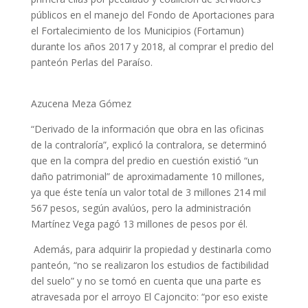
públicos en el manejo del Fondo de Aportaciones para
el Fortalecimiento de los Municipios (Fortamun)
durante los años 2017 y 2018, al comprar el predio del
panteón Perlas del Paraíso.
Azucena Meza Gómez
“Derivado de la información que obra en las oficinas
de la contraloría”, explicó la contralora, se determinó
que en la compra del predio en cuestión existió “un
daño patrimonial” de aproximadamente 10 millones,
ya que éste tenía un valor total de 3 millones 214 mil
567 pesos, según avalúos, pero la administración
Martínez Vega pagó 13 millones de pesos por él.
Además, para adquirir la propiedad y destinarla como
panteón, “no se realizaron los estudios de factibilidad
del suelo” y no se tomó en cuenta que una parte es
atravesada por el arroyo El Cajoncito: “por eso existe