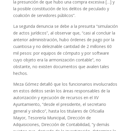
la presunción de que hubo una compra excesiva […] y
la posible constitución de los delitos de peculado y
coalición de servidores públicos”.
La segunda denuncia se debe a la presunta “simulación
de actos jurídicos”, al observar que, “casi al concluir la
anterior administración, hubo órdenes de pago por la
cuantiosa y no deleznable cantidad de 2 millones 60
mil pesos: por equipos de cómputo y por software
cuyo objeto era la armonización contable”, no
obstante, no existen documentos que avalen tales
hechos.
Meza Gómez detalló que los funcionarios involucrados
en estos delitos serán los áreas responsables de la
autorización y ejecución de recursos en el XV
Ayuntamiento, “desde el presidente, el secretario
general y síndico”, hasta los titulares de Oficialía
Mayor, Tesorería Municipal, Dirección de
Adquisiciones, Dirección de Contabilidad, “y demás