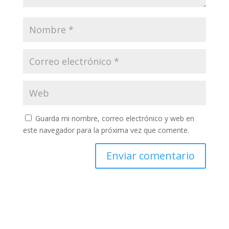
Guarda mi nombre, correo electrónico y web en
este navegador para la próxima vez que comente.