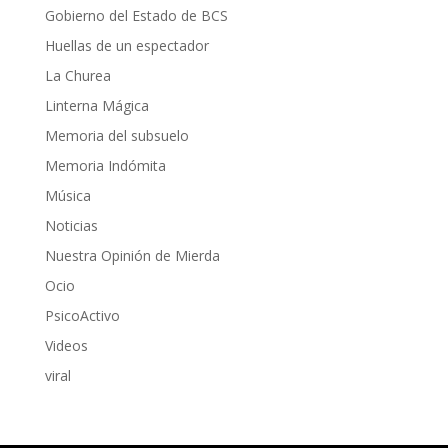
Gobierno del Estado de BCS
Huellas de un espectador
La Churea
Linterna Mágica
Memoria del subsuelo
Memoria Indómita
Música
Noticias
Nuestra Opinión de Mierda
Ocio
PsicoActivo
Videos
viral