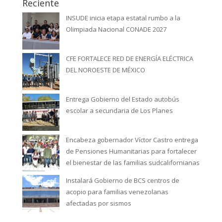
Reciente
INSUDE inicia etapa estatal rumbo a la
Olimpiada Nacional CONADE 2027
CFE FORTALECE RED DE ENERGÍA ELÉCTRICA
DEL NOROESTE DE MÉXICO
Entrega Gobierno del Estado autobús
escolar a secundaria de Los Planes
Encabeza gobernador Víctor Castro entrega
de Pensiones Humanitarias para fortalecer
el bienestar de las familias sudcalifornianas
Instalará Gobierno de BCS centros de
acopio para familias venezolanas
afectadas por sismos