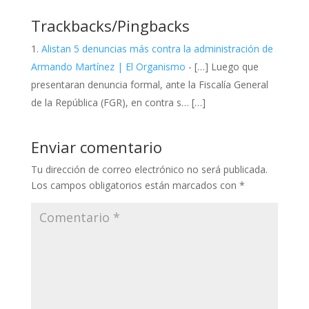
Trackbacks/Pingbacks
Alistan 5 denuncias más contra la administración de
Armando Martínez | El Organismo
- […] Luego que
presentaran denuncia formal, ante la Fiscalía General
de la República (FGR), en contra s… […]
Enviar comentario
Tu dirección de correo electrónico no será publicada.
Los campos obligatorios están marcados con
*