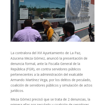
La contralora del XVI Ayuntamiento de La Paz,
Azucena Meza Gómez, anunció la presentación de
denuncia formal, ante la Fiscalía General de la
República (FGR), en contra servidores públicos
pertenecientes a la administración del exalcalde
Armando Martínez Vega, por los delitos de peculado,
coalición de servidores públicos y simulación de actos
jurídicos.
Meza Gómez precisó que se trata de 2 denuncias, la
primera ellas por peculado y coalición de servidores