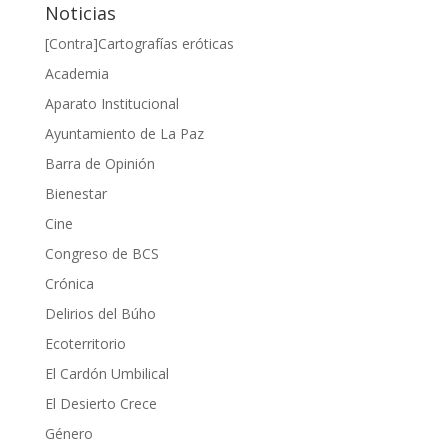
Noticias
[Contra]Cartografías eróticas
Academia
Aparato Institucional
Ayuntamiento de La Paz
Barra de Opinión
Bienestar
Cine
Congreso de BCS
Crónica
Delirios del Búho
Ecoterritorio
El Cardón Umbilical
El Desierto Crece
Género