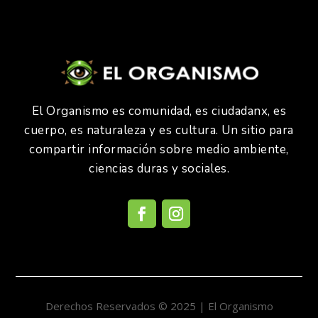
El Organismo es comunidad, es ciudadanx, es
cuerpo, es naturaleza y es cultura. Un sitio para
compartir información sobre medio ambiente,
ciencias duras y sociales.
Derechos Reservados © 2025 | El Organismo