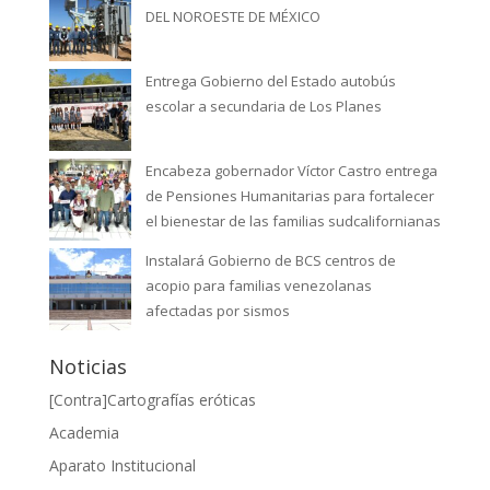
DEL NOROESTE DE MÉXICO
Entrega Gobierno del Estado autobús
escolar a secundaria de Los Planes
Encabeza gobernador Víctor Castro entrega
de Pensiones Humanitarias para fortalecer
el bienestar de las familias sudcalifornianas
Instalará Gobierno de BCS centros de
acopio para familias venezolanas
afectadas por sismos
Noticias
[Contra]Cartografías eróticas
Academia
Aparato Institucional