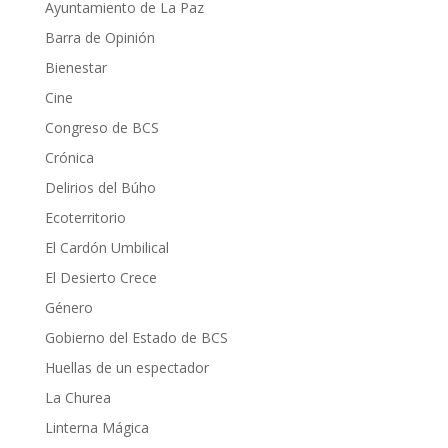
Ayuntamiento de La Paz
Barra de Opinión
Bienestar
Cine
Congreso de BCS
Crónica
Delirios del Búho
Ecoterritorio
El Cardón Umbilical
El Desierto Crece
Género
Gobierno del Estado de BCS
Huellas de un espectador
La Churea
Linterna Mágica