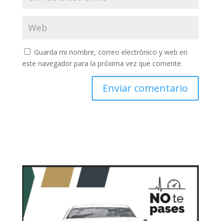
Guarda mi nombre, correo electrónico y web en
este navegador para la próxima vez que comente.