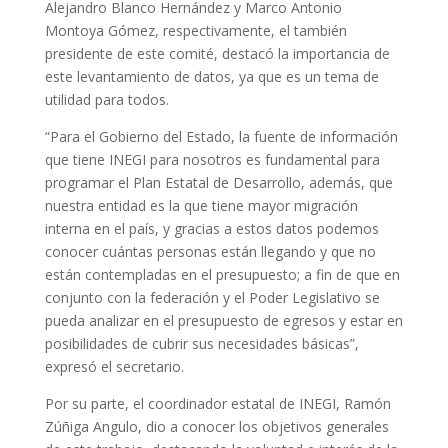
Alejandro Blanco Hernández y Marco Antonio
Montoya Gómez, respectivamente, el también
presidente de este comité, destacó la importancia de
este levantamiento de datos, ya que es un tema de
utilidad para todos.
“Para el Gobierno del Estado, la fuente de información
que tiene INEGI para nosotros es fundamental para
programar el Plan Estatal de Desarrollo, además, que
nuestra entidad es la que tiene mayor migración
interna en el país, y gracias a estos datos podemos
conocer cuántas personas están llegando y que no
están contempladas en el presupuesto; a fin de que en
conjunto con la federación y el Poder Legislativo se
pueda analizar en el presupuesto de egresos y estar en
posibilidades de cubrir sus necesidades básicas”,
expresó el secretario.
Por su parte, el coordinador estatal de INEGI, Ramón
Zúñiga Angulo, dio a conocer los objetivos generales