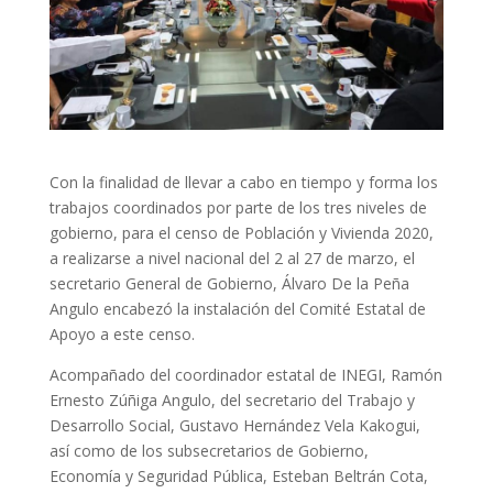
Con la finalidad de llevar a cabo en tiempo y forma los
trabajos coordinados por parte de los tres niveles de
gobierno, para el censo de Población y Vivienda 2020,
a realizarse a nivel nacional del 2 al 27 de marzo, el
secretario General de Gobierno, Álvaro De la Peña
Angulo encabezó la instalación del Comité Estatal de
Apoyo a este censo.
Acompañado del coordinador estatal de INEGI, Ramón
Ernesto Zúñiga Angulo, del secretario del Trabajo y
Desarrollo Social, Gustavo Hernández Vela Kakogui,
así como de los subsecretarios de Gobierno,
Economía y Seguridad Pública, Esteban Beltrán Cota,