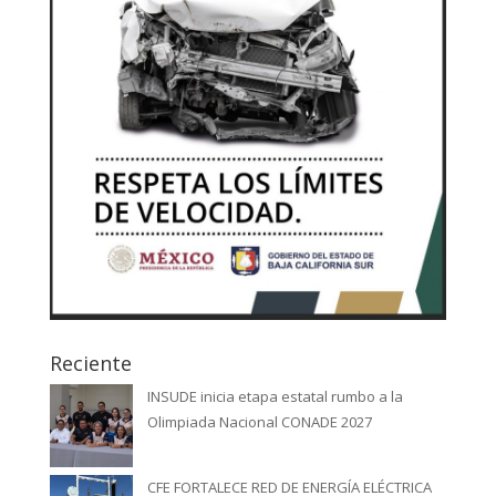
Reciente
INSUDE inicia etapa estatal rumbo a la
Olimpiada Nacional CONADE 2027
CFE FORTALECE RED DE ENERGÍA ELÉCTRICA