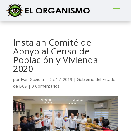
Instalan Comité de
Apoyo al Censo de
Población y Vivienda
2020
por
Iván Gaxiola
|
Dic 17, 2019
|
Gobierno del Estado
de BCS
|
0 Comentarios