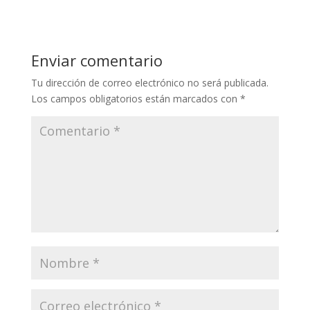
Enviar comentario
Tu dirección de correo electrónico no será publicada.
Los campos obligatorios están marcados con
*