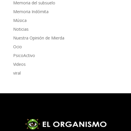
Memoria del subsuelo
Memoria Indómita
Música
Noticias
Nuestra Opinión de Mierda
Ocio
PsicoActivo
Videos
viral