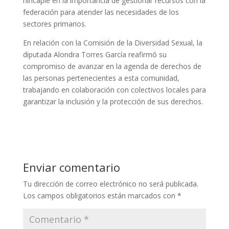
hincapié en la importancia de gestionar recursos con la
federación para atender las necesidades de los
sectores primarios.
En relación con la Comisión de la Diversidad Sexual, la
diputada Alondra Torres García reafirmó su
compromiso de avanzar en la agenda de derechos de
las personas pertenecientes a esta comunidad,
trabajando en colaboración con colectivos locales para
garantizar la inclusión y la protección de sus derechos.
Enviar comentario
Tu dirección de correo electrónico no será publicada.
Los campos obligatorios están marcados con
*