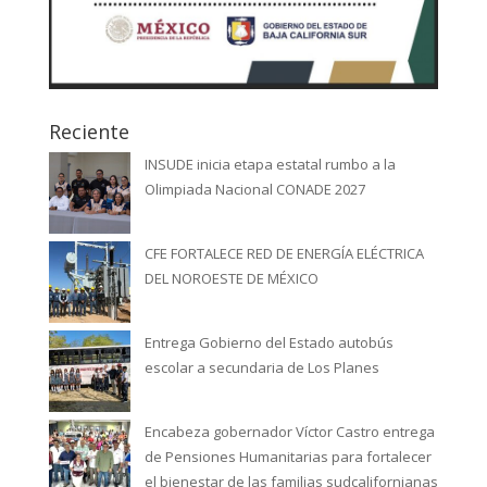
Reciente
INSUDE inicia etapa estatal rumbo a la
Olimpiada Nacional CONADE 2027
CFE FORTALECE RED DE ENERGÍA ELÉCTRICA
DEL NOROESTE DE MÉXICO
Entrega Gobierno del Estado autobús
escolar a secundaria de Los Planes
Encabeza gobernador Víctor Castro entrega
de Pensiones Humanitarias para fortalecer
el bienestar de las familias sudcalifornianas