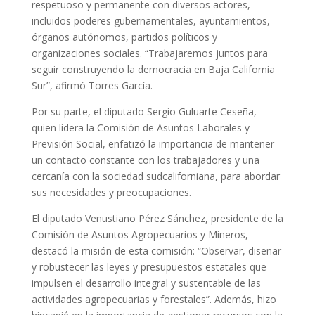
respetuoso y permanente con diversos actores,
incluidos poderes gubernamentales, ayuntamientos,
órganos autónomos, partidos políticos y
organizaciones sociales. “Trabajaremos juntos para
seguir construyendo la democracia en Baja California
Sur”, afirmó Torres García.
Por su parte, el diputado Sergio Guluarte Ceseña,
quien lidera la Comisión de Asuntos Laborales y
Previsión Social, enfatizó la importancia de mantener
un contacto constante con los trabajadores y una
cercanía con la sociedad sudcaliforniana, para abordar
sus necesidades y preocupaciones.
El diputado Venustiano Pérez Sánchez, presidente de la
Comisión de Asuntos Agropecuarios y Mineros,
destacó la misión de esta comisión: “Observar, diseñar
y robustecer las leyes y presupuestos estatales que
impulsen el desarrollo integral y sustentable de las
actividades agropecuarias y forestales”. Además, hizo