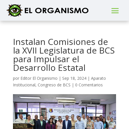
Instalan Comisiones de
la XVII Legislatura de BCS
para Impulsar el
Desarrollo Estatal
por
Editor El Organismo
|
Sep 18, 2024
|
Aparato
Institucional
,
Congreso de BCS
|
0 Comentarios