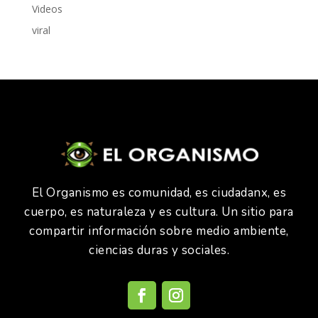
Videos
viral
El Organismo es comunidad, es ciudadanx, es
cuerpo, es naturaleza y es cultura. Un sitio para
compartir información sobre medio ambiente,
ciencias duras y sociales.