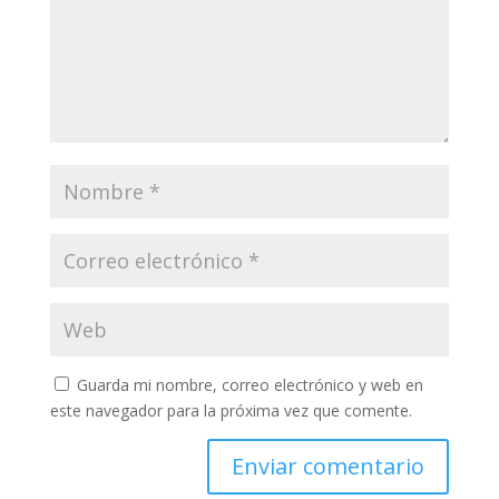
Guarda mi nombre, correo electrónico y web en
este navegador para la próxima vez que comente.