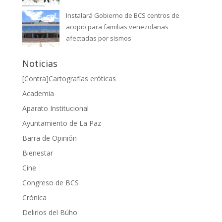
Instalará Gobierno de BCS centros de
acopio para familias venezolanas
afectadas por sismos
Noticias
[Contra]Cartografías eróticas
Academia
Aparato Institucional
Ayuntamiento de La Paz
Barra de Opinión
Bienestar
Cine
Congreso de BCS
Crónica
Delirios del Búho