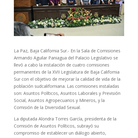
La Paz, Baja California Sur.- En la Sala de Comisiones
Armando Aguilar Paniagua del Palacio Legislativo se
llevó a cabo la instalación de cuatro comisiones
permanentes de la XVII Legislatura de Baja California
Sur con el objetivo de mejorar la calidad de vida de la
población sudcaliforniana. Las comisiones instaladas
son: Asuntos Políticos, Asuntos Laborales y Previsión
Social, Asuntos Agropecuarios y Mineros, y la
Comisión de la Diversidad Sexual.
La diputada Alondra Torres García, presidenta de la
Comisión de Asuntos Políticos, subrayó su
compromiso de establecer un diálogo abierto,