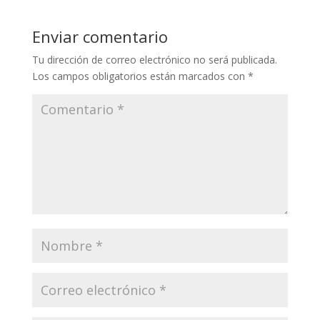
Enviar comentario
Tu dirección de correo electrónico no será publicada.
Los campos obligatorios están marcados con
*