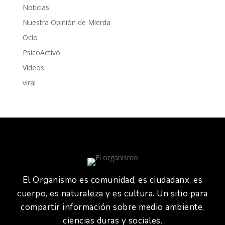
Noticias
Nuestra Opinión de Mierda
Ocio
PsicoActivo
Videos
viral
El Organismo es comunidad, es ciudadanx, es
cuerpo, es naturaleza y es cultura. Un sitio para
compartir información sobre medio ambiente,
ciencias duras y sociales.