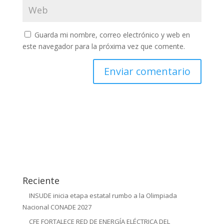
Guarda mi nombre, correo electrónico y web en
este navegador para la próxima vez que comente.
Reciente
INSUDE inicia etapa estatal rumbo a la Olimpiada
Nacional CONADE 2027
CFE FORTALECE RED DE ENERGÍA ELÉCTRICA DEL