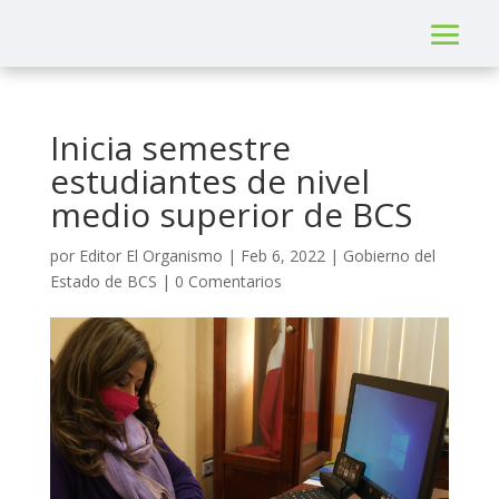
Inicia semestre
estudiantes de nivel
medio superior de BCS
por
Editor El Organismo
|
Feb 6, 2022
|
Gobierno del
Estado de BCS
|
0 Comentarios