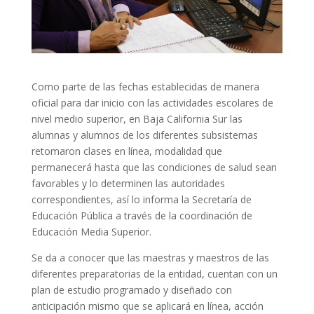
Como parte de las fechas establecidas de manera
oficial para dar inicio con las actividades escolares de
nivel medio superior, en Baja California Sur las
alumnas y alumnos de los diferentes subsistemas
retomaron clases en línea, modalidad que
permanecerá hasta que las condiciones de salud sean
favorables y lo determinen las autoridades
correspondientes, así lo informa la Secretaría de
Educación Pública a través de la coordinación de
Educación Media Superior.
Se da a conocer que las maestras y maestros de las
diferentes preparatorias de la entidad, cuentan con un
plan de estudio programado y diseñado con
anticipación mismo que se aplicará en línea, acción