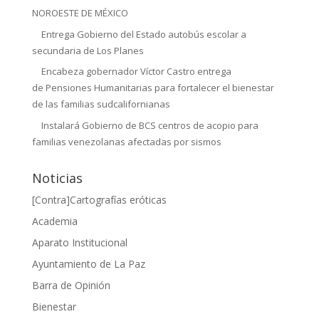
NOROESTE DE MÉXICO
Entrega Gobierno del Estado autobús escolar a
secundaria de Los Planes
Encabeza gobernador Víctor Castro entrega
de Pensiones Humanitarias para fortalecer el bienestar
de las familias sudcalifornianas
Instalará Gobierno de BCS centros de acopio para
familias venezolanas afectadas por sismos
Noticias
[Contra]Cartografías eróticas
Academia
Aparato Institucional
Ayuntamiento de La Paz
Barra de Opinión
Bienestar