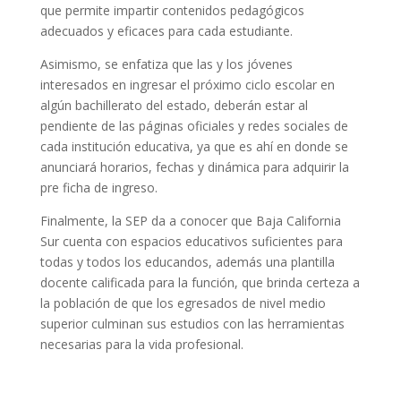
que permite impartir contenidos pedagógicos
adecuados y eficaces para cada estudiante.
Asimismo, se enfatiza que las y los jóvenes
interesados en ingresar el próximo ciclo escolar en
algún bachillerato del estado, deberán estar al
pendiente de las páginas oficiales y redes sociales de
cada institución educativa, ya que es ahí en donde se
anunciará horarios, fechas y dinámica para adquirir la
pre ficha de ingreso.
Finalmente, la SEP da a conocer que Baja California
Sur cuenta con espacios educativos suficientes para
todas y todos los educandos, además una plantilla
docente calificada para la función, que brinda certeza a
la población de que los egresados de nivel medio
superior culminan sus estudios con las herramientas
necesarias para la vida profesional.