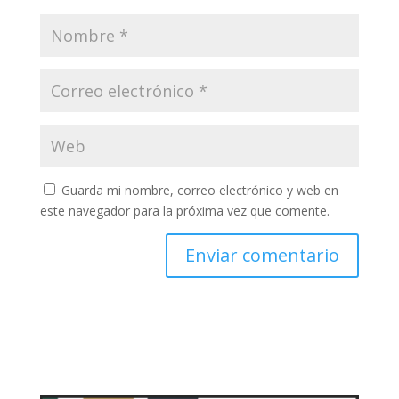
Guarda mi nombre, correo electrónico y web en
este navegador para la próxima vez que comente.