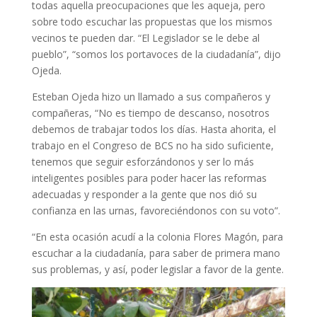
todas aquella preocupaciones que les aqueja, pero
sobre todo escuchar las propuestas que los mismos
vecinos te pueden dar. “El Legislador se le debe al
pueblo”, “somos los portavoces de la ciudadanía”, dijo
Ojeda.
Esteban Ojeda hizo un llamado a sus compañeros y
compañeras, “No es tiempo de descanso, nosotros
debemos de trabajar todos los días. Hasta ahorita, el
trabajo en el Congreso de BCS no ha sido suficiente,
tenemos que seguir esforzándonos y ser lo más
inteligentes posibles para poder hacer las reformas
adecuadas y responder a la gente que nos dió su
confianza en las urnas, favoreciéndonos con su voto”.
“En esta ocasión acudí a la colonia Flores Magón, para
escuchar a la ciudadanía, para saber de primera mano
sus problemas, y así, poder legislar a favor de la gente.