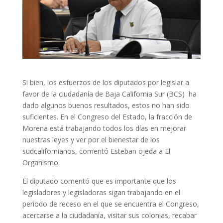
Si bien, los esfuerzos de los diputados por legislar a
favor de la ciudadanía de Baja California Sur (BCS) ha
dado algunos buenos resultados, estos no han sido
suficientes. En el Congreso del Estado, la fracción de
Morena está trabajando todos los días en mejorar
nuestras leyes y ver por el bienestar de los
sudcalifornianos, comentó Esteban ojeda a El
Organismo.
El diputado comentó que es importante que los
legisladores y legisladoras sigan trabajando en el
periodo de receso en el que se encuentra el Congreso,
acercarse a la ciudadanía, visitar sus colonias, recabar