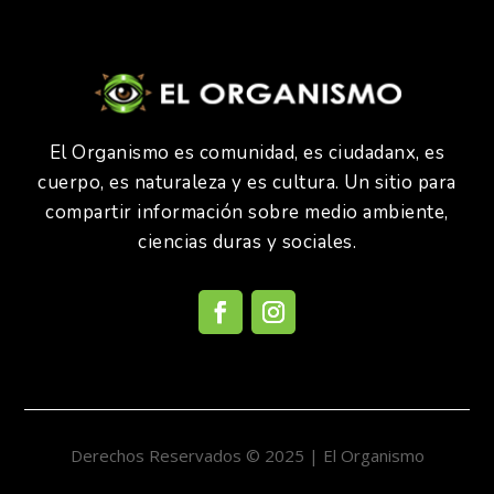
El Organismo es comunidad, es ciudadanx, es
cuerpo, es naturaleza y es cultura. Un sitio para
compartir información sobre medio ambiente,
ciencias duras y sociales.
Derechos Reservados © 2025 | El Organismo