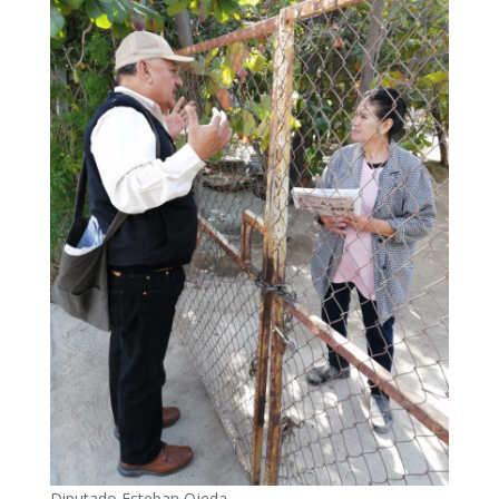
Diputado Esteban Ojeda