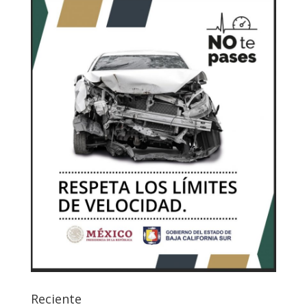
Reciente