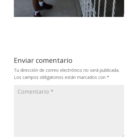
Enviar comentario
Tu dirección de correo electrónico no será publicada.
Los campos obligatorios están marcados con
*