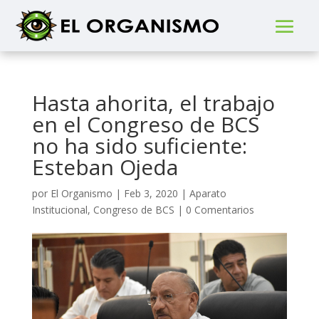
Hasta ahorita, el trabajo
en el Congreso de BCS
no ha sido suficiente:
Esteban Ojeda
por
El Organismo
|
Feb 3, 2020
|
Aparato
Institucional
,
Congreso de BCS
|
0 Comentarios