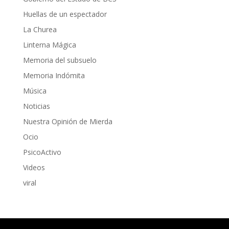
Huellas de un espectador
La Churea
Linterna Mágica
Memoria del subsuelo
Memoria Indómita
Música
Noticias
Nuestra Opinión de Mierda
Ocio
PsicoActivo
Videos
viral