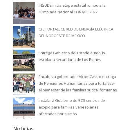
INSUDE inicia etapa estatal rumbo a la
Olimpiada Nacional CONADE 2027
CFE FORTALECE RED DE ENERGÍA ELÉCTRICA
DEL NOROESTE DE MÉXICO
Entrega Gobierno del Estado autobús
escolar a secundaria de Los Planes
Encabeza gobernador Víctor Castro entrega
de Pensiones Humanitarias para fortalecer
el bienestar de las familias sudcalifornianas
Instalará Gobierno de BCS centros de
acopio para familias venezolanas
afectadas por sismos
Noticias