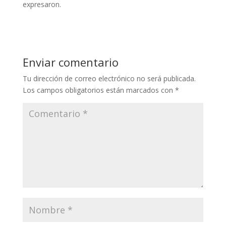
expresaron.
Enviar comentario
Tu dirección de correo electrónico no será publicada.
Los campos obligatorios están marcados con
*