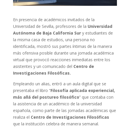
En presencia de académicos invitados de la
Universidad de Sevilla, profesores de la
Universidad
Autónoma de Baja California Sur
y estudiantes de
la misma casa de estudios, una persona no
identificada, mostró sus partes íntimas de la manera
más ofensiva posible durante una jornada académica
virtual que provocó reacciones inmediatas entre los
asistentes y un comunicado del
Centro de
Investigaciones Filosóficas.
Empleando un alias, entró a un aula digital que se
presentaba el libro “
Filosofía aplicada experiencial,
más allá del postureo filosófico
” que contaba con
la asistencia de un académico de la universidad
española, como parte de las jornadas académicas que
realiza el
Centro de Investigaciones Filosóficas
que la institución celebra de manera semanal.