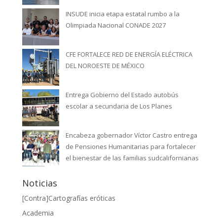
INSUDE inicia etapa estatal rumbo a la
Olimpiada Nacional CONADE 2027
CFE FORTALECE RED DE ENERGÍA ELÉCTRICA
DEL NOROESTE DE MÉXICO
Entrega Gobierno del Estado autobús
escolar a secundaria de Los Planes
Encabeza gobernador Víctor Castro entrega
de Pensiones Humanitarias para fortalecer
el bienestar de las familias sudcalifornianas
Noticias
[Contra]Cartografías eróticas
Academia