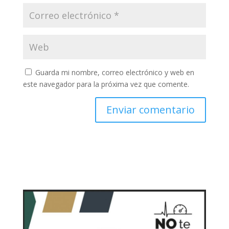
Guarda mi nombre, correo electrónico y web en
este navegador para la próxima vez que comente.