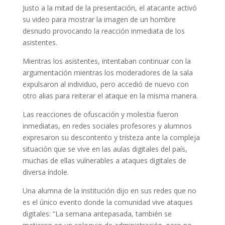
Justo a la mitad de la presentación, el atacante activó
su video para mostrar la imagen de un hombre
desnudo provocando la reacción inmediata de los
asistentes.
Mientras los asistentes, intentaban continuar con la
argumentación mientras los moderadores de la sala
expulsaron al individuo, pero accedió de nuevo con
otro alias para reiterar el ataque en la misma manera.
Las reacciones de ofuscación y molestia fueron
inmediatas, en redes sociales profesores y alumnos
expresaron su descontento y tristeza ante la compleja
situación que se vive en las aulas digitales del país,
muchas de ellas vulnerables a ataques digitales de
diversa índole.
Una alumna de la institución dijo en sus redes que no
es el único evento donde la comunidad vive ataques
digitales: “La semana antepasada, también se