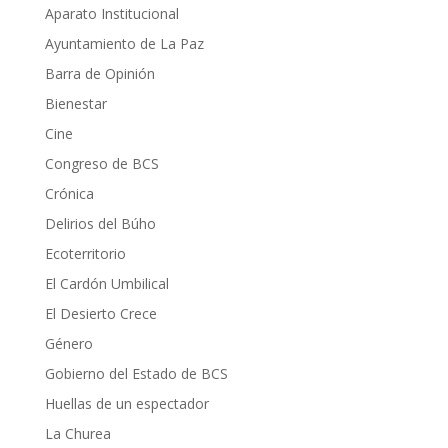
Aparato Institucional
Ayuntamiento de La Paz
Barra de Opinión
Bienestar
Cine
Congreso de BCS
Crónica
Delirios del Búho
Ecoterritorio
El Cardón Umbilical
El Desierto Crece
Género
Gobierno del Estado de BCS
Huellas de un espectador
La Churea