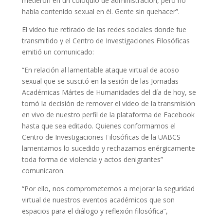
metieron en un coloquio de administración, pero no
había contenido sexual en él. Gente sin quehacer”.
El video fue retirado de las redes sociales donde fue
transmitido y el Centro de Investigaciones Filosóficas
emitió un comunicado:
“En relación al lamentable ataque virtual de acoso
sexual que se suscitó en la sesión de las Jornadas
Académicas Mártes de Humanidades del día de hoy, se
tomó la decisión de remover el video de la transmisión
en vivo de nuestro perfil de la plataforma de Facebook
hasta que sea editado. Quienes conformamos el
Centro de Investigaciones Filosóficas de la UABCS
lamentamos lo sucedido y rechazamos enérgicamente
toda forma de violencia y actos denigrantes”
comunicaron.
“Por ello, nos comprometemos a mejorar la seguridad
virtual de nuestros eventos académicos que son
espacios para el diálogo y reflexión filosófica”,