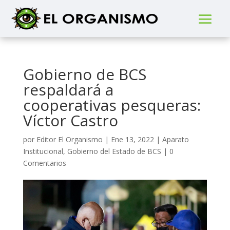
Gobierno de BCS
respaldará a
cooperativas pesqueras:
Víctor Castro
por
Editor El Organismo
|
Ene 13, 2022
|
Aparato
Institucional
,
Gobierno del Estado de BCS
|
0
Comentarios