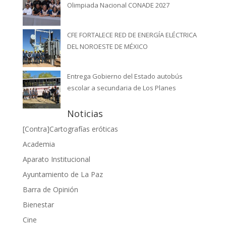
Olimpiada Nacional CONADE 2027
CFE FORTALECE RED DE ENERGÍA ELÉCTRICA
DEL NOROESTE DE MÉXICO
Entrega Gobierno del Estado autobús
escolar a secundaria de Los Planes
Noticias
[Contra]Cartografías eróticas
Academia
Aparato Institucional
Ayuntamiento de La Paz
Barra de Opinión
Bienestar
Cine