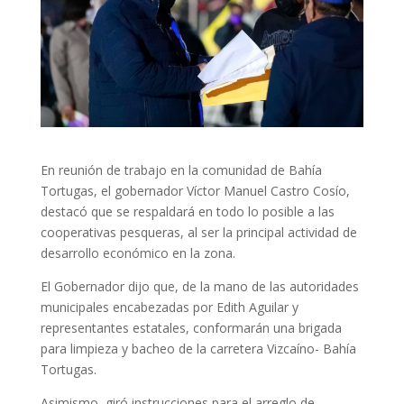
En reunión de trabajo en la comunidad de Bahía
Tortugas, el gobernador Víctor Manuel Castro Cosío,
destacó que se respaldará en todo lo posible a las
cooperativas pesqueras, al ser la principal actividad de
desarrollo económico en la zona.
El Gobernador dijo que, de la mano de las autoridades
municipales encabezadas por Edith Aguilar y
representantes estatales, conformarán una brigada
para limpieza y bacheo de la carretera Vizcaíno- Bahía
Tortugas.
Asimismo, giró instrucciones para el arreglo de