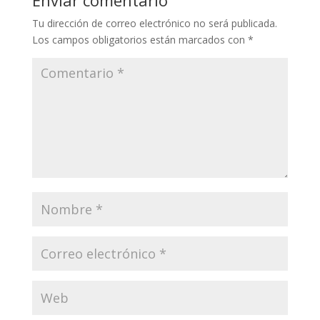
Tu dirección de correo electrónico no será publicada.
Los campos obligatorios están marcados con
*