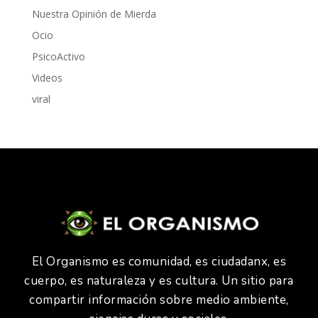
Nuestra Opinión de Mierda
Ocio
PsicoActivo
Videos
viral
El Organismo es comunidad, es ciudadanx, es
cuerpo, es naturaleza y es cultura. Un sitio para
compartir información sobre medio ambiente,