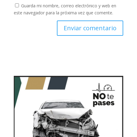
Guarda mi nombre, correo electrónico y web en
este navegador para la próxima vez que comente.