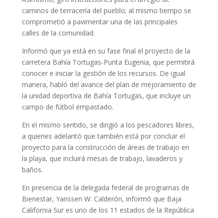
caminos de terracería del pueblo; al mismo tiempo se
comprometió a pavimentar una de las principales
calles de la comunidad.
Informó que ya está en su fase final el proyecto de la
carretera Bahía Tortugas-Punta Eugenia, que permitirá
conocer e iniciar la gestión de los recursos. De igual
manera, habló del avance del plan de mejoramiento de
la unidad deportiva de Bahía Tortugas, que incluye un
campo de fútbol empastado.
En el mismo sentido, se dirigió a los pescadores libres,
a quienes adelantó que también está por concluir el
proyecto para la construcción de áreas de trabajo en
la playa, que incluirá mesas de trabajo, lavaderos y
baños.
En presencia de la delegada federal de programas de
Bienestar, Yanssen W. Calderón, informó que Baja
California Sur es uno de los 11 estados de la República