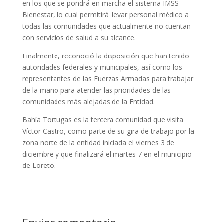
en los que se pondrá en marcha el sistema IMSS-
Bienestar, lo cual permitirá llevar personal médico a
todas las comunidades que actualmente no cuentan
con servicios de salud a su alcance.
Finalmente, reconoció la disposición que han tenido
autoridades federales y municipales, así como los
representantes de las Fuerzas Armadas para trabajar
de la mano para atender las prioridades de las
comunidades más alejadas de la Entidad.
Bahía Tortugas es la tercera comunidad que visita
Víctor Castro, como parte de su gira de trabajo por la
zona norte de la entidad iniciada el viernes 3 de
diciembre y que finalizará el martes 7 en el municipio
de Loreto.
Enviar comentario