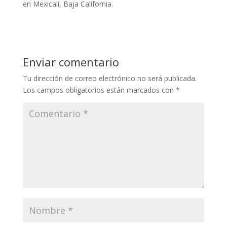
en Mexicali, Baja California.
Enviar comentario
Tu dirección de correo electrónico no será publicada.
Los campos obligatorios están marcados con
*