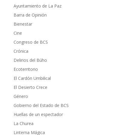
Ayuntamiento de La Paz
Barra de Opinión
Bienestar
Cine
Congreso de BCS
Crónica
Delirios del Búho
Ecoterritorio
El Cardón Umbilical
El Desierto Crece
Género
Gobierno del Estado de BCS
Huellas de un espectador
La Churea
Linterna Mágica