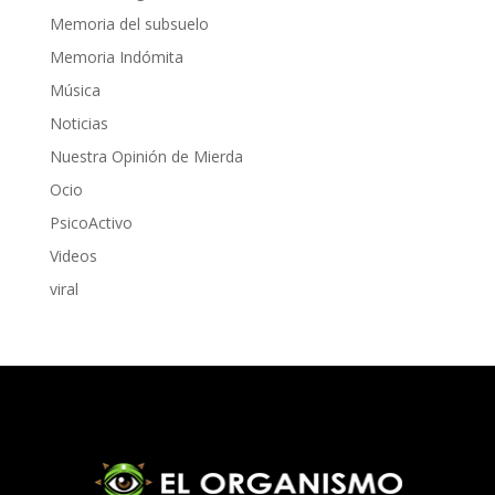
Memoria del subsuelo
Memoria Indómita
Música
Noticias
Nuestra Opinión de Mierda
Ocio
PsicoActivo
Videos
viral