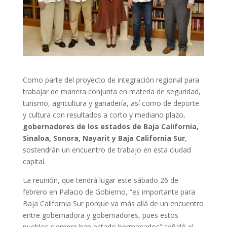
Como parte del proyecto de integración regional para
trabajar de manera conjunta en materia de seguridad,
turismo, agricultura y ganadería, así como de deporte
y cultura con resultados a corto y mediano plazo,
gobernadores de los estados de Baja California,
Sinaloa, Sonora, Nayarit y Baja California Sur
,
sostendrán un encuentro de trabajo en esta ciudad
capital.
La reunión, que tendrá lugar este sábado 26 de
febrero en Palacio de Gobierno, “es importante para
Baja California Sur porque va más allá de un encuentro
entre gobernadora y gobernadores, pues estos
pueblos siempre han estado hermanados” señaló el