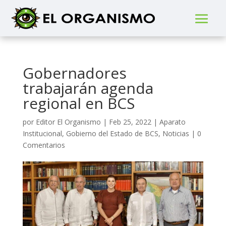
Gobernadores
trabajarán agenda
regional en BCS
por
Editor El Organismo
|
Feb 25, 2022
|
Aparato
Institucional
,
Gobierno del Estado de BCS
,
Noticias
|
0
Comentarios