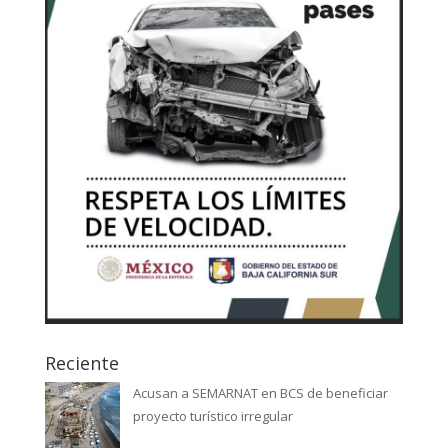
Reciente
Acusan a SEMARNAT en BCS de beneficiar
proyecto turístico irregular