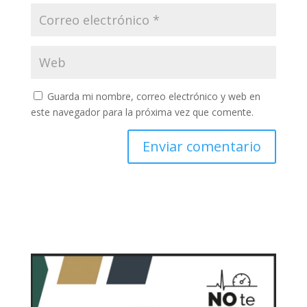
Guarda mi nombre, correo electrónico y web en
este navegador para la próxima vez que comente.