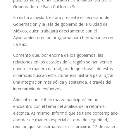
Gobernador de Baja California Sur.
En dicha actividad, estará presente el secretario de
Gobernación y la jefa de gobierno de la Ciudad de
México, quien trabajará directamente con el
Ayuntamiento en un programa para hermanarse con
La Paz.
Comentó que, por encima de los gobiernos, las
relaciones en los estados de la región se han venido
dando de manera natural, por lo que través de estas
dinámicas buscan estructurar esa historia para lograr
una integración más sólida y sostenida, a través del
intercambio de esfuerzos.
Adelantó que el 6 de marzo participará en un
encuentro con el tema del análisis de la reforma
eléctrica. Asimismo, informó que se tiene contemplado
abordar de manera especial el tema de seguridad,
reunión que se estima realizar el próximo 12 de marzo