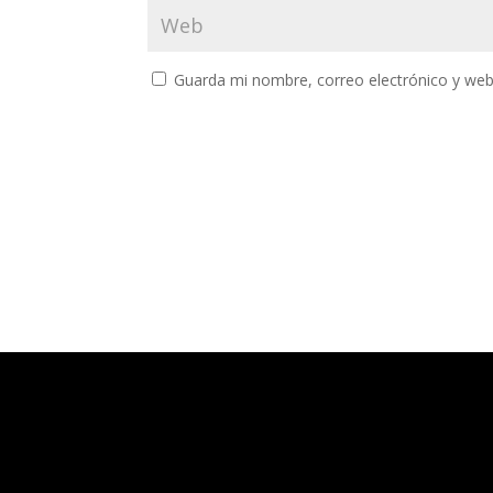
Guarda mi nombre, correo electrónico y web