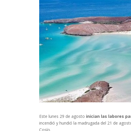
Este lunes 29 de agosto
inician las labores 
incendió y hundió la madrugada del 21 de agosto.
Cosío.