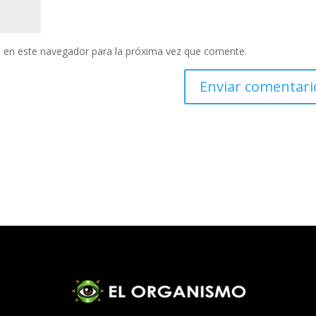
 en este navegador para la próxima vez que comente.