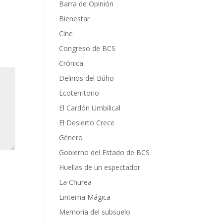
Barra de Opinión
Bienestar
Cine
Congreso de BCS
Crónica
Delirios del Búho
Ecoterritorio
El Cardón Umbilical
El Desierto Crece
Género
Gobierno del Estado de BCS
Huellas de un espectador
La Churea
Linterna Mágica
Memoria del subsuelo