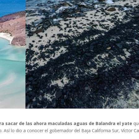
para sacar de las ahora maculadas aguas de Balandra el yate
qu
 Así lo dio a conocer el gobernador del Baja California Sur, Víctor C