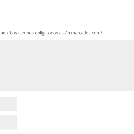
cada.
Los campos obligatorios están marcados con
*