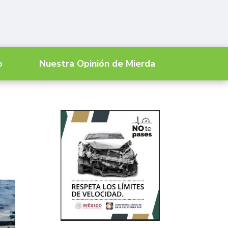
o
Nuestra Opinión de Mierda