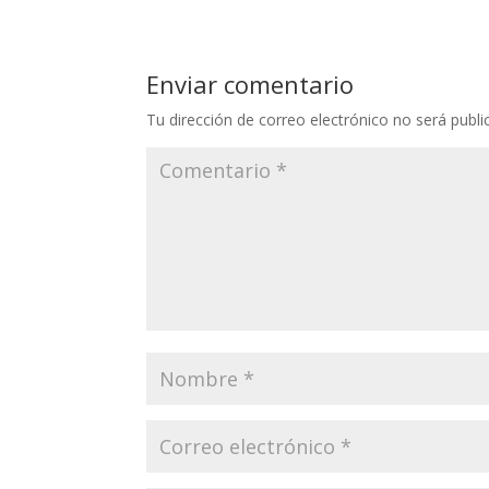
Enviar comentario
Tu dirección de correo electrónico no será publi