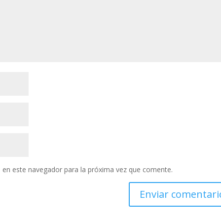
 en este navegador para la próxima vez que comente.