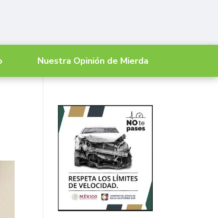
o
Nuestra Opinión de Mierda