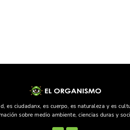
 es ciudadanx, es cuerpo, es naturaleza y es cultu
rmación sobre medio ambiente, ciencias duras y soci