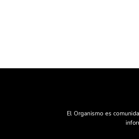
El Organismo es comunidad,
info