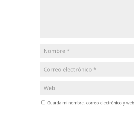
Guarda mi nombre, correo electrónico y web