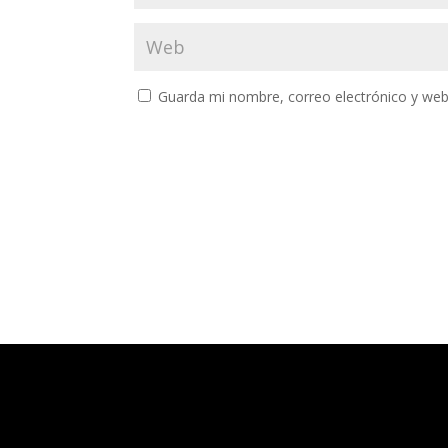
Guarda mi nombre, correo electrónico y web