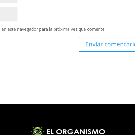
 en este navegador para la próxima vez que comente.