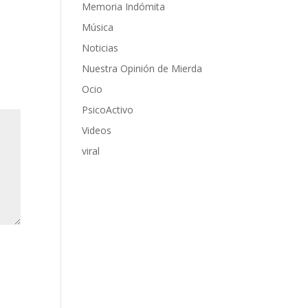
Memoria Indómita
Música
Noticias
Nuestra Opinión de Mierda
Ocio
PsicoActivo
Videos
viral