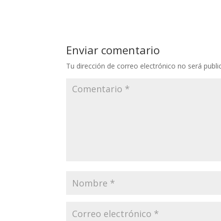
Enviar comentario
Tu dirección de correo electrónico no será publi