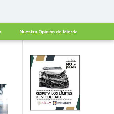
o
Nuestra Opinión de Mierda