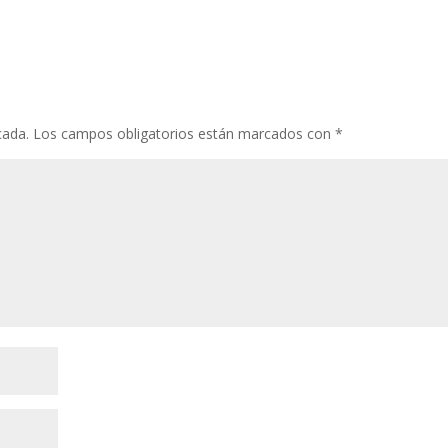
cada.
Los campos obligatorios están marcados con
*