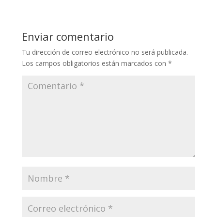
Enviar comentario
Tu dirección de correo electrónico no será publicada.
Los campos obligatorios están marcados con
*