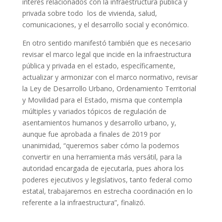
interés relacionados con la infraestructura pública y
privada sobre todo los de vivienda, salud,
comunicaciones, y el desarrollo social y económico.
En otro sentido manifestó también que es necesario
revisar el marco legal que incide en la infraestructura
pública y privada en el estado, específicamente,
actualizar y armonizar con el marco normativo, revisar
la Ley de Desarrollo Urbano, Ordenamiento Territorial
y Movilidad para el Estado, misma que contempla
múltiples y variados tópicos de regulación de
asentamientos humanos y desarrollo urbano, y,
aunque fue aprobada a finales de 2019 por
unanimidad, “queremos saber cómo la podemos
convertir en una herramienta más versátil, para la
autoridad encargada de ejecutarla, pues ahora los
poderes ejecutivos y legislativos, tanto federal como
estatal, trabajaremos en estrecha coordinación en lo
referente a la infraestructura”, finalizó.