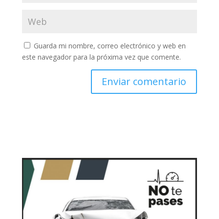
Guarda mi nombre, correo electrónico y web en
este navegador para la próxima vez que comente.