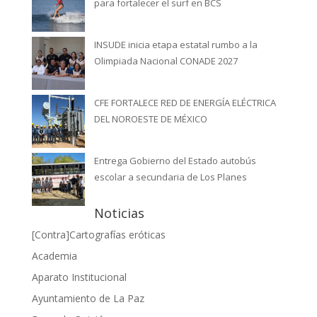
para fortalecer el surf en BCS
INSUDE inicia etapa estatal rumbo a la
Olimpiada Nacional CONADE 2027
CFE FORTALECE RED DE ENERGÍA ELÉCTRICA
DEL NOROESTE DE MÉXICO
Entrega Gobierno del Estado autobús
escolar a secundaria de Los Planes
Noticias
[Contra]Cartografías eróticas
Academia
Aparato Institucional
Ayuntamiento de La Paz