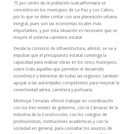
75 por ciento de la población sudcaliforniana se
concentra en los municipios de La Paz y Los Cabos,
por lo que se debe contar con una planeación urbana
integral, pues son las economías locales más
importantes, y por esta situación es necesario que se
mejore el sistema carretero estatal.
Desde la comisión de infraestructura, afirmó, se va a
impulsar que el presupuesto estatal contenga la
capacidad para realizar obras en los cinco municipios,
sobre todo aquellas que permiten el desarrollo
económico y bienestar de todas las regiones; también
apoyar a las autoridades competentes para mejorar la
conectividad aérea, carretera y portuaria.
Montoya Terrazas ofreció trabajar en coordinación
con los tres niveles de gobierno, con la Cámaras de la
Industria de la Construcción, con los colegios de
profesionistas, instituciones académicas y con la
sociedad en general, para consultar los asuntos de