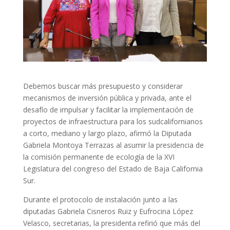
Debemos buscar más presupuesto y considerar
mecanismos de inversión pública y privada, ante el
desafío de impulsar y facilitar la implementación de
proyectos de infraestructura para los sudcalifornianos
a corto, mediano y largo plazo, afirmó la Diputada
Gabriela Montoya Terrazas al asumir la presidencia de
la comisión permanente de ecología de la XVI
Legislatura del congreso del Estado de Baja California
Sur.
Durante el protocolo de instalación junto a las
diputadas Gabriela Cisneros Ruiz y Eufrocina López
Velasco, secretarias, la presidenta refirió que más del