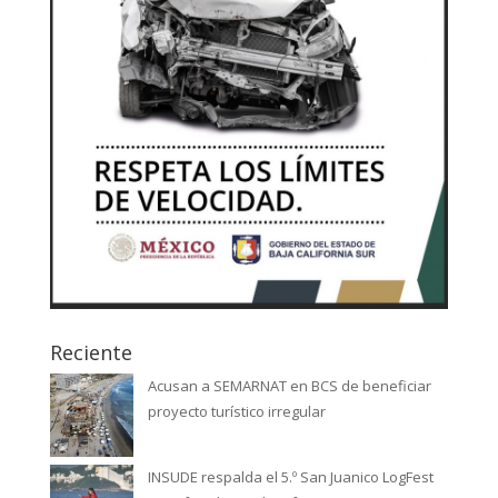
Reciente
Acusan a SEMARNAT en BCS de beneficiar
proyecto turístico irregular
INSUDE respalda el 5.º San Juanico LogFest