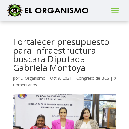
Fortalecer presupuesto
para infraestructura
buscará Diputada
Gabriela Montoya
por
El Organismo
|
Oct 9, 2021
|
Congreso de BCS
|
0
Comentarios