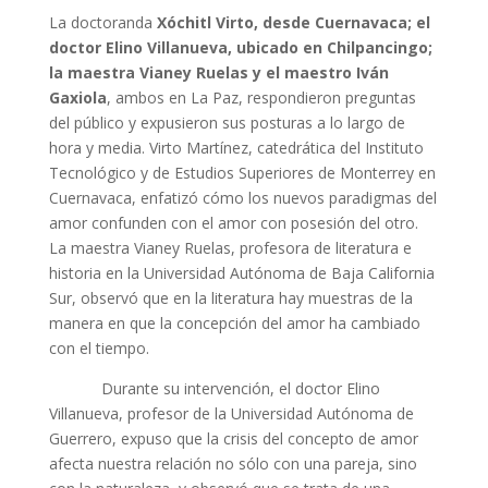
La doctoranda
Xóchitl Virto, desde Cuernavaca; el
doctor Elino Villanueva, ubicado en Chilpancingo;
la maestra Vianey Ruelas y el maestro Iván
Gaxiola
, ambos en La Paz, respondieron preguntas
del público y expusieron sus posturas a lo largo de
hora y media. Virto Martínez, catedrática del Instituto
Tecnológico y de Estudios Superiores de Monterrey en
Cuernavaca, enfatizó cómo los nuevos paradigmas del
amor confunden con el amor con posesión del otro.
La maestra Vianey Ruelas, profesora de literatura e
historia en la Universidad Autónoma de Baja California
Sur, observó que en la literatura hay muestras de la
manera en que la concepción del amor ha cambiado
con el tiempo.
Durante su intervención, el doctor Elino
Villanueva, profesor de la Universidad Autónoma de
Guerrero, expuso que la crisis del concepto de amor
afecta nuestra relación no sólo con una pareja, sino