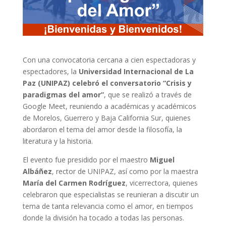
Con una convocatoria cercana a cien espectadoras y
espectadores, la
Universidad Internacional de La
Paz (UNIPAZ) celebró el conversatorio “Crisis y
paradigmas del amor”
, que se realizó a través de
Google Meet, reuniendo a académicas y académicos
de Morelos, Guerrero y Baja California Sur, quienes
abordaron el tema del amor desde la filosofía, la
literatura y la historia.
El evento fue presidido por el maestro
Miguel
Albáñez
, rector de UNIPAZ, así como por la maestra
María del Carmen Rodríguez
, vicerrectora, quienes
celebraron que especialistas se reunieran a discutir un
tema de tanta relevancia como el amor, en tiempos
donde la división ha tocado a todas las personas.