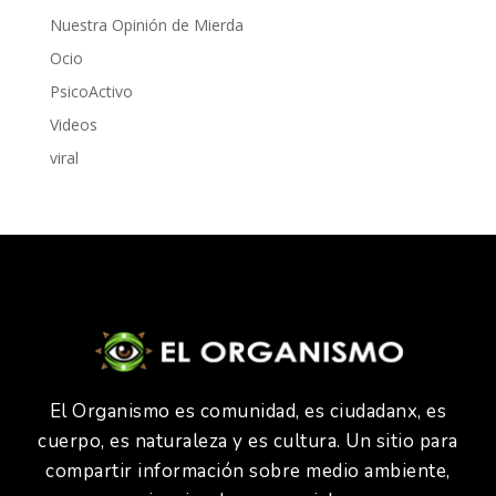
Nuestra Opinión de Mierda
Ocio
PsicoActivo
Videos
viral
El Organismo es comunidad, es ciudadanx, es
cuerpo, es naturaleza y es cultura. Un sitio para
compartir información sobre medio ambiente,