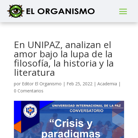
En UNIPAZ, analizan el
amor bajo la lupa de la
filosofía, la historia y la
literatura
por
Editor El Organismo
|
Feb 25, 2022
|
Academia
|
0 Comentarios