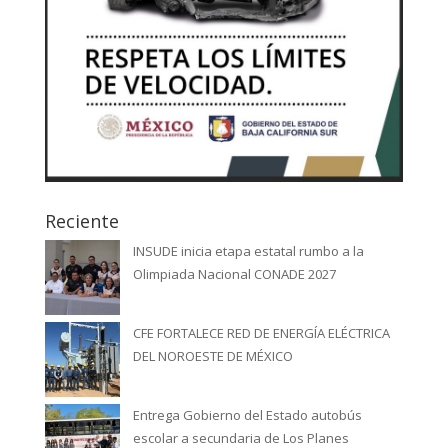
Reciente
INSUDE inicia etapa estatal rumbo a la
Olimpiada Nacional CONADE 2027
CFE FORTALECE RED DE ENERGÍA ELÉCTRICA
DEL NOROESTE DE MÉXICO
Entrega Gobierno del Estado autobús
escolar a secundaria de Los Planes