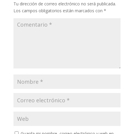
Tu dirección de correo electrónico no será publicada.
Los campos obligatorios están marcados con
*
Guarda mi nombre, correo electrónico y web en