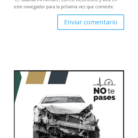
este navegador para la próxima vez que comente.