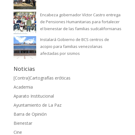
Encabeza gobernador Víctor Castro entrega
de Pensiones Humanitarias para fortalecer
el bienestar de las familias sudcalifornianas
Instalará Gobierno de BCS centros de
acopio para familias venezolanas
afectadas por sismos
Noticias
[Contra]Cartografías eróticas
Academia
Aparato Institucional
Ayuntamiento de La Paz
Barra de Opinión
Bienestar
Cine