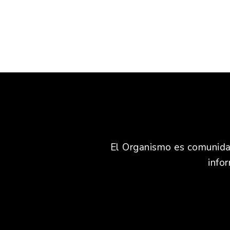
El Organismo es comunidad,
info