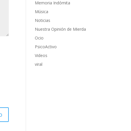
Memoria Indómita
Música
Noticias
Nuestra Opinión de Mierda
Ocio
PsicoActivo
Videos
viral