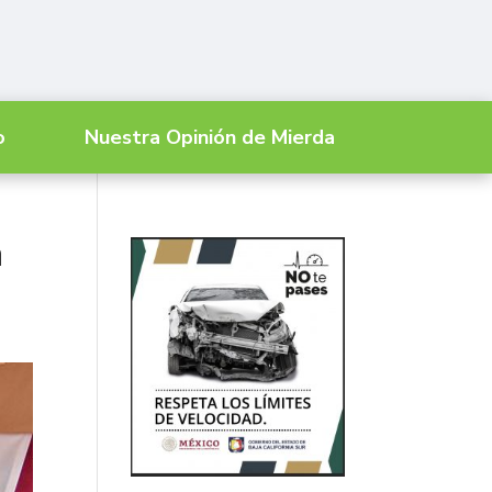
o
Nuestra Opinión de Mierda
a