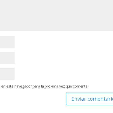
 en este navegador para la próxima vez que comente.