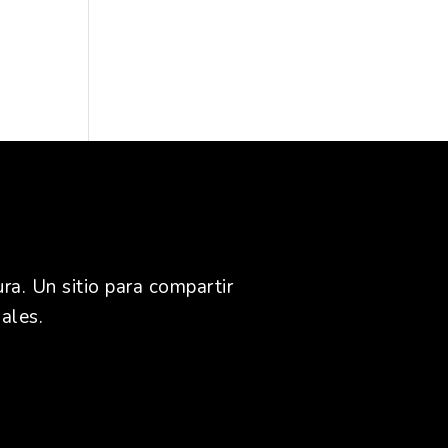
ra. Un sitio para compartir
ales.