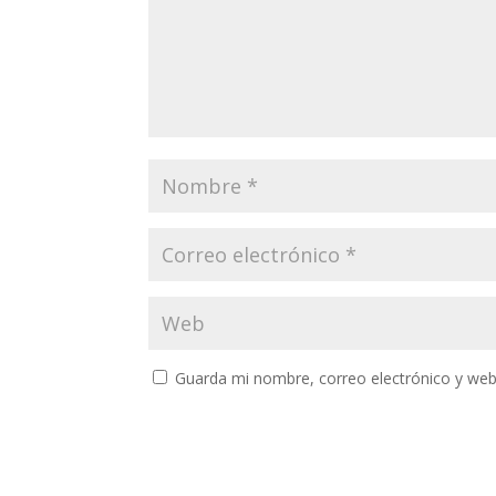
Guarda mi nombre, correo electrónico y web