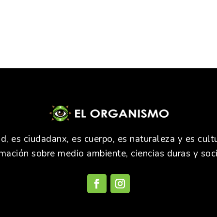
 es ciudadanx, es cuerpo, es naturaleza y es cultu
rmación sobre medio ambiente, ciencias duras y soci