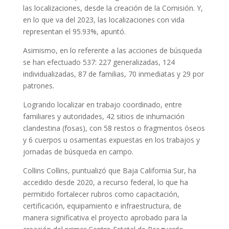
las localizaciones, desde la creación de la Comisión. Y,
en lo que va del 2023, las localizaciones con vida
representan el 95.93%, apuntó.
Asimismo, en lo referente a las acciones de búsqueda
se han efectuado 537: 227 generalizadas, 124
individualizadas, 87 de familias, 70 inmediatas y 29 por
patrones.
Logrando localizar en trabajo coordinado, entre
familiares y autoridades, 42 sitios de inhumación
clandestina (fosas), con 58 restos o fragmentos óseos
y 6 cuerpos u osamentas expuestas en los trabajos y
jornadas de búsqueda en campo.
Collins Collins, puntualizó que Baja California Sur, ha
accedido desde 2020, a recurso federal, lo que ha
permitido fortalecer rubros como capacitación,
certificación, equipamiento e infraestructura, de
manera significativa el proyecto aprobado para la