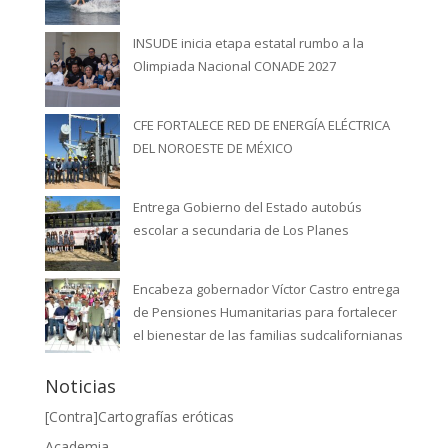
INSUDE inicia etapa estatal rumbo a la
Olimpiada Nacional CONADE 2027
CFE FORTALECE RED DE ENERGÍA ELÉCTRICA
DEL NOROESTE DE MÉXICO
Entrega Gobierno del Estado autobús
escolar a secundaria de Los Planes
Encabeza gobernador Víctor Castro entrega
de Pensiones Humanitarias para fortalecer
el bienestar de las familias sudcalifornianas
Noticias
[Contra]Cartografías eróticas
Academia