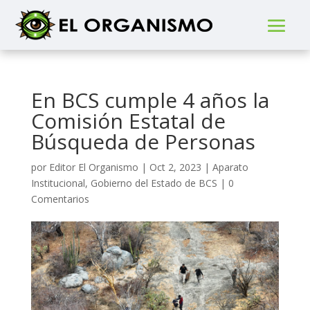
En BCS cumple 4 años la
Comisión Estatal de
Búsqueda de Personas
por
Editor El Organismo
|
Oct 2, 2023
|
Aparato
Institucional
,
Gobierno del Estado de BCS
|
0
Comentarios