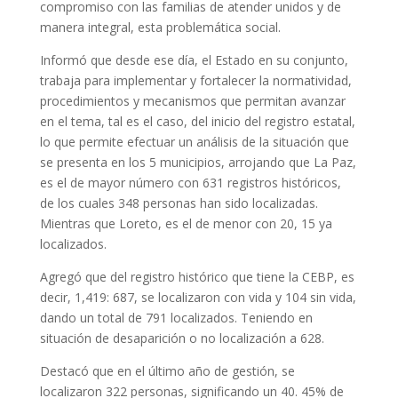
compromiso con las familias de atender unidos y de
manera integral, esta problemática social.
Informó que desde ese día, el Estado en su conjunto,
trabaja para implementar y fortalecer la normatividad,
procedimientos y mecanismos que permitan avanzar
en el tema, tal es el caso, del inicio del registro estatal,
lo que permite efectuar un análisis de la situación que
se presenta en los 5 municipios, arrojando que La Paz,
es el de mayor número con 631 registros históricos,
de los cuales 348 personas han sido localizadas.
Mientras que Loreto, es el de menor con 20, 15 ya
localizados.
Agregó que del registro histórico que tiene la CEBP, es
decir, 1,419: 687, se localizaron con vida y 104 sin vida,
dando un total de 791 localizados. Teniendo en
situación de desaparición o no localización a 628.
Destacó que en el último año de gestión, se
localizaron 322 personas, significando un 40. 45% de