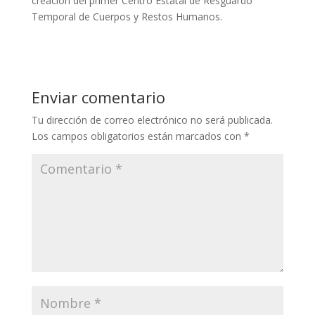
creación del primer Centro Estatal de Resguardo
Temporal de Cuerpos y Restos Humanos.
Enviar comentario
Tu dirección de correo electrónico no será publicada.
Los campos obligatorios están marcados con
*