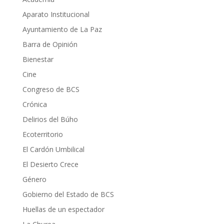
Aparato Institucional
Ayuntamiento de La Paz
Barra de Opinión
Bienestar
Cine
Congreso de BCS
Crónica
Delirios del Búho
Ecoterritorio
El Cardón Umbilical
El Desierto Crece
Género
Gobierno del Estado de BCS
Huellas de un espectador