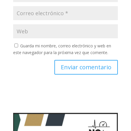
Guarda mi nombre, correo electrónico y web en
este navegador para la próxima vez que comente.