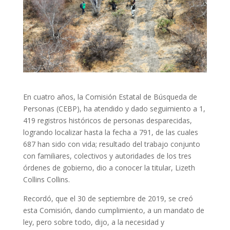
En cuatro años, la Comisión Estatal de Búsqueda de
Personas (CEBP), ha atendido y dado seguimiento a 1,
419 registros históricos de personas desparecidas,
logrando localizar hasta la fecha a 791, de las cuales
687 han sido con vida; resultado del trabajo conjunto
con familiares, colectivos y autoridades de los tres
órdenes de gobierno, dio a conocer la titular, Lizeth
Collins Collins.
Recordó, que el 30 de septiembre de 2019, se creó
esta Comisión, dando cumplimiento, a un mandato de
ley, pero sobre todo, dijo, a la necesidad y