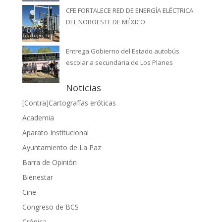
CFE FORTALECE RED DE ENERGÍA ELÉCTRICA
DEL NOROESTE DE MÉXICO
Entrega Gobierno del Estado autobús
escolar a secundaria de Los Planes
Noticias
[Contra]Cartografías eróticas
Academia
Aparato Institucional
Ayuntamiento de La Paz
Barra de Opinión
Bienestar
Cine
Congreso de BCS
Crónica