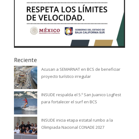
Reciente
Acusan a SEMARNAT en BCS de beneficiar
proyecto turístico irregular
INSUDE respalda el 5.º San Juanico LogFest
para fortalecer el surf en BCS
INSUDE inicia etapa estatal rumbo a la
Olimpiada Nacional CONADE 2027