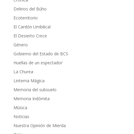
Delirios del Búho
Ecoterritorio
El Cardón Umbilical
El Desierto Crece
Género
Gobierno del Estado de BCS
Huellas de un espectador
La Churea
Linterna Mágica
Memoria del subsuelo
Memoria Indómita
Música
Noticias
Nuestra Opinión de Mierda