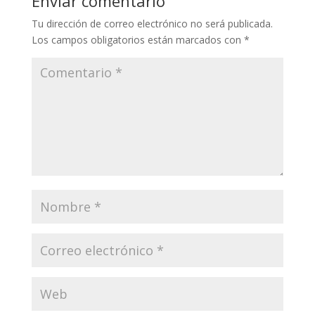
Enviar comentario
Tu dirección de correo electrónico no será publicada.
Los campos obligatorios están marcados con
*