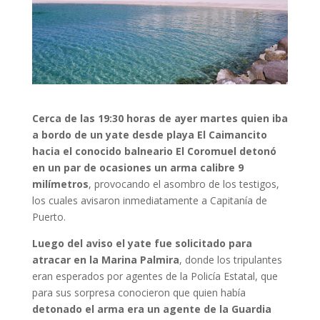
Cerca de las 19:30 horas de ayer martes quien iba
a bordo de un yate desde playa El Caimancito
hacia el conocido balneario El Coromuel detonó
en un par de ocasiones un arma calibre 9
milímetros
, provocando el asombro de los testigos,
los cuales avisaron inmediatamente a Capitanía de
Puerto.
Luego del aviso el yate fue solicitado para
atracar en la Marina Palmira
, donde los tripulantes
eran esperados por agentes de la Policía Estatal, que
para sus sorpresa conocieron que quien había
detonado el arma era un agente de la Guardia