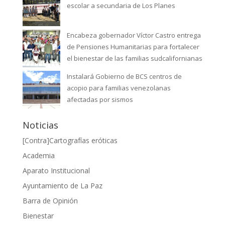
escolar a secundaria de Los Planes
Encabeza gobernador Víctor Castro entrega
de Pensiones Humanitarias para fortalecer
el bienestar de las familias sudcalifornianas
Instalará Gobierno de BCS centros de
acopio para familias venezolanas
afectadas por sismos
Noticias
[Contra]Cartografías eróticas
Academia
Aparato Institucional
Ayuntamiento de La Paz
Barra de Opinión
Bienestar