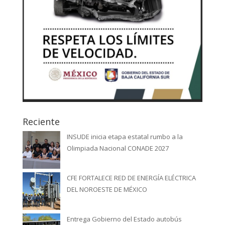
Reciente
INSUDE inicia etapa estatal rumbo a la
Olimpiada Nacional CONADE 2027
CFE FORTALECE RED DE ENERGÍA ELÉCTRICA
DEL NOROESTE DE MÉXICO
Entrega Gobierno del Estado autobús