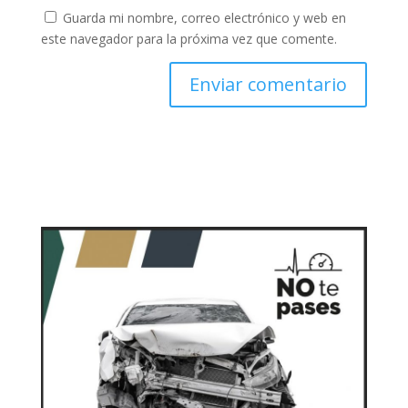
Guarda mi nombre, correo electrónico y web en
este navegador para la próxima vez que comente.