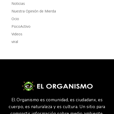
Noticias
Nuestra Opinión de Mierda
Ocio
PsicoActivo
Videos
viral
El Organismo es comunidad, es ciudadanx, es
cuerpo, es naturaleza y es cultura. Un sitio para
compartir información sobre medio ambiente,