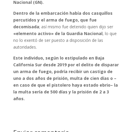
Nacional (GN).
Dentro de la embarcación había dos casquillos
percutidos y el arma de fuego, que fue
decomisada
; así mismo fue detenido quien dijo ser
«elemento activo» de la Guardia Nacional
, lo que
no lo exentó de ser puesto a disposición de las
autoridades.
Este individuo, según lo estipulado en Baja
California Sur desde 2019 por el delito de disparar
un arma de fuego, podría recibir un castigo de
uno a dos años de prisión, multa de cien días o –
en caso de que el pistolero haya estado ebrio– la
la multa sería de 500 días y la prisión de 2 a 3
años.