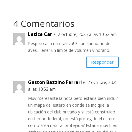
4 Comentarios
Letice Car
el 2 octubre, 2025 a las 10:52 am
Respeto a la naturaleza! Es un santuario de
aves. Tener un límite de volumen y horario.
Responder
Gaston Bazzino Ferreri
el 2 octubre, 2025
a las 10:53 am
Muy nteresante la nota pero estaría bien incluir
un mapa del estero en donde se indique la
ubicación del club privado y si está construído
en tereno federal, no está protegido el estero
como área natural protegida? Estaría muy bien