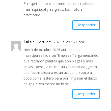
El respeto ante el entorno que nos rodea es
más espiritual y es gratis, los invito a
practicarlo.
Responder
Luis
el 3 octubre, 2025 a las 6:21 pm
Hoy 3 de octubre 2025 autoridades
municipales hicieron “limpieza “ argumentando
que retiraron plantas que son plagas y más
cosas , pero , a mi me surge una duda , ¿será
que fue limpieza o están acabando poco a
poco con el estero para por fin pasar el ducto
de gas ? Realmente no lo sé
Responder