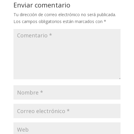
Enviar comentario
Tu dirección de correo electrónico no será publicada.
Los campos obligatorios están marcados con
*