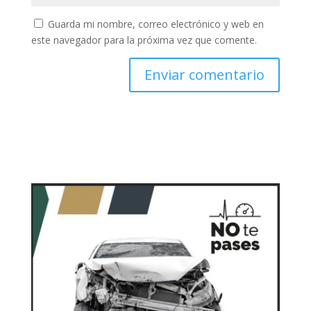
Guarda mi nombre, correo electrónico y web en
este navegador para la próxima vez que comente.