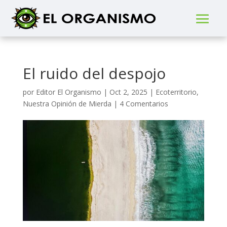
El ruido del despojo
por
Editor El Organismo
|
Oct 2, 2025
|
Ecoterritorio
,
Nuestra Opinión de Mierda
|
4 Comentarios