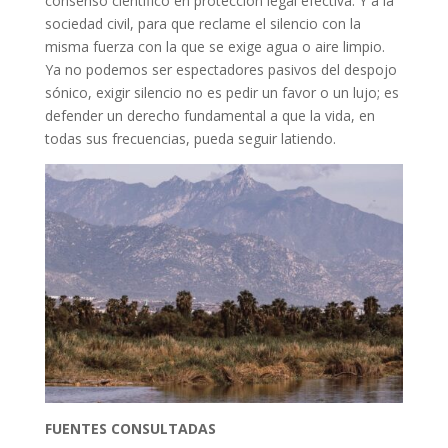
consenso científico en protección legal efectiva. Y a la
sociedad civil, para que reclame el silencio con la
misma fuerza con la que se exige agua o aire limpio.
Ya no podemos ser espectadores pasivos del despojo
sónico, exigir silencio no es pedir un favor o un lujo; es
defender un derecho fundamental a que la vida, en
todas sus frecuencias, pueda seguir latiendo.
FUENTES CONSULTADAS