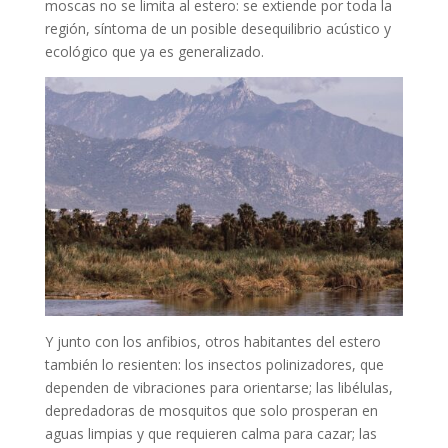
moscas no se limita al estero: se extiende por toda la
región, síntoma de un posible desequilibrio acústico y
ecológico que ya es generalizado.
Y junto con los anfibios, otros habitantes del estero
también lo resienten: los insectos polinizadores, que
dependen de vibraciones para orientarse; las libélulas,
depredadoras de mosquitos que solo prosperan en
aguas limpias y que requieren calma para cazar; las