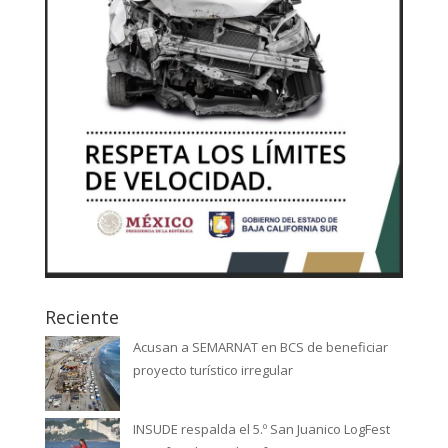
Reciente
Acusan a SEMARNAT en BCS de beneficiar
proyecto turístico irregular
INSUDE respalda el 5.º San Juanico LogFest