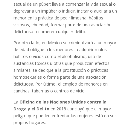
sexual de un púber; lleva a comenzar la vida sexual o
depravar a un impúber o inducir, incitar o auxiliar a un
menor en la práctica de pedir limosna, hábitos
viciosos, ebriedad, formar parte de una asociación
delictuosa o cometer cualquier delito.
Por otro lado, en México se criminalizará a un mayor
de edad obligue a los menores a adquirir malos
hábitos o vicios como el alcoholismo, uso de
sustancias tóxicas u otras que produzcan efectos
similares; se dedique a la prostitución o prácticas
homosexuales o forme parte de una asociación
delictuosa. Por último, el empleo de menores en
cantinas, tabernas o centros de vicio.
La
Oficina de las Naciones Unidas contra la
Droga y el Delito
en 2018 concluyó que el mayor
peligro que pueden enfrentar las mujeres está en sus
propios hogares.