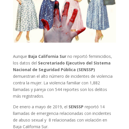
Aunque
Baja California Sur
no reportó feminicidios,
los datos del
Secretariado Ejecutivo del Sistema
Nacional de Seguridad Pública (SENSSP)
demuestran el alto número de incidentes de violencia
contra la mujer. La violencia familiar con 1,882
llamadas y pareja con 544 reportes son los delitos
más registrados.
De enero a mayo de 2019, el
SENSSP
reportó 14
llamadas de emergencia relacionadas con incidentes
de abuso sexual y 8 relacionadas con violación en
Baja California Sur.