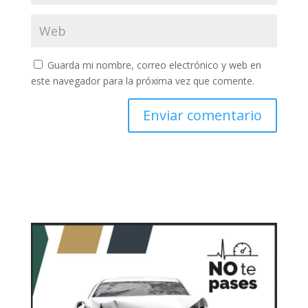
Guarda mi nombre, correo electrónico y web en
este navegador para la próxima vez que comente.