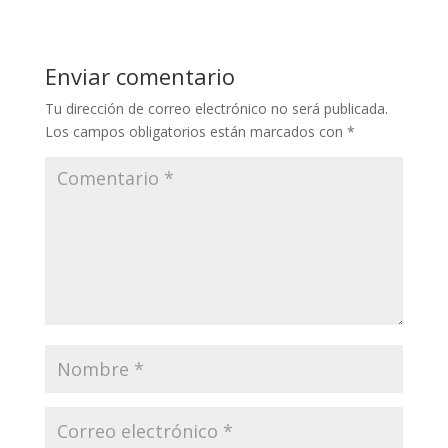
Enviar comentario
Tu dirección de correo electrónico no será publicada.
Los campos obligatorios están marcados con
*