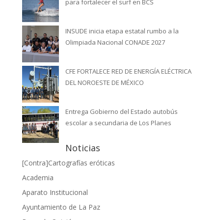
para fortalecer el surf en BCS
INSUDE inicia etapa estatal rumbo a la
Olimpiada Nacional CONADE 2027
CFE FORTALECE RED DE ENERGÍA ELÉCTRICA
DEL NOROESTE DE MÉXICO
Entrega Gobierno del Estado autobús
escolar a secundaria de Los Planes
Noticias
[Contra]Cartografías eróticas
Academia
Aparato Institucional
Ayuntamiento de La Paz