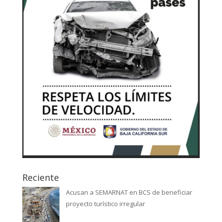
Reciente
Acusan a SEMARNAT en BCS de beneficiar
proyecto turístico irregular