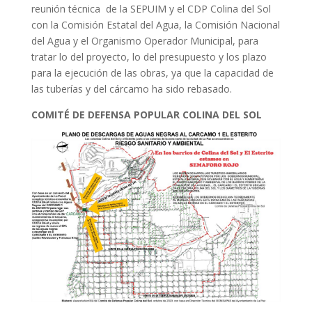
reunión técnica de la SEPUIM y el CDP Colina del Sol
con la Comisión Estatal del Agua, la Comisión Nacional
del Agua y el Organismo Operador Municipal, para
tratar lo del proyecto, lo del presupuesto y los plazo
para la ejecución de las obras, ya que la capacidad de
las tuberías y del cárcamo ha sido rebasado.
COMITÉ DE DEFENSA POPULAR COLINA DEL SOL