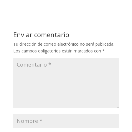
Enviar comentario
Tu dirección de correo electrónico no será publicada.
Los campos obligatorios están marcados con
*