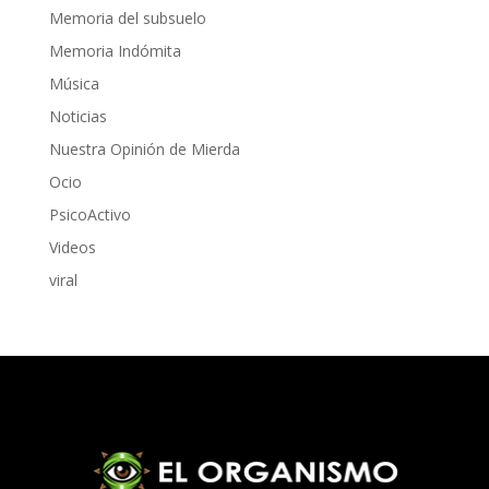
Memoria del subsuelo
Memoria Indómita
Música
Noticias
Nuestra Opinión de Mierda
Ocio
PsicoActivo
Videos
viral