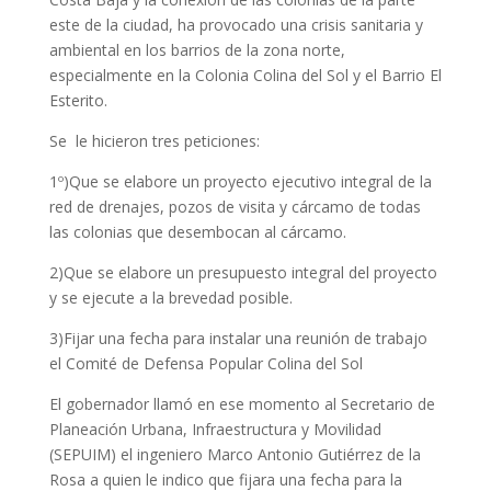
este de la ciudad, ha provocado una crisis sanitaria y
ambiental en los barrios de la zona norte,
especialmente en la Colonia Colina del Sol y el Barrio El
Esterito.
Se le hicieron tres peticiones:
1º)Que se elabore un proyecto ejecutivo integral de la
red de drenajes, pozos de visita y cárcamo de todas
las colonias que desembocan al cárcamo.
2)Que se elabore un presupuesto integral del proyecto
y se ejecute a la brevedad posible.
3)Fijar una fecha para instalar una reunión de trabajo
el Comité de Defensa Popular Colina del Sol
El gobernador llamó en ese momento al Secretario de
Planeación Urbana, Infraestructura y Movilidad
(SEPUIM) el ingeniero Marco Antonio Gutiérrez de la
Rosa a quien le indico que fijara una fecha para la