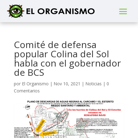
Comité de defensa
popular Colina del Sol
habla con el gobernador
de BCS
por
El Organismo
|
Nov 10, 2021
|
Noticias
|
0
Comentarios