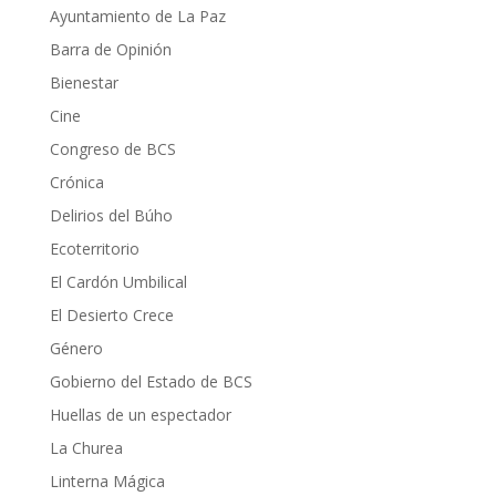
Ayuntamiento de La Paz
Barra de Opinión
Bienestar
Cine
Congreso de BCS
Crónica
Delirios del Búho
Ecoterritorio
El Cardón Umbilical
El Desierto Crece
Género
Gobierno del Estado de BCS
Huellas de un espectador
La Churea
Linterna Mágica