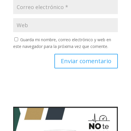
Guarda mi nombre, correo electrónico y web en
este navegador para la próxima vez que comente.