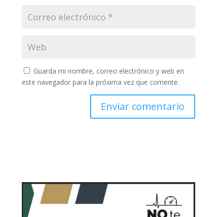
Guarda mi nombre, correo electrónico y web en
este navegador para la próxima vez que comente.