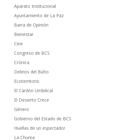
Aparato Institucional
Ayuntamiento de La Paz
Barra de Opinión
Bienestar
Cine
Congreso de BCS
Crónica
Delirios del Búho
Ecoterritorio
El Cardón Umbilical
El Desierto Crece
Género
Gobierno del Estado de BCS
Huellas de un espectador
La Churea