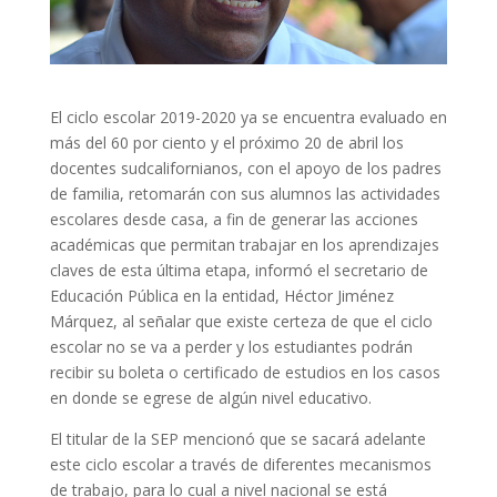
El ciclo escolar 2019-2020 ya se encuentra evaluado en
más del 60 por ciento y el próximo 20 de abril los
docentes sudcalifornianos, con el apoyo de los padres
de familia, retomarán con sus alumnos las actividades
escolares desde casa, a fin de generar las acciones
académicas que permitan trabajar en los aprendizajes
claves de esta última etapa, informó el secretario de
Educación Pública en la entidad, Héctor Jiménez
Márquez, al señalar que existe certeza de que el ciclo
escolar no se va a perder y los estudiantes podrán
recibir su boleta o certificado de estudios en los casos
en donde se egrese de algún nivel educativo.
El titular de la SEP mencionó que se sacará adelante
este ciclo escolar a través de diferentes mecanismos
de trabajo, para lo cual a nivel nacional se está