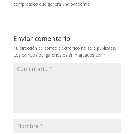
complicados que genera una pandemia.
Enviar comentario
Tu dirección de correo electrónico no será publicada.
Los campos obligatorios están marcados con
*