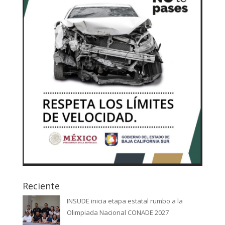
Reciente
INSUDE inicia etapa estatal rumbo a la
Olimpiada Nacional CONADE 2027