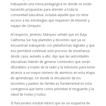
trabajando una mesa pedagógica en donde se están
haciendo propuestas para atender a toda la
comunidad educativa, incluida aquella que no tiene
acceso a las estrategias que requieren de internet y
equipo de cómputo.
Al respecto, Jiménez Márquez señaló que en Baja
California Sur hay planteles y docentes que ya se
encuentran trabajando con plataformas digitales y que
eso permitirá continuar este proceso de enseñanza
desde casa; aunado a ello, dijo que las autoridades
educativas habrán de generar contenidos que serán
difundidos a través de la radio y la televisión para tener
alcance a un mayor número de alumnos en esta etapa
de aprendizaje, en donde la vinculación de los
docentes y padres de familia es fundamental en esta
contigencia que tiene como prioridad el resguardo y la
salud de todas y todos.
El funcionario estatal reiteró que en un esquema de