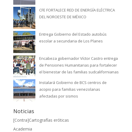
CFE FORTALECE RED DE ENERGÍA ELÉCTRICA
DEL NOROESTE DE MÉXICO
Entrega Gobierno del Estado autobús
escolar a secundaria de Los Planes
Encabeza gobernador Víctor Castro entrega
de Pensiones Humanitarias para fortalecer
el bienestar de las familias sudcalifornianas
Instalará Gobierno de BCS centros de
acopio para familias venezolanas
afectadas por sismos
Noticias
[Contra]Cartografías eróticas
Academia