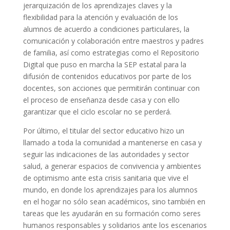
jerarquización de los aprendizajes claves y la
flexibilidad para la atención y evaluación de los
alumnos de acuerdo a condiciones particulares, la
comunicación y colaboración entre maestros y padres
de familia, así como estrategias como el Repositorio
Digital que puso en marcha la SEP estatal para la
difusión de contenidos educativos por parte de los
docentes, son acciones que permitirán continuar con
el proceso de enseñanza desde casa y con ello
garantizar que el ciclo escolar no se perderá.
Por último, el titular del sector educativo hizo un
llamado a toda la comunidad a mantenerse en casa y
seguir las indicaciones de las autoridades y sector
salud, a generar espacios de convivencia y ambientes
de optimismo ante esta crisis sanitaria que vive el
mundo, en donde los aprendizajes para los alumnos
en el hogar no sólo sean académicos, sino también en
tareas que les ayudarán en su formación como seres
humanos responsables y solidarios ante los escenarios