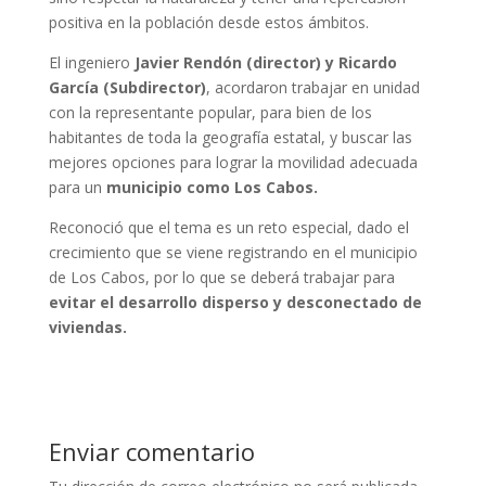
positiva en la población desde estos ámbitos.
El ingeniero
Javier Rendón (director) y Ricardo
García (Subdirector)
, acordaron trabajar en unidad
con la representante popular, para bien de los
habitantes de toda la geografía estatal, y buscar las
mejores opciones para lograr la movilidad adecuada
para un
municipio como Los Cabos.
Reconoció que el tema es un reto especial, dado el
crecimiento que se viene registrando en el municipio
de Los Cabos, por lo que se deberá trabajar para
evitar el desarrollo disperso y desconectado de
viviendas.
Enviar comentario