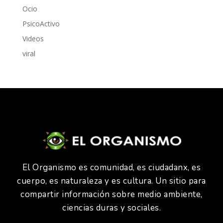
Ocio
PsicoActivo
Videos
viral
El Organismo es comunidad, es ciudadanx, es
cuerpo, es naturaleza y es cultura. Un sitio para
compartir información sobre medio ambiente,
ciencias duras y sociales.