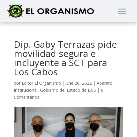
Dip. Gaby Terrazas pide
movilidad segura e
incluyente a SCT para
Los Cabos
por
Editor El Organismo
|
Ene 20, 2022
|
Aparato
Institucional
,
Gobierno del Estado de BCS
|
0
Comentarios