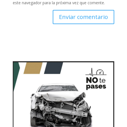
este navegador para la próxima vez que comente.