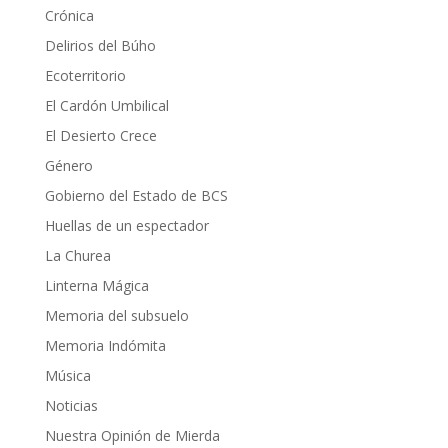
Crónica
Delirios del Búho
Ecoterritorio
El Cardón Umbilical
El Desierto Crece
Género
Gobierno del Estado de BCS
Huellas de un espectador
La Churea
Linterna Mágica
Memoria del subsuelo
Memoria Indómita
Música
Noticias
Nuestra Opinión de Mierda