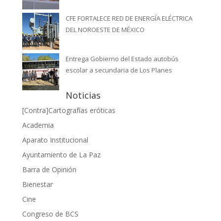
CFE FORTALECE RED DE ENERGÍA ELÉCTRICA
DEL NOROESTE DE MÉXICO
Entrega Gobierno del Estado autobús
escolar a secundaria de Los Planes
Noticias
[Contra]Cartografías eróticas
Academia
Aparato Institucional
Ayuntamiento de La Paz
Barra de Opinión
Bienestar
Cine
Congreso de BCS