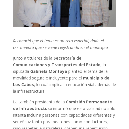
Reconoció que el tema es un reto especial, dado el
crecimiento que se viene registrando en el municipio
Junto a titulares de la
Secretaría de
Comunicaciones y Transportes del Estado
, la
diputada
Gabriela Montoya
planteó el tema de la
movilidad segura e incluyente para el
municipio de
Los Cabos
, lo cual implica la educación vial además de
la infraestructura.
La también presidenta de la
Comisión Permanente
de Infraestructura
informó que esta vialidad no sólo
intenta incluir a personas con capacidades diferentes y
ser eficaz tanto para peatones como conductores,
sino respetar la naturaleza y tener una repercusión