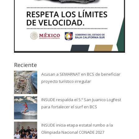
Reciente
Acusan a SEMARNAT en BCS de beneficiar
proyecto turístico irregular
INSUDE respalda el 5.º San Juanico LogFest
para fortalecer el surf en BCS
INSUDE inicia etapa estatal rumbo a la
Olimpiada Nacional CONADE 2027