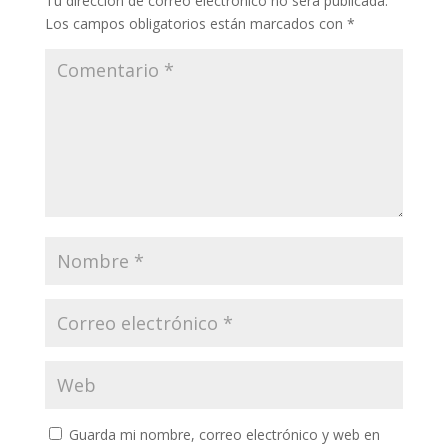
Tu dirección de correo electrónico no será publicada.
Los campos obligatorios están marcados con
*
Guarda mi nombre, correo electrónico y web en