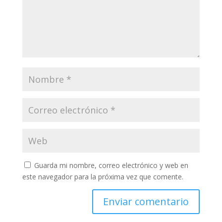
Guarda mi nombre, correo electrónico y web en
este navegador para la próxima vez que comente.