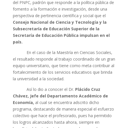
del PNPC, padrón que responde a la política pública de
fomento a la formación e investigación, desde una
perspectiva de pertinencia científica y social que el
Consejo Nacional de Ciencia y Tecnología y la
Subsecretaría de Educación Superior de la
Secretaría de Educación Pública impulsan en el
país.
En el caso de la Maestría en Ciencias Sociales,
el resultado responde al trabajo coordinado de un gran
equipo universitario, que tiene como meta contribuir al
fortalecimiento de los servicios educativos que brinda
la universidad a la sociedad.
Así lo dio a conocer el Dr.
Plácido Cruz
Chávez, Jefe del Departamento Académico de
Economía,
al cual se encuentra adscrito dicho
programa, destacando de manera especial el esfuerzo
colectivo que hace el profesorado, pues ha permitido
los logros alcanzados hasta ahora, siempre en