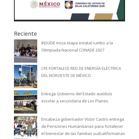
Reciente
INSUDE inicia etapa estatal rumbo a la
Olimpiada Nacional CONADE 2027
CFE FORTALECE RED DE ENERGÍA ELÉCTRICA
DEL NOROESTE DE MÉXICO
Entrega Gobierno del Estado autobús
escolar a secundaria de Los Planes
Encabeza gobernador Víctor Castro entrega
de Pensiones Humanitarias para fortalecer
el bienestar de las familias sudcalifornianas