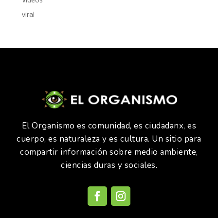
viral
El Organismo es comunidad, es ciudadanx, es
cuerpo, es naturaleza y es cultura. Un sitio para
compartir información sobre medio ambiente,
ciencias duras y sociales.