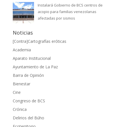
Instalará Gobierno de BCS centros de
acopio para familias venezolanas
afectadas por sismos
Noticias
[Contra]Cartografías eróticas
Academia
Aparato Institucional
Ayuntamiento de La Paz
Barra de Opinión
Bienestar
Cine
Congreso de BCS
Crónica
Delirios del Búho
Ecoterritorio