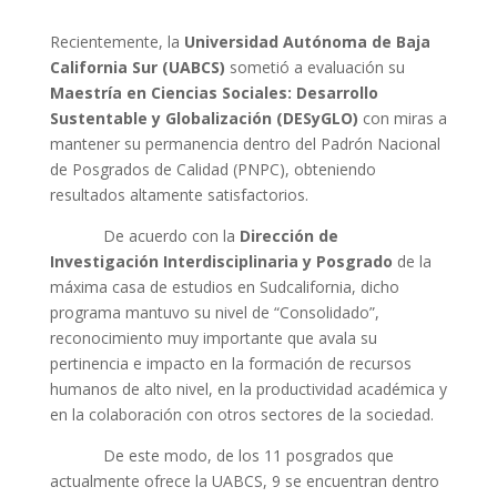
Recientemente, la
Universidad Autónoma de Baja
California Sur (UABCS)
sometió a evaluación su
Maestría en Ciencias Sociales: Desarrollo
Sustentable y Globalización (DESyGLO)
con miras a
mantener su permanencia dentro del Padrón Nacional
de Posgrados de Calidad (PNPC), obteniendo
resultados altamente satisfactorios.
De acuerdo con la
Dirección de
Investigación Interdisciplinaria y Posgrado
de la
máxima casa de estudios en Sudcalifornia, dicho
programa mantuvo su nivel de “Consolidado”,
reconocimiento muy importante que avala su
pertinencia e impacto en la formación de recursos
humanos de alto nivel, en la productividad académica y
en la colaboración con otros sectores de la sociedad.
De este modo, de los 11 posgrados que
actualmente ofrece la UABCS, 9 se encuentran dentro