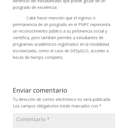
beneficio del estudiantado que puede gozar de un
posgrado de excelencia.
Cabe hacer mención que el ingreso o
permanencia de un posgrado en el PNPC representa
un reconocimiento público a su pertinencia social y
científica, pero también permite a estudiantes de
programas académicos registrados en la modalidad
escolarizada, como el caso de DESyGLO, acceder a
becas de tiempo completo.
Enviar comentario
Tu dirección de correo electrónico no será publicada.
Los campos obligatorios están marcados con
*