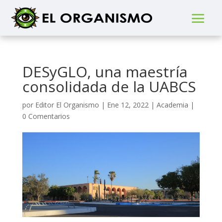
DESyGLO, una maestría
consolidada de la UABCS
por
Editor El Organismo
|
Ene 12, 2022
|
Academia
|
0 Comentarios