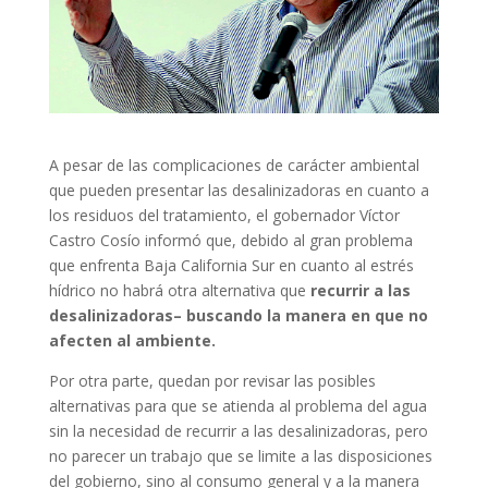
A pesar de las complicaciones de carácter ambiental
que pueden presentar las desalinizadoras en cuanto a
los residuos del tratamiento, el gobernador Víctor
Castro Cosío informó que, debido al gran problema
que enfrenta Baja California Sur en cuanto al estrés
hídrico no habrá otra alternativa que
recurrir a las
desalinizadoras– buscando la manera en que no
afecten al ambiente.
Por otra parte, quedan por revisar las posibles
alternativas para que se atienda al problema del agua
sin la necesidad de recurrir a las desalinizadoras, pero
no parecer un trabajo que se limite a las disposiciones
del gobierno, sino al consumo general y a la manera