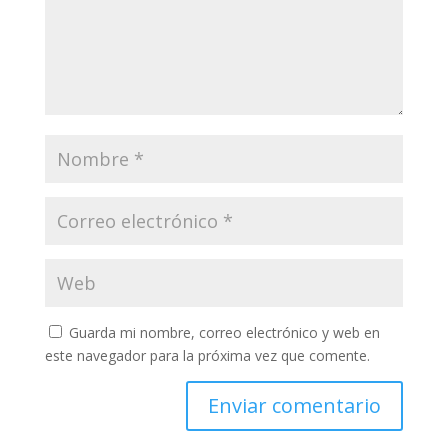
Guarda mi nombre, correo electrónico y web en
este navegador para la próxima vez que comente.