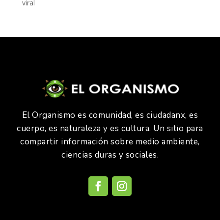
viral
El Organismo es comunidad, es ciudadanx, es
cuerpo, es naturaleza y es cultura. Un sitio para
compartir información sobre medio ambiente,
ciencias duras y sociales.