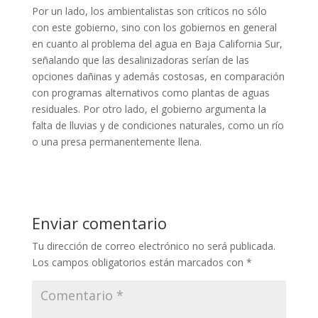
Por un lado, los ambientalistas son críticos no sólo
con este gobierno, sino con los gobiernos en general
en cuanto al problema del agua en Baja California Sur,
señalando que las desalinizadoras serían de las
opciones dañinas y además costosas, en comparación
con programas alternativos como plantas de aguas
residuales. Por otro lado, el gobierno argumenta la
falta de lluvias y de condiciones naturales, como un río
o una presa permanentemente llena.
Enviar comentario
Tu dirección de correo electrónico no será publicada.
Los campos obligatorios están marcados con
*