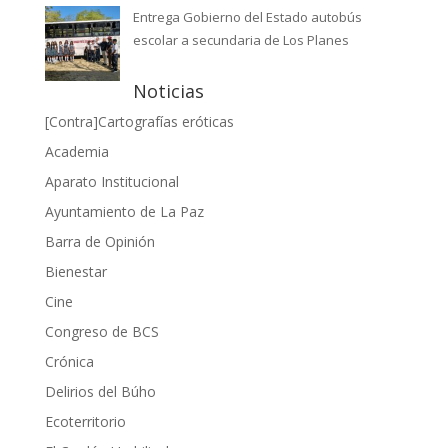
Entrega Gobierno del Estado autobús
escolar a secundaria de Los Planes
Noticias
[Contra]Cartografías eróticas
Academia
Aparato Institucional
Ayuntamiento de La Paz
Barra de Opinión
Bienestar
Cine
Congreso de BCS
Crónica
Delirios del Búho
Ecoterritorio