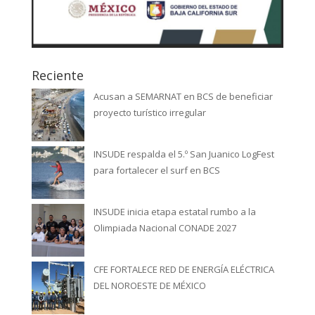
Reciente
Acusan a SEMARNAT en BCS de beneficiar
proyecto turístico irregular
INSUDE respalda el 5.º San Juanico LogFest
para fortalecer el surf en BCS
INSUDE inicia etapa estatal rumbo a la
Olimpiada Nacional CONADE 2027
CFE FORTALECE RED DE ENERGÍA ELÉCTRICA
DEL NOROESTE DE MÉXICO