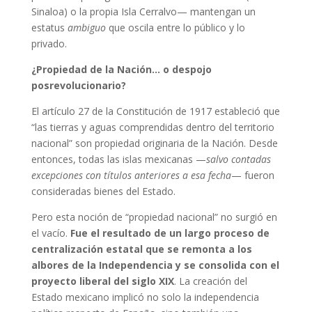
Sinaloa) o la propia Isla Cerralvo— mantengan un
estatus
ambiguo
que oscila entre lo público y lo
privado.
¿Propiedad de la Nación… o despojo
posrevolucionario?
El artículo 27 de la Constitución de 1917 estableció que
“las tierras y aguas comprendidas dentro del territorio
nacional” son propiedad originaria de la Nación. Desde
entonces, todas las islas mexicanas —
salvo contadas
excepciones con títulos anteriores a esa fecha
— fueron
consideradas bienes del Estado.
Pero esta noción de “propiedad nacional” no surgió en
el vacío.
Fue el resultado de un largo proceso de
centralización estatal que se remonta a los
albores de la Independencia y se consolida con el
proyecto liberal del siglo XIX
. La creación del
Estado mexicano implicó no solo la independencia