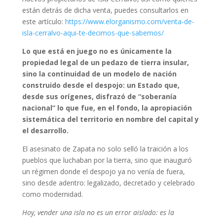
están detrás de dicha venta, puedes consultarlos en
este artículo:
https://www.elorganismo.com/venta-de-
isla-cerralvo-aqui-te-decimos-que-sabemos/
Lo que está en juego no es únicamente la
propiedad legal de un pedazo de tierra insular,
sino la continuidad de un modelo de nación
construido desde el despojo: un Estado que,
desde sus orígenes, disfrazó de “soberanía
nacional” lo que fue, en el fondo, la apropiación
sistemática del territorio en nombre del capital y
el desarrollo.
El asesinato de Zapata no solo selló la traición a los
pueblos que luchaban por la tierra, sino que inauguró
un régimen donde el despojo ya no venía de fuera,
sino desde adentro: legalizado, decretado y celebrado
como modernidad.
Hoy, vender una isla no es un error aislado: es la