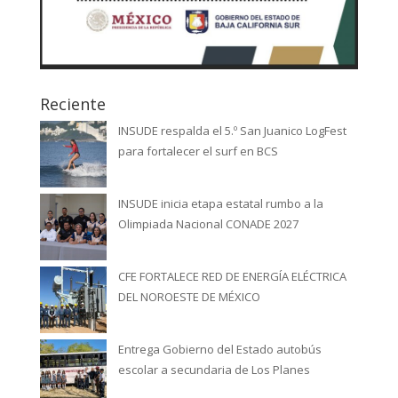
Reciente
INSUDE respalda el 5.º San Juanico LogFest
para fortalecer el surf en BCS
INSUDE inicia etapa estatal rumbo a la
Olimpiada Nacional CONADE 2027
CFE FORTALECE RED DE ENERGÍA ELÉCTRICA
DEL NOROESTE DE MÉXICO
Entrega Gobierno del Estado autobús
escolar a secundaria de Los Planes