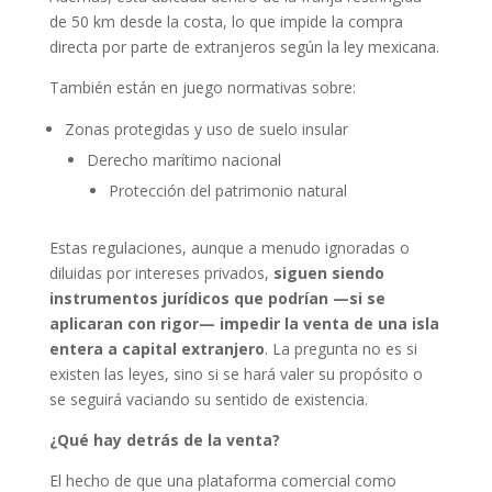
de 50 km desde la costa, lo que impide la compra
directa por parte de extranjeros según la ley mexicana.
También están en juego normativas sobre:
Zonas protegidas y uso de suelo insular
Derecho marítimo nacional
Protección del patrimonio natural
Estas regulaciones, aunque a menudo ignoradas o
diluidas por intereses privados,
siguen siendo
instrumentos jurídicos que podrían —si se
aplicaran con rigor— impedir la venta de una isla
entera a capital extranjero
. La pregunta no es si
existen las leyes, sino si se hará valer su propósito o
se seguirá vaciando su sentido de existencia.
¿Qué hay detrás de la venta?
El hecho de que una plataforma comercial como