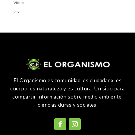
Videos
viral
El Organismo es comunidad, es ciudadanx, es
cuerpo, es naturaleza y es cultura. Un sitio para
compartir información sobre medio ambiente,
ciencias duras y sociales.