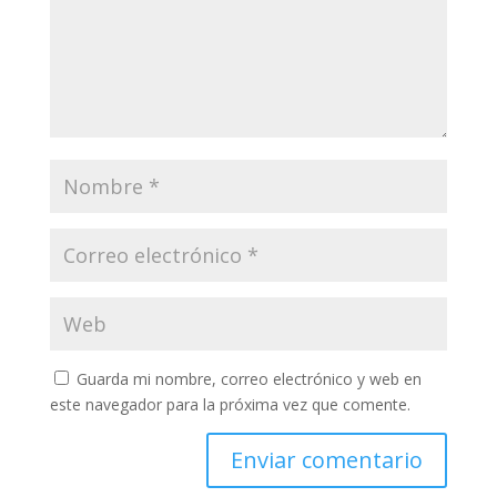
Guarda mi nombre, correo electrónico y web en
este navegador para la próxima vez que comente.