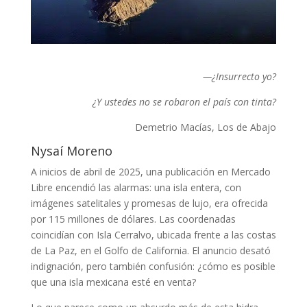
—¿Insurrecto yo?
¿Y ustedes no se robaron el país con tinta?
Demetrio Macías, Los de Abajo
Nysaí Moreno
A inicios de abril de 2025, una publicación en Mercado
Libre encendió las alarmas: una isla entera, con
imágenes satelitales y promesas de lujo, era ofrecida
por 115 millones de dólares. Las coordenadas
coincidían con Isla Cerralvo, ubicada frente a las costas
de La Paz, en el Golfo de California. El anuncio desató
indignación, pero también confusión: ¿cómo es posible
que una isla mexicana esté en venta?