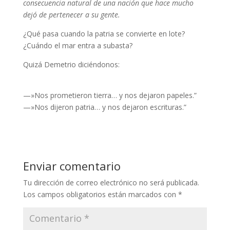
consecuencia natural de una nación que hace mucho
dejó de pertenecer a su gente.
¿Qué pasa cuando la patria se convierte en lote?
¿Cuándo el mar entra a subasta?
Quizá Demetrio diciéndonos:
—»Nos prometieron tierra… y nos dejaron papeles.”
—»Nos dijeron patria… y nos dejaron escrituras.”
Enviar comentario
Tu dirección de correo electrónico no será publicada.
Los campos obligatorios están marcados con
*