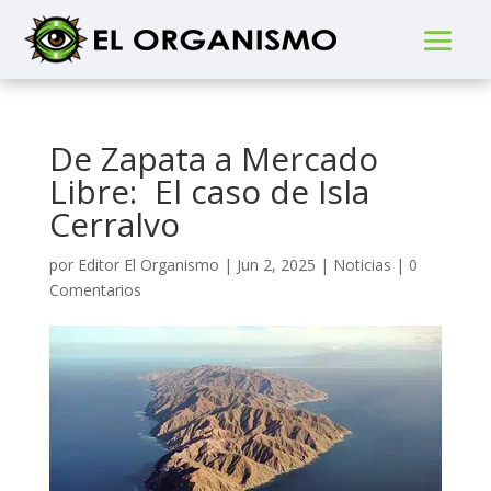
De Zapata a Mercado
Libre: El caso de Isla
Cerralvo
por
Editor El Organismo
|
Jun 2, 2025
|
Noticias
|
0
Comentarios