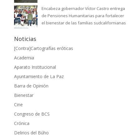
Encabeza gobernador Víctor Castro entrega
de Pensiones Humanitarias para fortalecer
el bienestar de las familias sudcalifornianas
Noticias
[Contra]Cartografías eróticas
Academia
Aparato Institucional
Ayuntamiento de La Paz
Barra de Opinión
Bienestar
Cine
Congreso de BCS
Crónica
Delirios del Búho