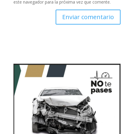
este navegador para la próxima vez que comente.