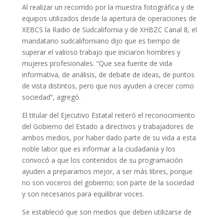
Al realizar un recorrido por la muestra fotográfica y de
equipos utilizados desde la apertura de operaciones de
XEBCS la Radio de Sudcalifornia y de XHBZC Canal 8, el
mandatario sudcaliforniano dijo que es tiempo de
superar el valioso trabajo que iniciaron hombres y
mujeres profesionales. “Que sea fuente de vida
informativa, de análisis, de debate de ideas, de puntos
de vista distintos, pero que nos ayuden a crecer como
sociedad”, agregó.
El titular del Ejecutivo Estatal reiteró el reconocimiento
del Gobierno del Estado a directivos y trabajadores de
ambos medios, por haber dado parte de su vida a esta
noble labor que es informar a la ciudadanía y los
convocó a que los contenidos de su programación
ayuden a prepararnos mejor, a ser más libres, porque
no son voceros del gobierno; son parte de la sociedad
y son necesarios para equilibrar voces.
Se estableció que son medios que deben utilizarse de