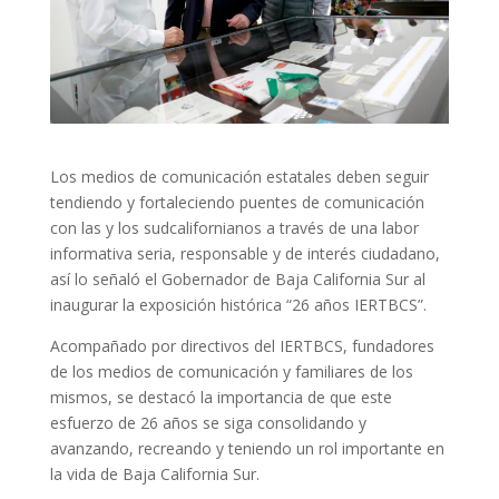
Los medios de comunicación estatales deben seguir
tendiendo y fortaleciendo puentes de comunicación
con las y los sudcalifornianos a través de una labor
informativa seria, responsable y de interés ciudadano,
así lo señaló el Gobernador de Baja California Sur al
inaugurar la exposición histórica “26 años IERTBCS”.
Acompañado por directivos del IERTBCS, fundadores
de los medios de comunicación y familiares de los
mismos, se destacó la importancia de que este
esfuerzo de 26 años se siga consolidando y
avanzando, recreando y teniendo un rol importante en
la vida de Baja California Sur.