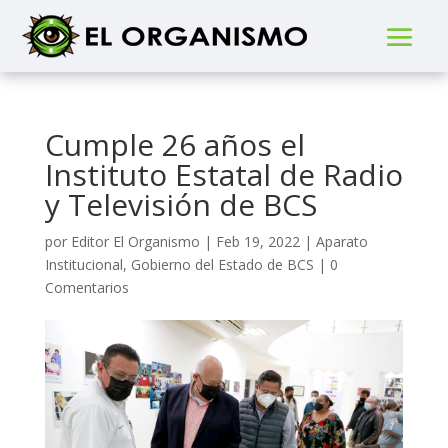
Cumple 26 años el
Instituto Estatal de Radio
y Televisión de BCS
por
Editor El Organismo
|
Feb 19, 2022
|
Aparato
Institucional
,
Gobierno del Estado de BCS
|
0
Comentarios