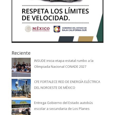
Reciente
INSUDE inicia etapa estatal rumbo a la
Olimpiada Nacional CONADE 2027
CFE FORTALECE RED DE ENERGÍA ELÉCTRICA
DEL NOROESTE DE MÉXICO
Entrega Gobierno del Estado autobús
escolar a secundaria de Los Planes