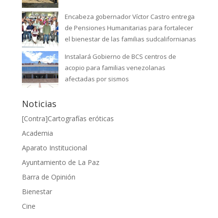
Encabeza gobernador Víctor Castro entrega
de Pensiones Humanitarias para fortalecer
el bienestar de las familias sudcalifornianas
Instalará Gobierno de BCS centros de
acopio para familias venezolanas
afectadas por sismos
Noticias
[Contra]Cartografías eróticas
Academia
Aparato Institucional
Ayuntamiento de La Paz
Barra de Opinión
Bienestar
Cine