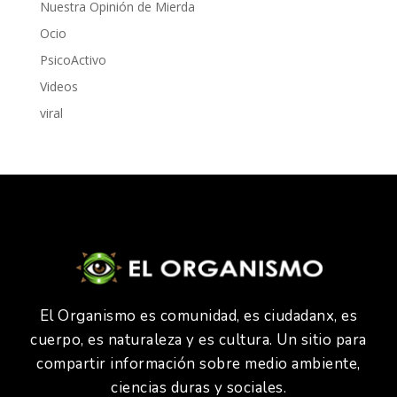
Nuestra Opinión de Mierda
Ocio
PsicoActivo
Videos
viral
El Organismo es comunidad, es ciudadanx, es
cuerpo, es naturaleza y es cultura. Un sitio para
compartir información sobre medio ambiente,
ciencias duras y sociales.