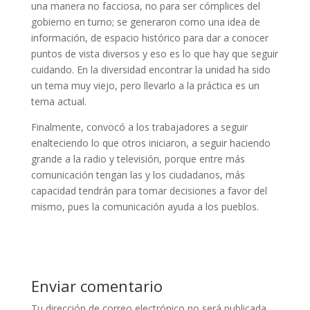
una manera no facciosa, no para ser cómplices del
gobierno en turno; se generaron como una idea de
información, de espacio histórico para dar a conocer
puntos de vista diversos y eso es lo que hay que seguir
cuidando. En la diversidad encontrar la unidad ha sido
un tema muy viejo, pero llevarlo a la práctica es un
tema actual.
Finalmente, convocó a los trabajadores a seguir
enalteciendo lo que otros iniciaron, a seguir haciendo
grande a la radio y televisión, porque entre más
comunicación tengan las y los ciudadanos, más
capacidad tendrán para tomar decisiones a favor del
mismo, pues la comunicación ayuda a los pueblos.
Enviar comentario
Tu dirección de correo electrónico no será publicada.