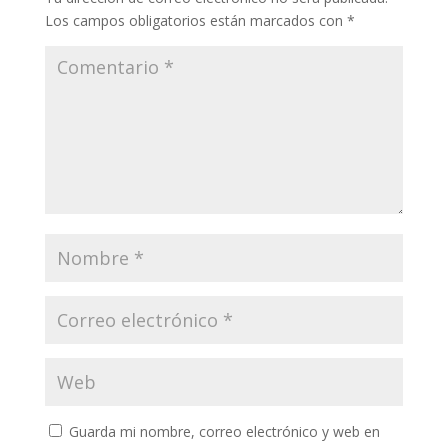
Los campos obligatorios están marcados con
*
Guarda mi nombre, correo electrónico y web en