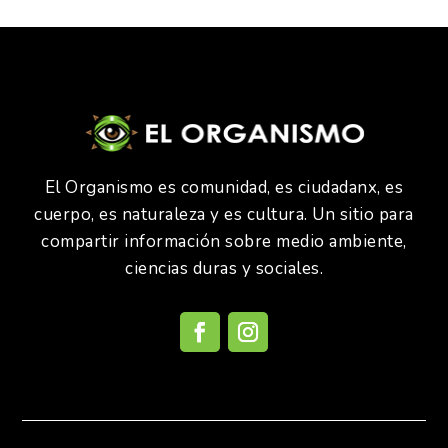
El Organismo es comunidad, es ciudadanx, es
cuerpo, es naturaleza y es cultura. Un sitio para
compartir información sobre medio ambiente,
ciencias duras y sociales.