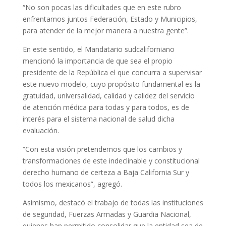
“No son pocas las dificultades que en este rubro
enfrentamos juntos Federación, Estado y Municipios,
para atender de la mejor manera a nuestra gente”.
En este sentido, el Mandatario sudcaliforniano
mencionó la importancia de que sea el propio
presidente de la República el que concurra a supervisar
este nuevo modelo, cuyo propósito fundamental es la
gratuidad, universalidad, calidad y calidez del servicio
de atención médica para todas y para todos, es de
interés para el sistema nacional de salud dicha
evaluación.
“Con esta visión pretendemos que los cambios y
transformaciones de este indeclinable y constitucional
derecho humano de certeza a Baja California Sur y
todos los mexicanos”, agregó.
Asimismo, destacó el trabajo de todas las instituciones
de seguridad, Fuerzas Armadas y Guardia Nacional,
quienes han permitido consolidar que la entidad sea de