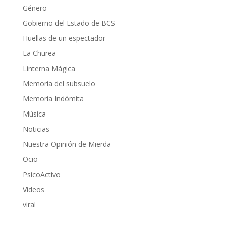
Género
Gobierno del Estado de BCS
Huellas de un espectador
La Churea
Linterna Mágica
Memoria del subsuelo
Memoria Indómita
Música
Noticias
Nuestra Opinión de Mierda
Ocio
PsicoActivo
Videos
viral