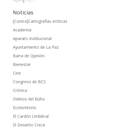
Noticias
[Contra]Cartografías eróticas
Academia
Aparato Institucional
Ayuntamiento de La Paz
Barra de Opinión
Bienestar
Cine
Congreso de BCS
Crónica
Delirios del Búho
Ecoterritorio
El Cardón Umbilical
El Desierto Crece