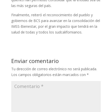
las más seguras del país.
Finalmente, reiteró el reconocimiento del pueblo y
gobiernos de BCS para avanzar en la consolidación del
IMSS-Bienestar, por el gran impacto que tendrá en la
salud de todas y todos los sudcalifornianos.
Enviar comentario
Tu dirección de correo electrónico no será publicada.
Los campos obligatorios están marcados con
*