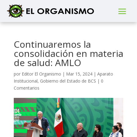
Continuaremos la
consolidación en materia
de salud: AMLO
por
Editor El Organismo
|
Mar 15, 2024
|
Aparato
Institucional
,
Gobierno del Estado de BCS
|
0
Comentarios