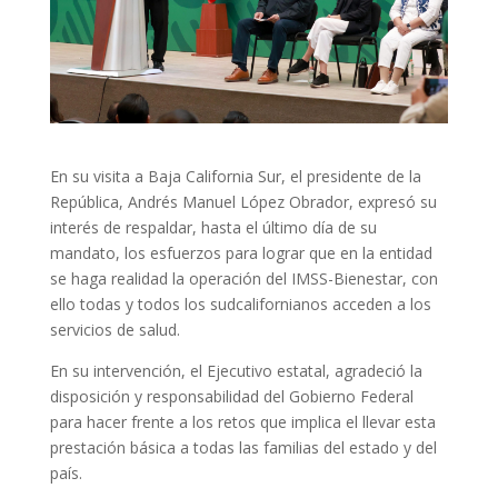
En su visita a Baja California Sur, el presidente de la
República, Andrés Manuel López Obrador, expresó su
interés de respaldar, hasta el último día de su
mandato, los esfuerzos para lograr que en la entidad
se haga realidad la operación del IMSS-Bienestar, con
ello todas y todos los sudcalifornianos acceden a los
servicios de salud.
En su intervención, el Ejecutivo estatal, agradeció la
disposición y responsabilidad del Gobierno Federal
para hacer frente a los retos que implica el llevar esta
prestación básica a todas las familias del estado y del
país.