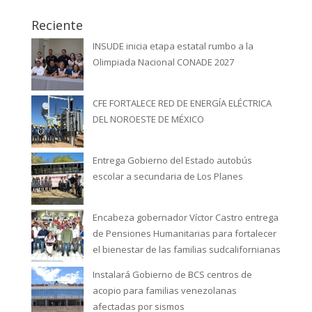
Reciente
INSUDE inicia etapa estatal rumbo a la
Olimpiada Nacional CONADE 2027
CFE FORTALECE RED DE ENERGÍA ELÉCTRICA
DEL NOROESTE DE MÉXICO
Entrega Gobierno del Estado autobús
escolar a secundaria de Los Planes
Encabeza gobernador Víctor Castro entrega
de Pensiones Humanitarias para fortalecer
el bienestar de las familias sudcalifornianas
Instalará Gobierno de BCS centros de
acopio para familias venezolanas
afectadas por sismos