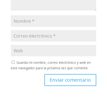
Guarda mi nombre, correo electrónico y web en
este navegador para la próxima vez que comente.