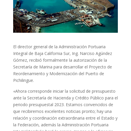
El director general de la Administración Portuaria
Integral de Baja California Sur, Ing. Narciso Agúndez
Gómez, recibió formalmente la autorización de la
Secretaría de Marina para desarrollar el Proyecto de
Reordenamiento y Modernización del Puerto de
Pichilingue.
«Ahora corresponde iniciar la solicitud de presupuesto
ante la Secretaría de Hacienda y Crédito Público para el
periodo presupuestal 2023. Estamos convencidos de
que recibiremos excelentes noticias pronto; hay una
relación y coordinación extraordinaria entre el Estado y
la Federación, además la Administración Portuaria