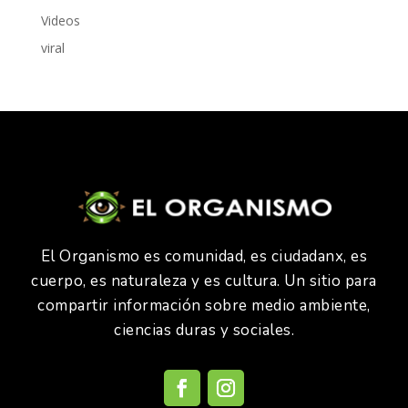
Videos
viral
El Organismo es comunidad, es ciudadanx, es
cuerpo, es naturaleza y es cultura. Un sitio para
compartir información sobre medio ambiente,
ciencias duras y sociales.