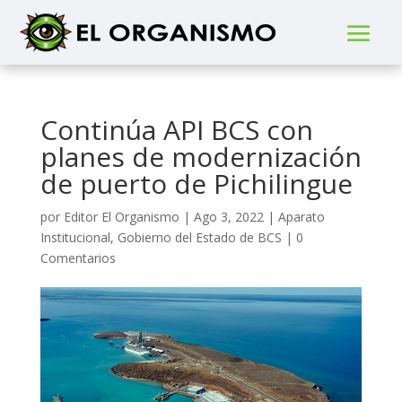
Continúa API BCS con
planes de modernización
de puerto de Pichilingue
por
Editor El Organismo
|
Ago 3, 2022
|
Aparato
Institucional
,
Gobierno del Estado de BCS
|
0
Comentarios