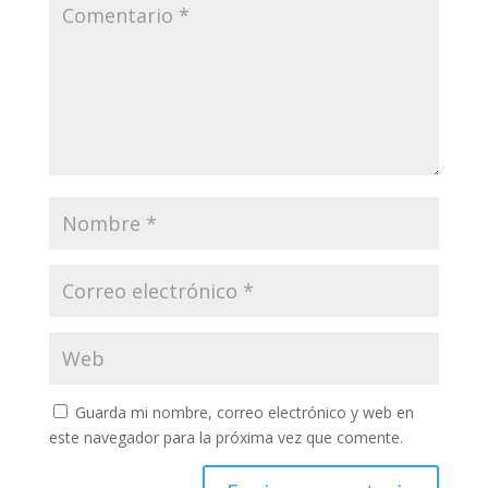
Guarda mi nombre, correo electrónico y web en
este navegador para la próxima vez que comente.