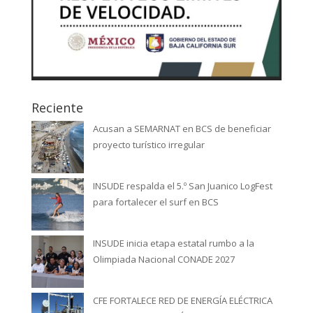
Reciente
Acusan a SEMARNAT en BCS de beneficiar
proyecto turístico irregular
INSUDE respalda el 5.º San Juanico LogFest
para fortalecer el surf en BCS
INSUDE inicia etapa estatal rumbo a la
Olimpiada Nacional CONADE 2027
CFE FORTALECE RED DE ENERGÍA ELÉCTRICA