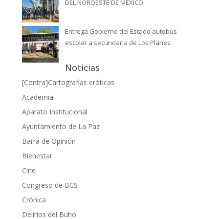
DEL NOROESTE DE MÉXICO
Entrega Gobierno del Estado autobús
escolar a secundaria de Los Planes
Noticias
[Contra]Cartografías eróticas
Academia
Aparato Institucional
Ayuntamiento de La Paz
Barra de Opinión
Bienestar
Cine
Congreso de BCS
Crónica
Delirios del Búho