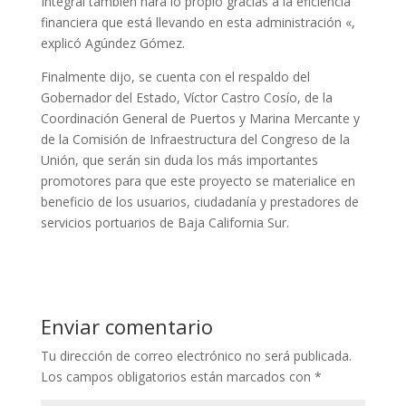
Integral también hará lo propio gracias a la eficiencia
financiera que está llevando en esta administración «,
explicó Agúndez Gómez.
Finalmente dijo, se cuenta con el respaldo del
Gobernador del Estado, Víctor Castro Cosío, de la
Coordinación General de Puertos y Marina Mercante y
de la Comisión de Infraestructura del Congreso de la
Unión, que serán sin duda los más importantes
promotores para que este proyecto se materialice en
beneficio de los usuarios, ciudadanía y prestadores de
servicios portuarios de Baja California Sur.
Enviar comentario
Tu dirección de correo electrónico no será publicada.
Los campos obligatorios están marcados con
*