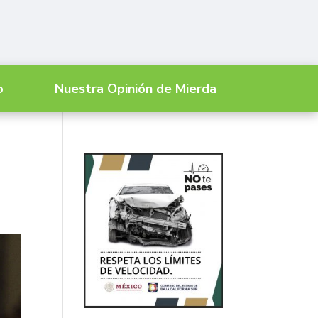
o
Nuestra Opinión de Mierda