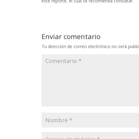
este reporte, el cual se recomienda consultar.
Enviar comentario
Tu dirección de correo electrónico no será publi