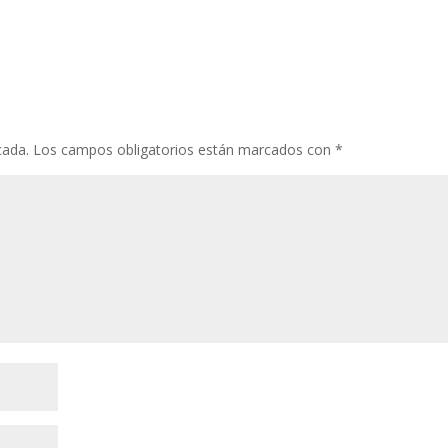
cada.
Los campos obligatorios están marcados con
*