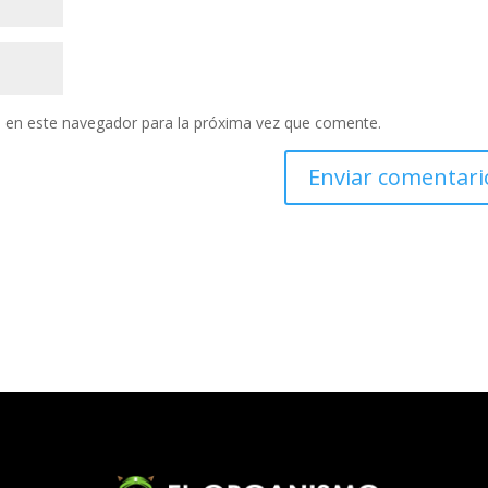
 en este navegador para la próxima vez que comente.