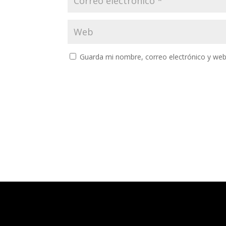
Guarda mi nombre, correo electrónico y web