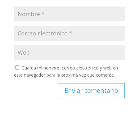
Guarda mi nombre, correo electrónico y web en
este navegador para la próxima vez que comente.