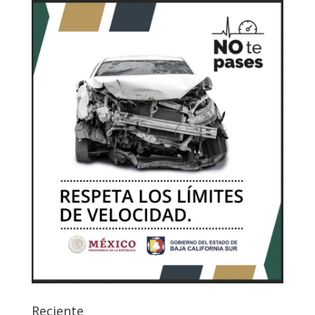
Reciente