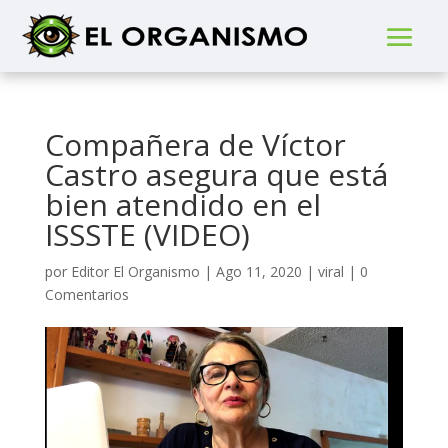
Compañera de Víctor
Castro asegura que está
bien atendido en el
ISSSTE (VIDEO)
por
Editor El Organismo
|
Ago 11, 2020
|
viral
|
0
Comentarios