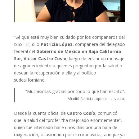
“Sé que está muy bien cuidado por los compañeros del
ISSSTE”, dijo
Patricia López
, compañera del delegado
federal del
Gobierno de México en Baja California
Sur
,
Víctor Castro Cosío
, luego de enviar un mensaje
de agradecimiento a quienes preguntan por la salud o
desean la recuperación a ella y al político
sudcaliforniano.
“Muchísimas gracias por todo lo que han escrito”.
Añadió Patricia López en el video.
Desde la cuenta oficial de
Castro Cosío
, comunicó
que la salud del “profe” “ha mejorado enormemente”,
quien fue internado hace unos días por una baja de
oxigenación, ocasionada por el coronavirus, aunque ya