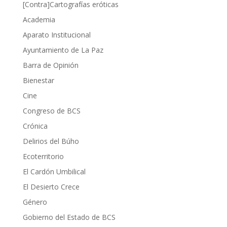
[Contra]Cartografías eróticas
Academia
Aparato Institucional
Ayuntamiento de La Paz
Barra de Opinión
Bienestar
Cine
Congreso de BCS
Crónica
Delirios del Búho
Ecoterritorio
El Cardón Umbilical
El Desierto Crece
Género
Gobierno del Estado de BCS