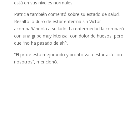
está en sus niveles normales.
Patricia también comentó sobre su estado de salud.
Resaltó lo duro de estar enferma sin Víctor
acompañándola a su lado. La enfermedad la comparó
con una gripe muy intensa, con dolor de huesos, pero
que “no ha pasado de ahí”.
“El profe está mejorando y pronto va a estar acá con
nosotros”, mencionó.