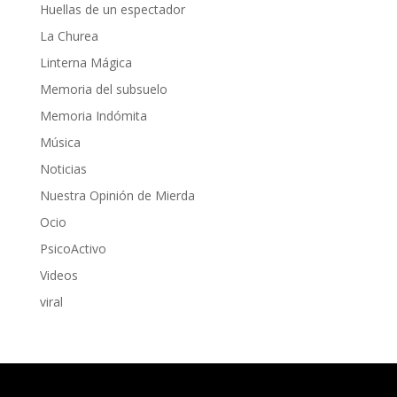
Huellas de un espectador
La Churea
Linterna Mágica
Memoria del subsuelo
Memoria Indómita
Música
Noticias
Nuestra Opinión de Mierda
Ocio
PsicoActivo
Videos
viral