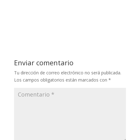
Enviar comentario
Tu dirección de correo electrónico no será publicada.
Los campos obligatorios están marcados con
*