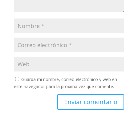
Guarda mi nombre, correo electrónico y web en
este navegador para la próxima vez que comente.