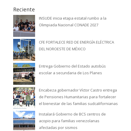
Reciente
INSUDE inicia etapa estatal rumbo a la
Olimpiada Nacional CONADE 2027
CFE FORTALECE RED DE ENERGÍA ELÉCTRICA
DEL NOROESTE DE MÉXICO
Entrega Gobierno del Estado autobús
escolar a secundaria de Los Planes
Encabeza gobernador Víctor Castro entrega
de Pensiones Humanitarias para fortalecer
el bienestar de las familias sudcalifornianas
Instalará Gobierno de BCS centros de
acopio para familias venezolanas
afectadas por sismos