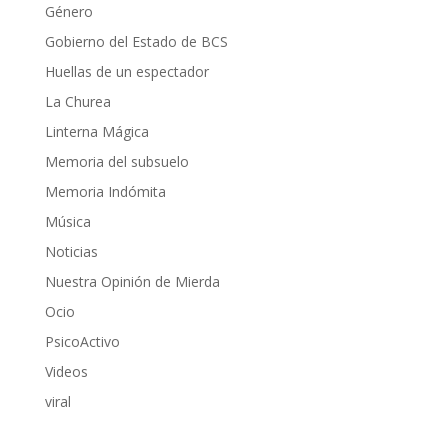
Género
Gobierno del Estado de BCS
Huellas de un espectador
La Churea
Linterna Mágica
Memoria del subsuelo
Memoria Indómita
Música
Noticias
Nuestra Opinión de Mierda
Ocio
PsicoActivo
Videos
viral