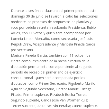
Durante la sesión de clausura del primer periodo, este
domingo 30 de junio se llevaron a cabo las selecciones
mediante los procesos de propuestas de planillas y
voto por cedula secreta, resultando Presidenta, Rubio
Avilés, con 11 votos y quien será acompañada por
Lorenia Lineth Montaño, como secretaria; José Luis
Perpuli Drew, Vicepresidente y Maricela Pineda García,
pro secretaria.
Maricela Pineda García, también con 11 votos, fue
electa como Presidenta de la mesa directiva de la
diputación permanente correspondiente al segundo
período de receso del primer año de ejercicio
constitucional; Quien será acompañada por los
diputados, como Primer Secretario, Rigoberto Murillo
Aguilar; Segundo Secretario, Héctor Manuel Ortega
Pillado; Primer suplente, Elizabeth Rocha Torres;
Segundo suplente, Carlos José Van Wormer Ruiz;
Tercer suplente, Anita Beltrán Peralta; Cuarto suplente,