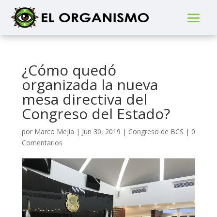
¿Cómo quedó
organizada la nueva
mesa directiva del
Congreso del Estado?
por
Marco Mejía
|
Jun 30, 2019
|
Congreso de BCS
|
0
Comentarios