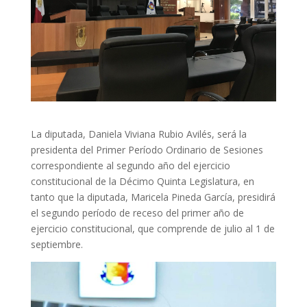
La diputada, Daniela Viviana Rubio Avilés, será la
presidenta del Primer Período Ordinario de Sesiones
correspondiente al segundo año del ejercicio
constitucional de la Décimo Quinta Legislatura, en
tanto que la diputada, Maricela Pineda García, presidirá
el segundo período de receso del primer año de
ejercicio constitucional, que comprende de julio al 1 de
septiembre.