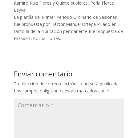
Ramiro Ruiz Flores y Quinto suplente, Perla Flores
Leyva.
La planilla del Primer Período Ordinario de Sesiones
fue propuesta por Héctor Manuel Ortega Pillado en
tanto la de la diputación permanente fue propuesta de
Elizabeth Rocha Torres.
Enviar comentario
Tu dirección de correo electrónico no será publicada.
Los campos obligatorios están marcados con
*