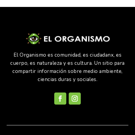
El Organismo es comunidad, es ciudadanx, es
cuerpo, es naturaleza y es cultura. Un sitio para
compartir información sobre medio ambiente,
ciencias duras y sociales.