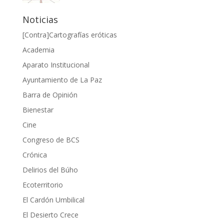
Noticias
[Contra]Cartografías eróticas
Academia
Aparato Institucional
Ayuntamiento de La Paz
Barra de Opinión
Bienestar
Cine
Congreso de BCS
Crónica
Delirios del Búho
Ecoterritorio
El Cardón Umbilical
El Desierto Crece