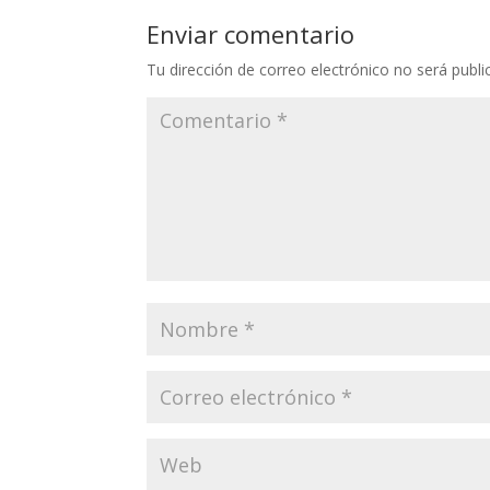
Enviar comentario
Tu dirección de correo electrónico no será publi