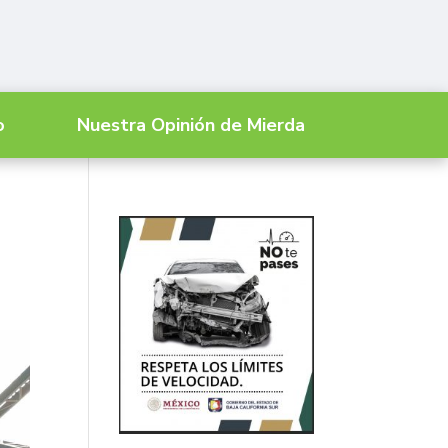
o
Nuestra Opinión de Mierda