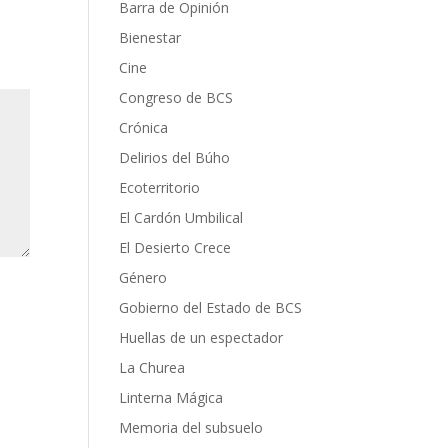
Barra de Opinión
Bienestar
Cine
Congreso de BCS
Crónica
Delirios del Búho
Ecoterritorio
El Cardón Umbilical
El Desierto Crece
Género
Gobierno del Estado de BCS
Huellas de un espectador
La Churea
Linterna Mágica
Memoria del subsuelo