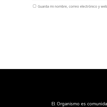
Guarda mi nombre, correo electrónico y web
El Organismo es comunidad,