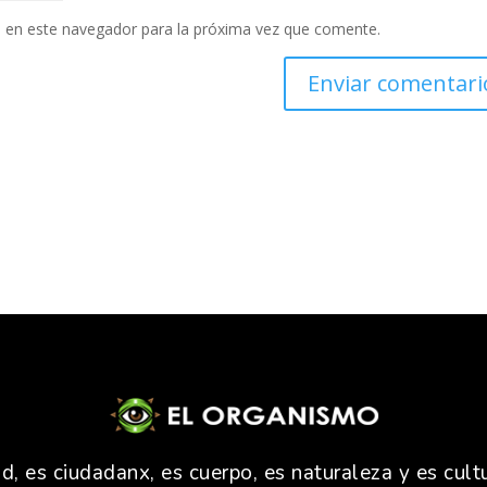
 en este navegador para la próxima vez que comente.
 es ciudadanx, es cuerpo, es naturaleza y es cultu