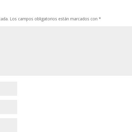
cada.
Los campos obligatorios están marcados con
*