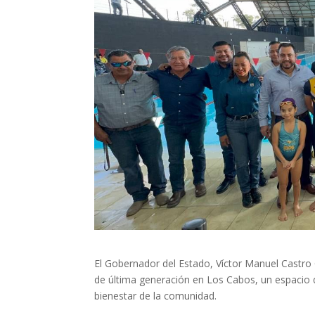
El Gobernador del Estado, Víctor Manuel Castro 
de última generación en Los Cabos, un espacio 
bienestar de la comunidad.