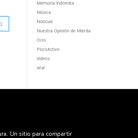
Memoria Indómita
Música
Noticias
Nuestra Opinión de Mierda
Ocio
PsicoActivo
Videos
viral
ra. Un sitio para compartir