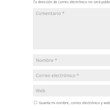
Tu dirección de correo electrónico no será publi
Guarda mi nombre, correo electrónico y web