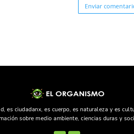
 es ciudadanx, es cuerpo, es naturaleza y es cultu
rmación sobre medio ambiente, ciencias duras y soci