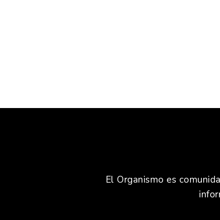
El Organismo es comunidad,
info