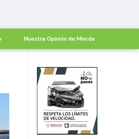
o
Nuestra Opinión de Mierda