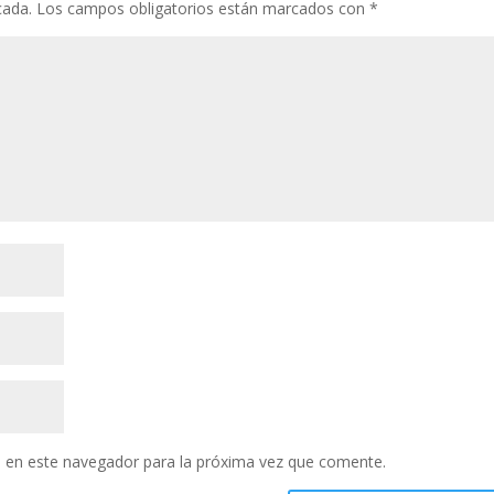
cada.
Los campos obligatorios están marcados con
*
 en este navegador para la próxima vez que comente.