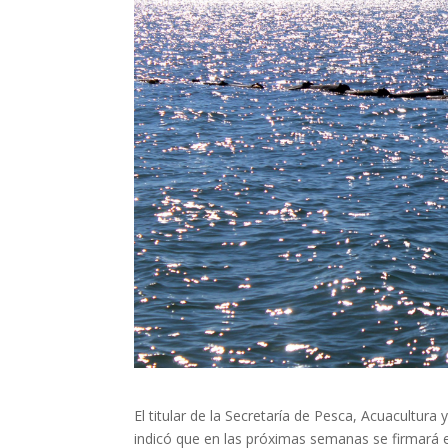
El titular de la Secretaría de Pesca, Acuacultur
indicó que en las próximas semanas se firmará e