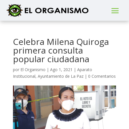
Celebra Milena Quiroga
primera consulta
popular ciudadana
por
El Organismo
|
Ago 1, 2021
|
Aparato
Institucional
,
Ayuntamiento de La Paz
|
0 Comentarios