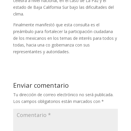
celebra a nivel nacional, en el caso de La Paz y el
estado de Baja California Sur bajo las dificultades del
clima.
Finalmente manifestó que esta consulta es el
preámbulo para fortalecer la participación ciudadana
de los mexicanos en los temas de interés para todos y
todas, hacia una co gobernanza con sus
representantes y autoridades.
Enviar comentario
Tu dirección de correo electrónico no será publicada.
Los campos obligatorios están marcados con
*