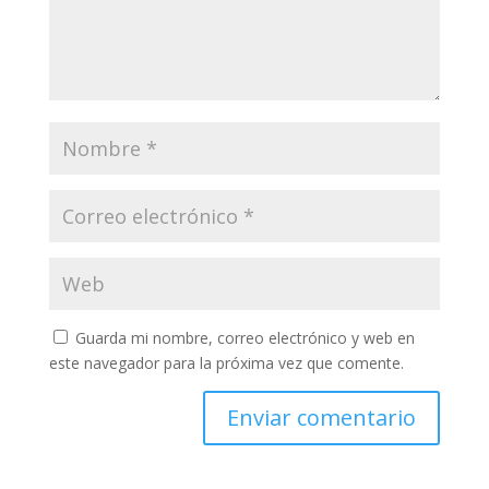
Guarda mi nombre, correo electrónico y web en
este navegador para la próxima vez que comente.