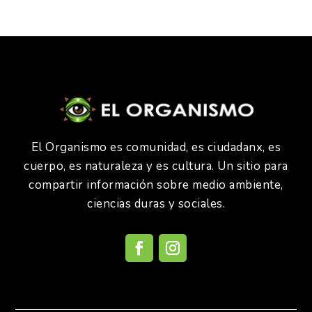
El Organismo es comunidad, es ciudadanx, es
cuerpo, es naturaleza y es cultura. Un sitio para
compartir información sobre medio ambiente,
ciencias duras y sociales.