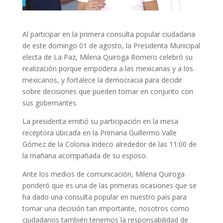
Al participar en la primera consulta popular ciudadana
de este domingo 01 de agosto, la Presidenta Municipal
electa de La Paz, Milena Quiroga Romero celebró su
realización porque empodera a las mexicanas y a los
mexicanos, y fortalece la democracia para decidir
sobre decisiones que pueden tomar en conjunto con
sus gobernantes.
La presidenta emitió su participación en la mesa
receptora ubicada en la Primaria Guillermo Valle
Gómez de la Colonia Indeco alrededor de las 11:00 de
la mañana acompañada de su esposo.
Ante los medios de comunicación, Milena Quiroga
ponderó que es una de las primeras ocasiones que se
ha dado una consulta popular en nuestro país para
tomar una decisión tan importante, nosotros como
ciudadanos también tenemos la responsabilidad de