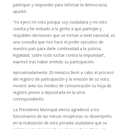
participar y responder para reforzar la democracia,
apuntó.
“Yo ejercí mi voto porque soy ciudadana y mi voto
cuenta y he invitado a la gente a que participe y
respalden decisiones que se toman a nivel nacional, es
una consulta que nos hace el poder ejecutivo de
nuestro país para darle continuidad a la justicia,
legalidad, sobre todo luchar contra la impunidad”,
expresó tras haber emitido su participación.
Aproximadamente 20 minutos llevó a cabo el proceso
del registro de participación y la emisión de su voto;
mostró ante los medios de comunicación su hoja de
registro previo a depositarla en la urna
correspondiente.
La Presidenta Municipal electa agradeció a los
funcionarios de las mesas receptoras su desempeño
en la realización de esta jornada ciudadana que se