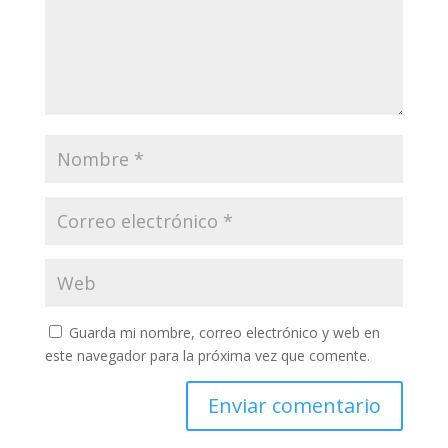
Guarda mi nombre, correo electrónico y web en
este navegador para la próxima vez que comente.