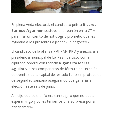
En plena veda electoral, el candidato priísta
Ricardo
Barroso Agarmon
sostuvo una reunión en la CTM
para rifar un carrito de hot dogs y prometió que les
ayudaría a los presentes a poner «un negocito».
El candidato de la alianza PRI-PAN-PRD y anexos a la
presidencia municipal de La Paz, fue visto con el
diputado federal con licencia
Rigoberto Mares
Aguilar
y otros compañeros de fórmula en un salón
de eventos de la capital del estado lleno sin protocolos
de seguridad sanitaria asegurando que ganaría la
elección este seis de junio.
Ahí dijo que su triunfo era tan seguro que no debía
esperar «rigo y yo les teníamos una sorpresa por si
ganábamos».