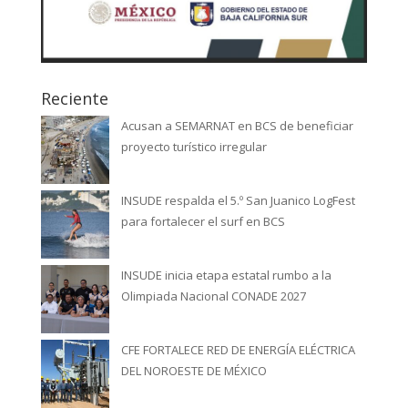
Reciente
Acusan a SEMARNAT en BCS de beneficiar
proyecto turístico irregular
INSUDE respalda el 5.º San Juanico LogFest
para fortalecer el surf en BCS
INSUDE inicia etapa estatal rumbo a la
Olimpiada Nacional CONADE 2027
CFE FORTALECE RED DE ENERGÍA ELÉCTRICA
DEL NOROESTE DE MÉXICO