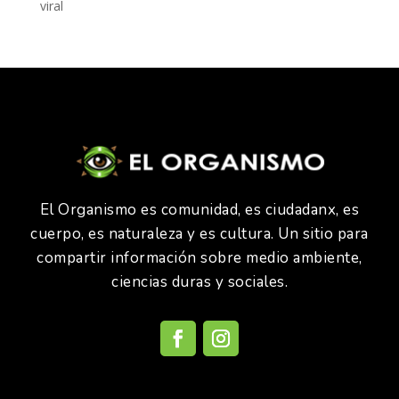
viral
El Organismo es comunidad, es ciudadanx, es
cuerpo, es naturaleza y es cultura. Un sitio para
compartir información sobre medio ambiente,
ciencias duras y sociales.