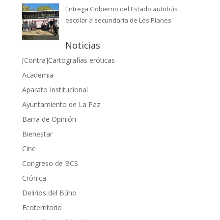
Entrega Gobierno del Estado autobús
escolar a secundaria de Los Planes
Noticias
[Contra]Cartografías eróticas
Academia
Aparato Institucional
Ayuntamiento de La Paz
Barra de Opinión
Bienestar
Cine
Congreso de BCS
Crónica
Delirios del Búho
Ecoterritorio