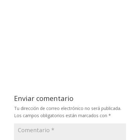
Enviar comentario
Tu dirección de correo electrónico no será publicada.
Los campos obligatorios están marcados con
*