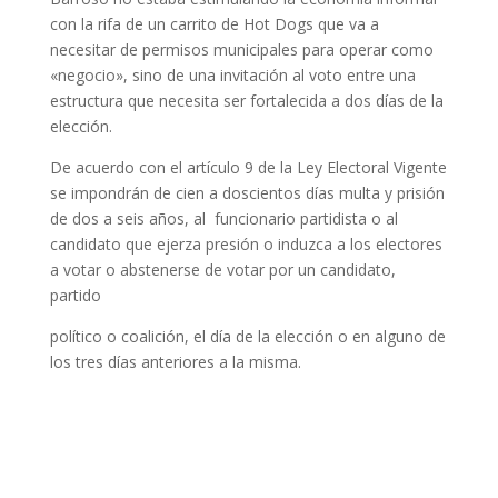
con la rifa de un carrito de Hot Dogs que va a
necesitar de permisos municipales para operar como
«negocio», sino de una invitación al voto entre una
estructura que necesita ser fortalecida a dos días de la
elección.
De acuerdo con el artículo 9 de la Ley Electoral Vigente
se impondrán de cien a doscientos días multa y prisión
de dos a seis años, al funcionario partidista o al
candidato que ejerza presión o induzca a los electores
a votar o abstenerse de votar por un candidato,
partido
político o coalición, el día de la elección o en alguno de
los tres días anteriores a la misma.