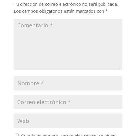
Tu dirección de correo electrónico no será publicada.
Los campos obligatorios están marcados con
*
Guarda mi nombre, correo electrónico y web en