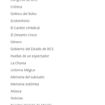
Crónica
Delirios del Búho
Ecoterritorio
El Cardón Umbilical
El Desierto Crece
Género
Gobierno del Estado de BCS
Huellas de un espectador
La Churea
Linterna Mágica
Memoria del subsuelo
Memoria Indómita
Música
Noticias