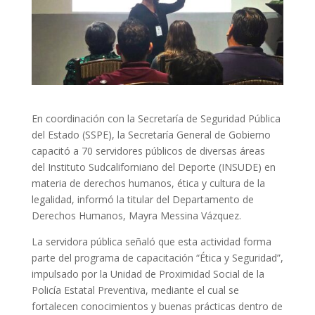
En coordinación con la Secretaría de Seguridad Pública
del Estado (SSPE), la Secretaría General de Gobierno
capacitó a 70 servidores públicos de diversas áreas
del Instituto Sudcaliforniano del Deporte (INSUDE) en
materia de derechos humanos, ética y cultura de la
legalidad, informó la titular del Departamento de
Derechos Humanos, Mayra Messina Vázquez.
La servidora pública señaló que esta actividad forma
parte del programa de capacitación “Ética y Seguridad”,
impulsado por la Unidad de Proximidad Social de la
Policía Estatal Preventiva, mediante el cual se
fortalecen conocimientos y buenas prácticas dentro de