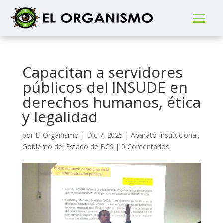
Capacitan a servidores
públicos del INSUDE en
derechos humanos, ética
y legalidad
por
El Organismo
|
Dic 7, 2025
|
Aparato Institucional
,
Gobierno del Estado de BCS
|
0 Comentarios