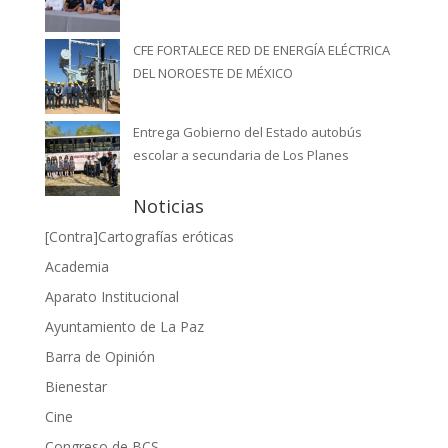
CFE FORTALECE RED DE ENERGÍA ELÉCTRICA
DEL NOROESTE DE MÉXICO
Entrega Gobierno del Estado autobús
escolar a secundaria de Los Planes
Noticias
[Contra]Cartografías eróticas
Academia
Aparato Institucional
Ayuntamiento de La Paz
Barra de Opinión
Bienestar
Cine
Congreso de BCS