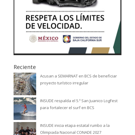
Reciente
Acusan a SEMARNAT en BCS de beneficiar
proyecto turístico irregular
INSUDE respalda el 5.º San Juanico LogFest
para fortalecer el surf en BCS
INSUDE inicia etapa estatal rumbo a la
Olimpiada Nacional CONADE 2027