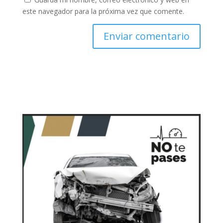
este navegador para la próxima vez que comente.