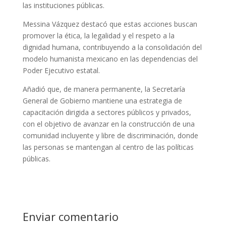
las instituciones públicas.
Messina Vázquez destacó que estas acciones buscan
promover la ética, la legalidad y el respeto a la
dignidad humana, contribuyendo a la consolidación del
modelo humanista mexicano en las dependencias del
Poder Ejecutivo estatal.
Añadió que, de manera permanente, la Secretaría
General de Gobierno mantiene una estrategia de
capacitación dirigida a sectores públicos y privados,
con el objetivo de avanzar en la construcción de una
comunidad incluyente y libre de discriminación, donde
las personas se mantengan al centro de las políticas
públicas.
Enviar comentario