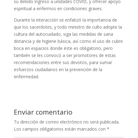
su debido ingreso a unidades COVID, y ofrecer apoyo
espiritual a enfermos en condiciones graves.
Durante la interacción se enfatizó la importancia de
que los sacerdotes, y todo ministro de culto adopte la
cultura del autocuidado, siga las medidas de sana
distancia y de higiene básica, así como el uso de cubre
boca en espacios donde éste es obligatorio, pero
también se les convocó a ser promotores de estas
recomendaciones entre sus devotos, para sumar
esfuerzos ciudadanos en la prevención de la
enfermedad.
Enviar comentario
Tu dirección de correo electrónico no será publicada.
Los campos obligatorios están marcados con
*