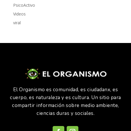
PsicoActivo
Videos
viral
El Organismo es comunidad, es ciudadanx, es
cuerpo, es naturaleza y es cultura. Un sitio para
compartir información sobre medio ambiente,
ciencias duras y sociales.