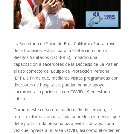
La Secretaría de Salud de Baja California Sur, a través
de la Comisión Estatal para la Protección contra
Riesgos Sanitarios (COEPRIS), impartió una
capacitación a sacerdotes de la Diócesis de La Paz en
el uso correcto del Equipo de Protección Personal
(EPP), a fin de que, mediante visitas programadas con
directores de hospitales, puedan brindar apoyo
sacramental a pacientes con COVID-19 en estado
crítico.
Durante este curso efectuado el fin de semana, se
ofreció información detallada sobre los elementos que
debe portar toda persona para evitar contagios una
vez que ingrese a un área COVID, así como el orden en