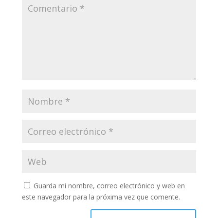
Guarda mi nombre, correo electrónico y web en
este navegador para la próxima vez que comente.