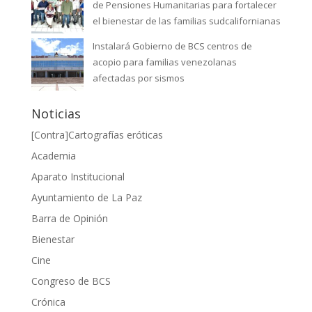
de Pensiones Humanitarias para fortalecer
el bienestar de las familias sudcalifornianas
Instalará Gobierno de BCS centros de
acopio para familias venezolanas
afectadas por sismos
Noticias
[Contra]Cartografías eróticas
Academia
Aparato Institucional
Ayuntamiento de La Paz
Barra de Opinión
Bienestar
Cine
Congreso de BCS
Crónica