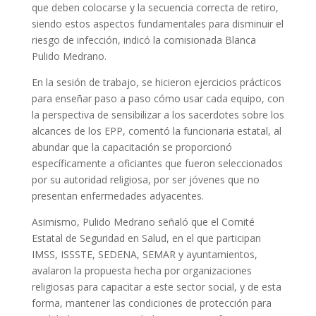
que deben colocarse y la secuencia correcta de retiro,
siendo estos aspectos fundamentales para disminuir el
riesgo de infección, indicó la comisionada Blanca
Pulido Medrano.
En la sesión de trabajo, se hicieron ejercicios prácticos
para enseñar paso a paso cómo usar cada equipo, con
la perspectiva de sensibilizar a los sacerdotes sobre los
alcances de los EPP, comentó la funcionaria estatal, al
abundar que la capacitación se proporcionó
específicamente a oficiantes que fueron seleccionados
por su autoridad religiosa, por ser jóvenes que no
presentan enfermedades adyacentes.
Asimismo, Pulido Medrano señaló que el Comité
Estatal de Seguridad en Salud, en el que participan
IMSS, ISSSTE, SEDENA, SEMAR y ayuntamientos,
avalaron la propuesta hecha por organizaciones
religiosas para capacitar a este sector social, y de esta
forma, mantener las condiciones de protección para