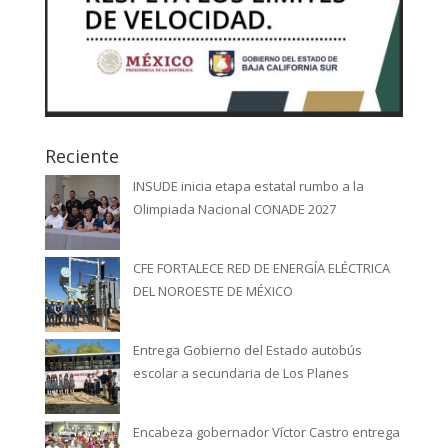
Reciente
INSUDE inicia etapa estatal rumbo a la
Olimpiada Nacional CONADE 2027
CFE FORTALECE RED DE ENERGÍA ELÉCTRICA
DEL NOROESTE DE MÉXICO
Entrega Gobierno del Estado autobús
escolar a secundaria de Los Planes
Encabeza gobernador Víctor Castro entrega