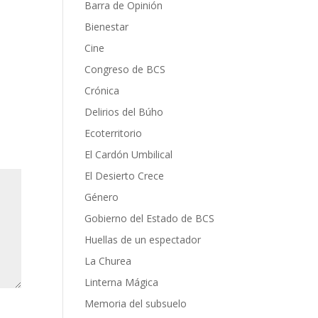
Barra de Opinión
Bienestar
Cine
Congreso de BCS
Crónica
Delirios del Búho
Ecoterritorio
El Cardón Umbilical
El Desierto Crece
Género
Gobierno del Estado de BCS
Huellas de un espectador
La Churea
Linterna Mágica
Memoria del subsuelo