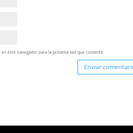
 en este navegador para la próxima vez que comente.