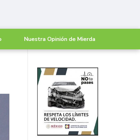
o
Nuestra Opinión de Mierda