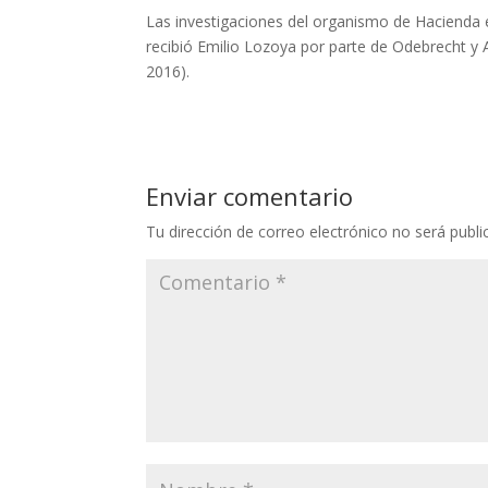
Las investigaciones del organismo de Hacienda 
recibió Emilio Lozoya por parte de Odebrecht y
2016).
Enviar comentario
Tu dirección de correo electrónico no será publi