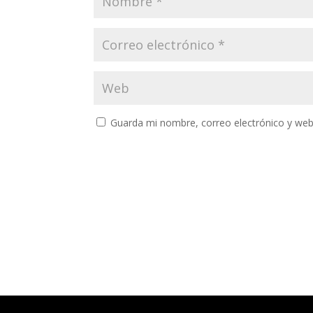
Guarda mi nombre, correo electrónico y web