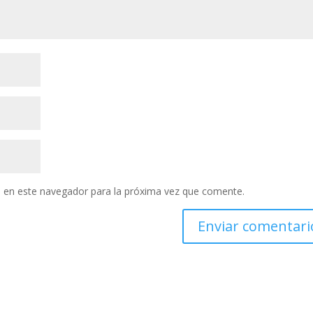
 en este navegador para la próxima vez que comente.