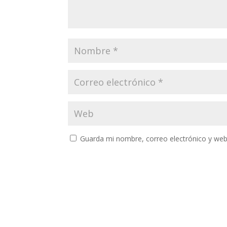
Guarda mi nombre, correo electrónico y web