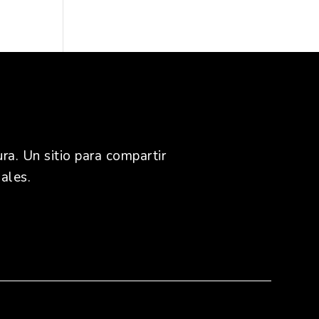
ra. Un sitio para compartir
ales.