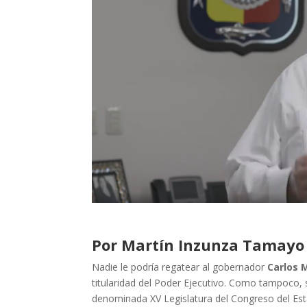
Por Martín Inzunza Tamayo
Nadie le podría regatear al gobernador
Carlos 
titularidad del Poder Ejecutivo. Como tampoco, 
denominada XV Legislatura del Congreso del Es