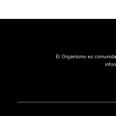
El Organismo es comunidad,
info