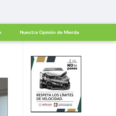
o
Nuestra Opinión de Mierda