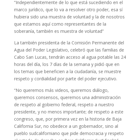
“Independientemente de lo que está sucediendo en el
marco jurídico, que lo va a resolver otro poder, esa sí
hubiera sido una muestra de voluntad y la de nosotros
que estamos aquí como representantes de la
soberanía, también es muestra de voluntad”
La también presidenta de la Comisión Permanente del
Agua del Poder Legislativo, celebró que las familias de
Cabo San Lucas, tendrán acceso al agua potable las 24
horas del día, los 7 días de la semana y pidió que en
los temas que beneficien a la ciudadanía, se muestre
respeto y cordialidad por parte del poder ejecutivo.
“No queremos más videos, queremos diálogo,
queremos consensos, queremos una administración
de respeto al gobierno federal, respeto a nuestro
presidente, y no menos importante; de respeto a este
congreso, que, por primera vez en la historia de Baja
California Sur, no obedece a un gobernador, sino al
pueblo sudcaliforniano que pide democracia y respeto