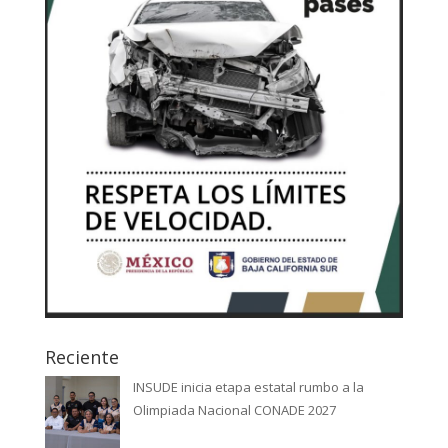
Reciente
INSUDE inicia etapa estatal rumbo a la
Olimpiada Nacional CONADE 2027