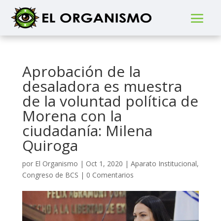
Aprobación de la
desaladora es muestra
de la voluntad política de
Morena con la
ciudadanía: Milena
Quiroga
por
El Organismo
|
Oct 1, 2020
|
Aparato Institucional
,
Congreso de BCS
|
0 Comentarios