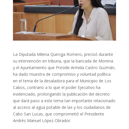
La Diputada Milena Quiroga Romero, precisó durante
su intervención en tribuna, que la bancada de Morena
y el Ayuntamiento que Preside Armida Castro Guzmán,
ha dado muestra de compromiso y voluntad política
en el tema de la desaladora para el Municipio de Los
Cabos, contrario a lo que el poder Ejecutivo ha
evidenciado, prolongando la publicación del decreto
que dará paso a este tema tan importante relacionado
al acceso al agua potable de las y los ciudadanos de
Cabo San Lucas, que comprometió el Presidente
Andrés Manuel López Obrador.