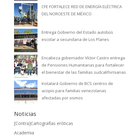
CFE FORTALECE RED DE ENERGÍA ELÉCTRICA
DEL NOROESTE DE MÉXICO
Entrega Gobierno del Estado autobús
escolar a secundaria de Los Planes
Encabeza gobernador Víctor Castro entrega
de Pensiones Humanitarias para fortalecer
el bienestar de las familias sudcalifornianas
Instalará Gobierno de BCS centros de
acopio para familias venezolanas
afectadas por sismos
Noticias
[Contra]Cartografías eróticas
Academia