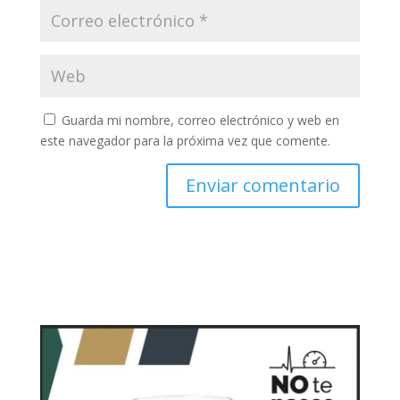
Guarda mi nombre, correo electrónico y web en
este navegador para la próxima vez que comente.