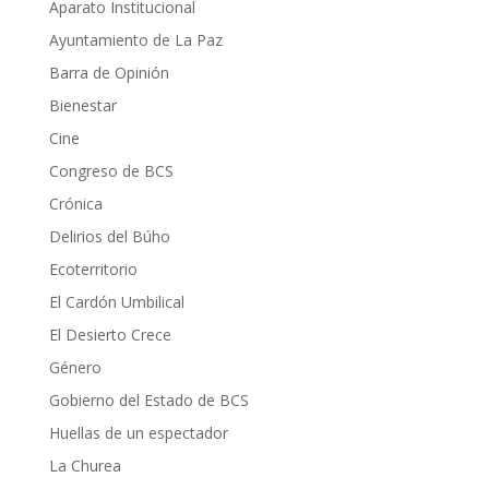
Aparato Institucional
Ayuntamiento de La Paz
Barra de Opinión
Bienestar
Cine
Congreso de BCS
Crónica
Delirios del Búho
Ecoterritorio
El Cardón Umbilical
El Desierto Crece
Género
Gobierno del Estado de BCS
Huellas de un espectador
La Churea