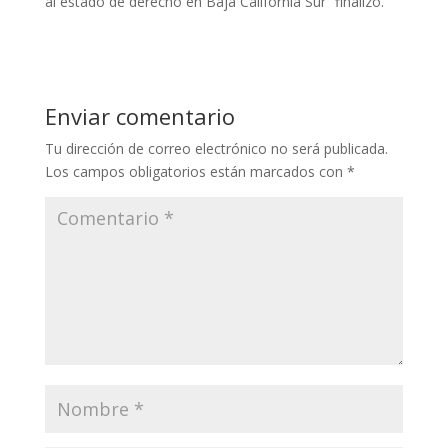
al estado de derecho en Baja California Sur” finalizó.
Enviar comentario
Tu dirección de correo electrónico no será publicada.
Los campos obligatorios están marcados con
*