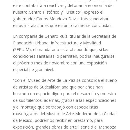
éste contribuirá a reactivar y detonar la economía de
nuestro Centro Histórico y Turístico”, expresó el
gobernador Carlos Mendoza Davis, tras supervisar
estas instalaciones que están totalmente concluidas.
En compañía de Genaro Ruíz, titular de la Secretaría de
Planeación Urbana, Infraestructura y Movilidad
(SEPUIM), el mandatario estatal abundó que, si las
condiciones sanitarias lo permiten, podría inaugurarse
el próximo mes de noviembre con una exposición
especial de gran nivel.
“Con el Museo de Arte de La Paz se consolida el sueño
de artistas de Sudcaliforniana que por años han
buscado un espacio digno para el desarrollo y muestra
de sus talentos; además, gracias a las especificaciones
y el montaje que se trabajó con especialistas
museógrafos del Museo de Arte Moderno de la Ciudad
de México, podremos recibir en préstamo, para
exposición, grandes obras de arte”, señaló el Mendoza