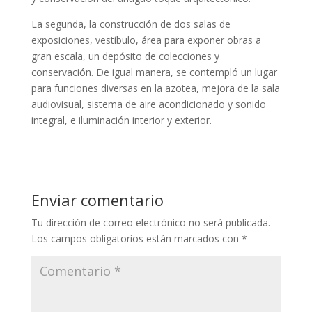
La segunda, la construcción de dos salas de
exposiciones, vestíbulo, área para exponer obras a
gran escala, un depósito de colecciones y
conservación. De igual manera, se contempló un lugar
para funciones diversas en la azotea, mejora de la sala
audiovisual, sistema de aire acondicionado y sonido
integral, e iluminación interior y exterior.
Enviar comentario
Tu dirección de correo electrónico no será publicada.
Los campos obligatorios están marcados con
*