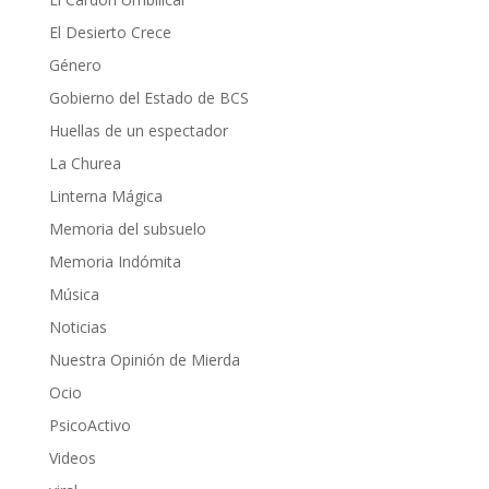
El Desierto Crece
Género
Gobierno del Estado de BCS
Huellas de un espectador
La Churea
Linterna Mágica
Memoria del subsuelo
Memoria Indómita
Música
Noticias
Nuestra Opinión de Mierda
Ocio
PsicoActivo
Videos