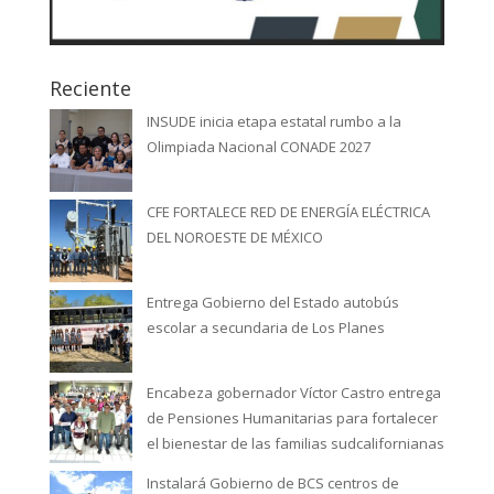
Reciente
INSUDE inicia etapa estatal rumbo a la
Olimpiada Nacional CONADE 2027
CFE FORTALECE RED DE ENERGÍA ELÉCTRICA
DEL NOROESTE DE MÉXICO
Entrega Gobierno del Estado autobús
escolar a secundaria de Los Planes
Encabeza gobernador Víctor Castro entrega
de Pensiones Humanitarias para fortalecer
el bienestar de las familias sudcalifornianas
Instalará Gobierno de BCS centros de