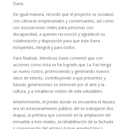
Davis.
De igual manera, recordó que el proyecto se socializó
con cámaras empresariales y comerciantes, así como
con asociaciones civiles para personas con
discapacidad, a quienes reconoció y agradeció su
colaboración y disposición para que éste fuera
incluyentes, integral y para todos.
Para finalizar, Mendoza Davis comentó que con
acciones como ésta se ha logrado que La Paz tenga
un nuevo rostro, promoviendo y generando nuevos
sitios de interés, contribuyendo a que presentes y
futuras generaciones se interesen por el arte y la
cultura, y a establecer estilos de vida saludables.
Anteriormente, el predio donde se encuentra el Museo
era un estacionamiento público; ahí se trabajaron dos
etapas, la primera que consistió en la ampliación del
inmueble a tres niveles, la rehabilitación de la fachada
y conservación del antiguo toque arquitectónico.