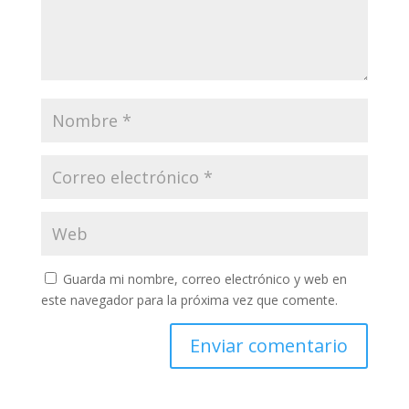
Guarda mi nombre, correo electrónico y web en
este navegador para la próxima vez que comente.