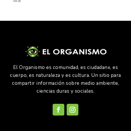
viral
El Organismo es comunidad, es ciudadanx, es
cuerpo, es naturaleza y es cultura. Un sitio para
compartir información sobre medio ambiente,
ciencias duras y sociales.