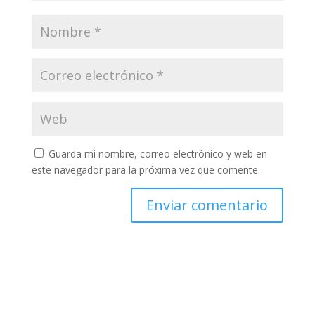
Guarda mi nombre, correo electrónico y web en
este navegador para la próxima vez que comente.