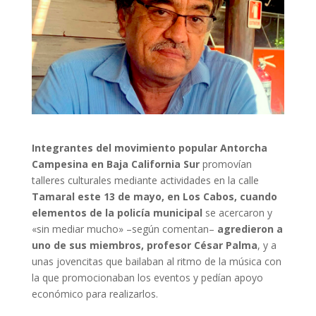
Integrantes del movimiento popular Antorcha
Campesina en Baja California Sur
promovían
talleres culturales mediante actividades en la calle
Tamaral este 13 de mayo, en Los Cabos, cuando
elementos de la policía municipal
se acercaron y
«sin mediar mucho» –según comentan–
agredieron a
uno de sus miembros, profesor César Palma
, y a
unas jovencitas que bailaban al ritmo de la música con
la que promocionaban los eventos y pedían apoyo
económico para realizarlos.