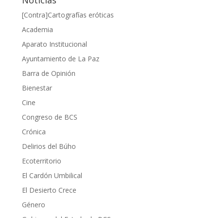
Noticias
[Contra]Cartografías eróticas
Academia
Aparato Institucional
Ayuntamiento de La Paz
Barra de Opinión
Bienestar
Cine
Congreso de BCS
Crónica
Delirios del Búho
Ecoterritorio
El Cardón Umbilical
El Desierto Crece
Género