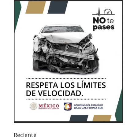
Reciente