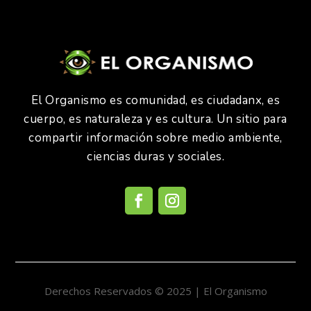
El Organismo es comunidad, es ciudadanx, es
cuerpo, es naturaleza y es cultura. Un sitio para
compartir información sobre medio ambiente,
ciencias duras y sociales.
Derechos Reservados © 2025 | El Organismo