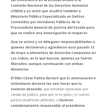
Comisión Nacional de los Derechos Humanos
(CNDH) y ya avisó que acudirá también a
Ministerio Público Especializado en Delitos
Cometidos por Servidores Públicos de la
Procuraduría General de Justicia del Estado para
que se realice una investigación al respecto.
Que se aclare y se deleguen responsabilidades a
quienes detuvieron y agredieron este pasado 13
de mayo a elementos de Antorcha Campesina en
Los Cabos, es lo que buscan, quienes ya fueron
liberados; aunque continuarán con ambas
denuncias.
El líder César Palma declaró que lo amenazaron e
intimidaron durante las seis horas que lo
tuvieron detenido
; que tomarían represalias por
«andar de político, para que se te quite», lo cual les
parece totalmente arbitrario, e
hicieron
completamente responsable al presidente