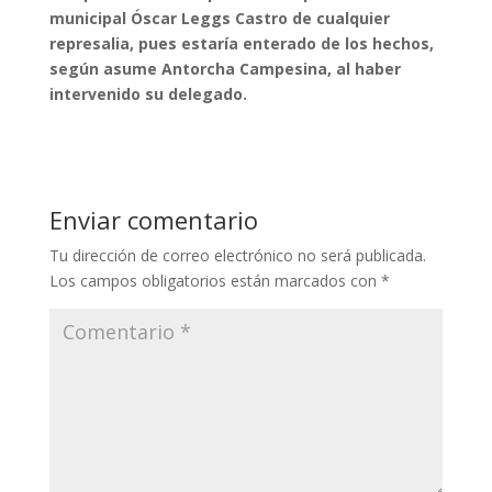
municipal Óscar Leggs Castro de cualquier
represalia, pues estaría enterado de los hechos,
según asume Antorcha Campesina, al haber
intervenido su delegado.
Enviar comentario
Tu dirección de correo electrónico no será publicada.
Los campos obligatorios están marcados con
*