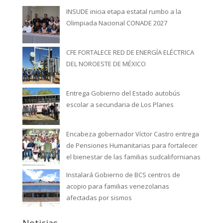
INSUDE inicia etapa estatal rumbo a la
Olimpiada Nacional CONADE 2027
CFE FORTALECE RED DE ENERGÍA ELÉCTRICA
DEL NOROESTE DE MÉXICO
Entrega Gobierno del Estado autobús
escolar a secundaria de Los Planes
Encabeza gobernador Víctor Castro entrega
de Pensiones Humanitarias para fortalecer
el bienestar de las familias sudcalifornianas
Instalará Gobierno de BCS centros de
acopio para familias venezolanas
afectadas por sismos