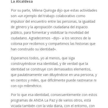
La Alcaldesa
Por su parte, Milena Quiroga dijo que estas actividades
son «un ejemplo del trabajo colaborativo como
impulsor del encuentro entre las personas, la igualdad
de género y la apropiación ciudadana del espacio
público, para fomentar y visibilizar la movilidad del
ciudadano. Agradecemos –dijo– a los vecinos de la
colonia por recibirnos y compartirnos las historias que
han construido su identidad».
Esperamos todos, yo al menos, que siga
construyéndose esa identidad, y de verdad que la
identidad se construye con demasiados elementos,
que paulatinamente van diluyéndose en una persona, y
en cientos y miles, que difícilmente puede rastrearse ni
con ojo milimétrico.
Por lo que esa identidad, consecuentemente con estos
programas de ANDA La Paz y de varios otros, está
viciada también con la vida diaria, con el entorno, con