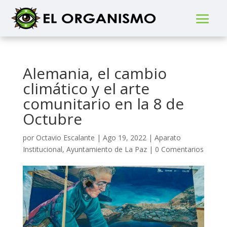
Alemania, el cambio
climático y el arte
comunitario en la 8 de
Octubre
por
Octavio Escalante
|
Ago 19, 2022
|
Aparato
Institucional
,
Ayuntamiento de La Paz
|
0 Comentarios