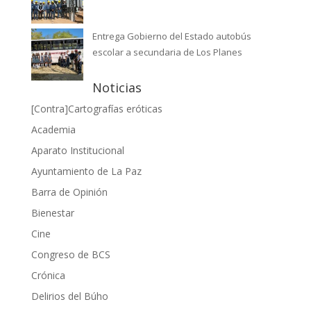
Entrega Gobierno del Estado autobús
escolar a secundaria de Los Planes
Noticias
[Contra]Cartografías eróticas
Academia
Aparato Institucional
Ayuntamiento de La Paz
Barra de Opinión
Bienestar
Cine
Congreso de BCS
Crónica
Delirios del Búho