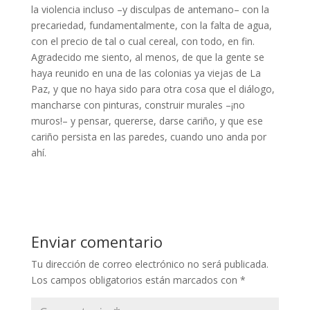
la violencia incluso –y disculpas de antemano– con la
precariedad, fundamentalmente, con la falta de agua,
con el precio de tal o cual cereal, con todo, en fin.
Agradecido me siento, al menos, de que la gente se
haya reunido en una de las colonias ya viejas de La
Paz, y que no haya sido para otra cosa que el diálogo,
mancharse con pinturas, construir murales –¡no
muros!– y pensar, quererse, darse cariño, y que ese
cariño persista en las paredes, cuando uno anda por
ahí.
Enviar comentario
Tu dirección de correo electrónico no será publicada.
Los campos obligatorios están marcados con
*