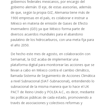
gobiernos federales mexicanos, por encargo del
gobierno alemán. El eje, de estas asesorías, además
de que, según la propia GIZ, Alemania tiene más de
1900 empresas en el país, es colaborar e instruir a
México en materia de emisión de Gases de Efecto
Invernadero (GEI) ya que México forma parte de
diversos acuerdos mundiales para el abandono
paulatino de los hidrocarburos, con una meta fija para
el año 2050.
De hecho este mes de agosto, en colaboración con
Semarnat, la GIZ acaba de implementar una
plataforma digital para monitorear las acciones que se
llevan a cabo en México contra el cambio climático,
llamada Sistema de Seguimiento de Acciones Climática
a nivel Subnacional (SIAT-Subnacional), entendiendo lo
subnacional de la misma manera que lo hace el UK
PACT de Reino Unido y POLEA A.C., es decir, mediante
las políticas públicas de cada estado, promoviendo a
través de asociaciones y colectivos reformas y