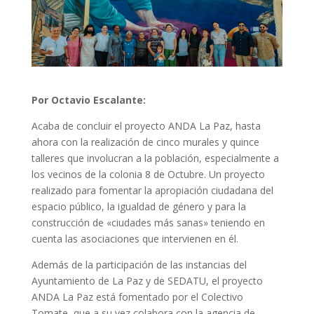
Por Octavio Escalante:
Acaba de concluir el proyecto ANDA La Paz, hasta
ahora con la realización de cinco murales y quince
talleres que involucran a la población, especialmente a
los vecinos de la colonia 8 de Octubre. Un proyecto
realizado para fomentar la apropiación ciudadana del
espacio público, la igualdad de género y para la
construcción de «ciudades más sanas» teniendo en
cuenta las asociaciones que intervienen en él.
Además de la participación de las instancias del
Ayuntamiento de La Paz y de SEDATU, el proyecto
ANDA La Paz está fomentado por el Colectivo
Tomate, que a su vez colabora con la agencia de