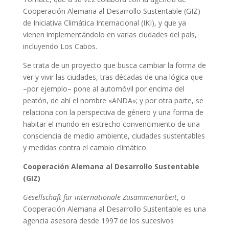
Cooperación Alemana al Desarrollo Sustentable (GIZ)
de Iniciativa Climática Internacional (IKI), y que ya
vienen implementándolo en varias ciudades del país,
incluyendo Los Cabos.
Se trata de un proyecto que busca cambiar la forma de
ver y vivir las ciudades, tras décadas de una lógica que
–por ejemplo– pone al automóvil por encima del
peatón, de ahí el nombre «ANDA»; y por otra parte, se
relaciona con la perspectiva de género y una forma de
habitar el mundo en estrecho convencimiento de una
consciencia de medio ambiente, ciudades sustentables
y medidas contra el cambio climático.
Cooperación Alemana al Desarrollo Sustentable
(GIZ)
Gesellschaft für internationale Zusammenarbeit
, o
Cooperación Alemana al Desarrollo Sustentable es una
agencia asesora desde 1997 de los sucesivos