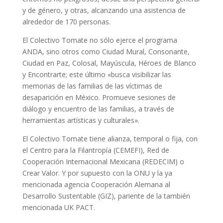
y de género, y otras, alcanzando una asistencia de
alrededor de 170 personas.
El Colectivo Tomate no sólo ejerce el programa
ANDA, sino otros como Ciudad Mural, Consonante,
Ciudad en Paz, Colosal, Mayúscula, Héroes de Blanco
y Encontrarte; este último «busca visibilizar las
memorias de las familias de las víctimas de
desaparición en México. Promueve sesiones de
diálogo y encuentro de las familias, a través de
herramientas artísticas y culturales».
El Colectivo Tomate tiene alianza, temporal o fija, con
el Centro para la Filantropía (CEMEFI), Red de
Cooperación Internacional Mexicana (REDECIM) o
Crear Valor. Y por supuesto con la ONU y la ya
mencionada agencia Cooperación Alemana al
Desarrollo Sustentable (GIZ), pariente de la también
mencionada UK PACT.