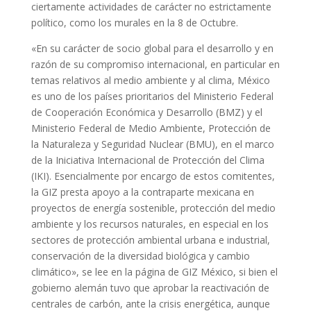
ciertamente actividades de carácter no estrictamente
político, como los murales en la 8 de Octubre.
«En su carácter de socio global para el desarrollo y en
razón de su compromiso internacional, en particular en
temas relativos al medio ambiente y al clima, México
es uno de los países prioritarios del Ministerio Federal
de Cooperación Económica y Desarrollo (BMZ) y el
Ministerio Federal de Medio Ambiente, Protección de
la Naturaleza y Seguridad Nuclear (BMU), en el marco
de la Iniciativa Internacional de Protección del Clima
(IKI). Esencialmente por encargo de estos comitentes,
la GIZ presta apoyo a la contraparte mexicana en
proyectos de energía sostenible, protección del medio
ambiente y los recursos naturales, en especial en los
sectores de protección ambiental urbana e industrial,
conservación de la diversidad biológica y cambio
climático», se lee en la página de GIZ México, si bien el
gobierno alemán tuvo que aprobar la reactivación de
centrales de carbón, ante la crisis energética, aunque