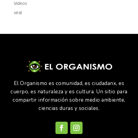
Videos
viral
El Organismo es comunidad, es ciudadanx, es
cuerpo, es naturaleza y es cultura. Un sitio para
compartir información sobre medio ambiente,
ciencias duras y sociales.