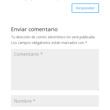
Responder
Enviar comentario
Tu dirección de correo electrónico no será publicada.
Los campos obligatorios están marcados con
*