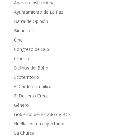
Aparato Institucional
Ayuntamiento de La Paz
Barra de Opinión
Bienestar
Cine
Congreso de BCS
Crónica
Delirios del Búho
Ecoterritorio
El Cardón Umbilical
El Desierto Crece
Género
Gobierno del Estado de BCS
Huellas de un espectador
La Churea