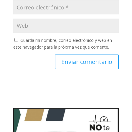
Guarda mi nombre, correo electrónico y web en
este navegador para la próxima vez que comente.