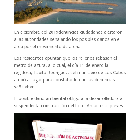
En diciembre del 2019denuncias ciudadanas alertaron
a las autoridades señalando los posibles daños en el
área por el movimiento de arena.
Los residentes apuntan que los rellenos rebasan el
metro de altura, a lo cual, el día 11 de enero la
regidora, Tabita Rodríguez, del municipio de Los Cabos
arribó al lugar para constatar lo que las denuncias
señalaban.
El posible daño ambiental obligó a la desarrolladora a
suspender la construcción del hotel Aman este jueves.