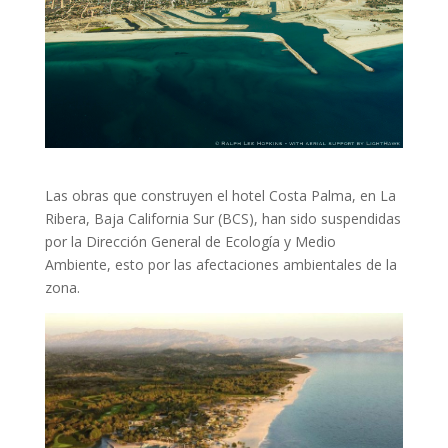
Las obras que construyen el hotel Costa Palma, en La
Ribera, Baja California Sur (BCS), han sido suspendidas
por la Dirección General de Ecología y Medio
Ambiente, esto por las afectaciones ambientales de la
zona.