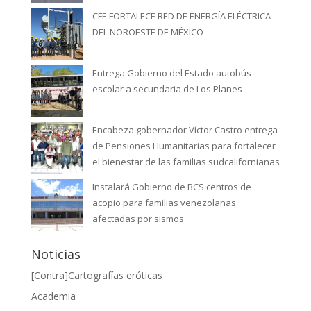
CFE FORTALECE RED DE ENERGÍA ELÉCTRICA
DEL NOROESTE DE MÉXICO
Entrega Gobierno del Estado autobús
escolar a secundaria de Los Planes
Encabeza gobernador Víctor Castro entrega
de Pensiones Humanitarias para fortalecer
el bienestar de las familias sudcalifornianas
Instalará Gobierno de BCS centros de
acopio para familias venezolanas
afectadas por sismos
Noticias
[Contra]Cartografías eróticas
Academia