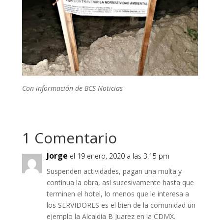
Con información de BCS Noticias
1 Comentario
Jorge
el 19 enero, 2020 a las 3:15 pm
Suspenden actividades, pagan una multa y
continua la obra, así sucesivamente hasta que
terminen el hotel, lo menos que le interesa a
los SERVIDORES es el bien de la comunidad un
ejemplo la Alcaldía B Juarez en la CDMX.