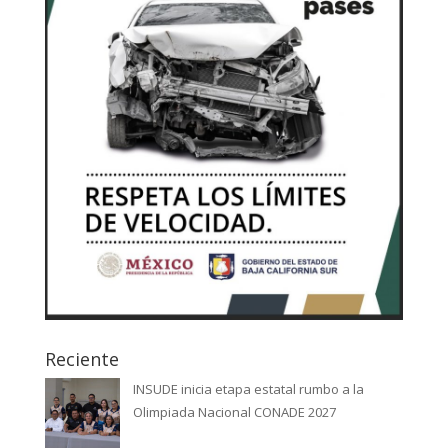
Reciente
INSUDE inicia etapa estatal rumbo a la
Olimpiada Nacional CONADE 2027