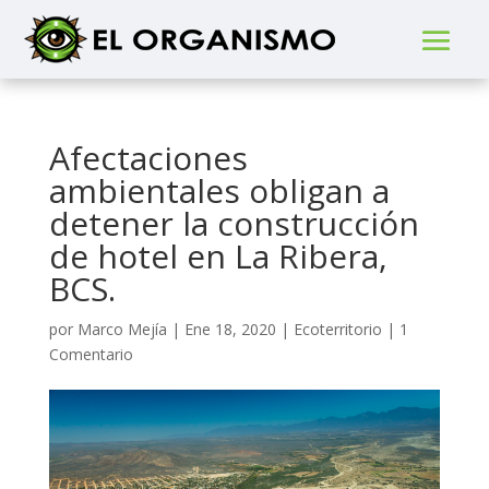
Afectaciones
ambientales obligan a
detener la construcción
de hotel en La Ribera,
BCS.
por
Marco Mejía
|
Ene 18, 2020
|
Ecoterritorio
|
1
Comentario