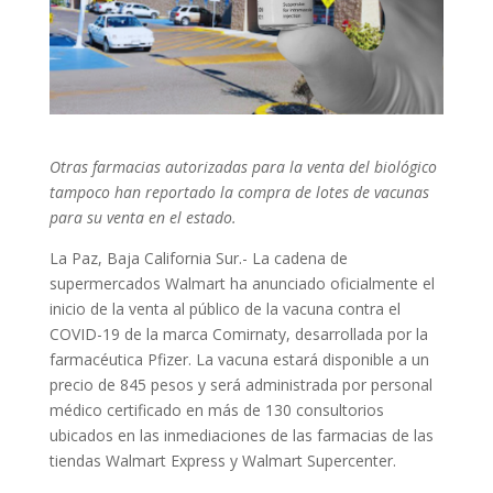
Otras farmacias autorizadas para la venta del biológico
tampoco han reportado la compra de lotes de vacunas
para su venta en el estado.
La Paz, Baja California Sur.- La cadena de
supermercados Walmart ha anunciado oficialmente el
inicio de la venta al público de la vacuna contra el
COVID-19 de la marca Comirnaty, desarrollada por la
farmacéutica Pfizer. La vacuna estará disponible a un
precio de 845 pesos y será administrada por personal
médico certificado en más de 130 consultorios
ubicados en las inmediaciones de las farmacias de las
tiendas Walmart Express y Walmart Supercenter.