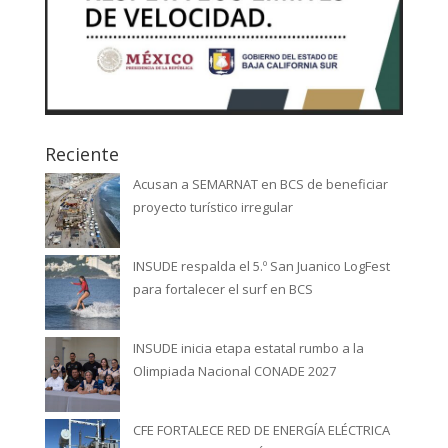
Reciente
Acusan a SEMARNAT en BCS de beneficiar
proyecto turístico irregular
INSUDE respalda el 5.º San Juanico LogFest
para fortalecer el surf en BCS
INSUDE inicia etapa estatal rumbo a la
Olimpiada Nacional CONADE 2027
CFE FORTALECE RED DE ENERGÍA ELÉCTRICA