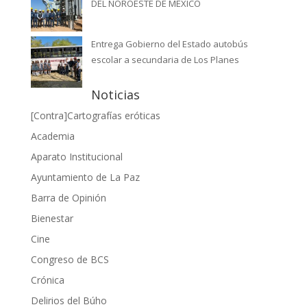
DEL NOROESTE DE MÉXICO
Entrega Gobierno del Estado autobús
escolar a secundaria de Los Planes
Noticias
[Contra]Cartografías eróticas
Academia
Aparato Institucional
Ayuntamiento de La Paz
Barra de Opinión
Bienestar
Cine
Congreso de BCS
Crónica
Delirios del Búho