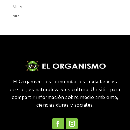
Videos
viral
El Organismo es comunidad, es ciudadanx, es
cuerpo, es naturaleza y es cultura. Un sitio para
compartir información sobre medio ambiente,
ciencias duras y sociales.