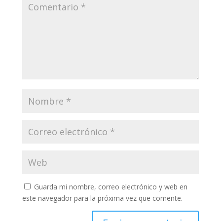
Guarda mi nombre, correo electrónico y web en
este navegador para la próxima vez que comente.