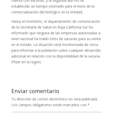
cuenta con vacunas, y la segunda aún no ha
establecido un tiempo estimado para el inicio de la
comercialización del biológico en la entidad.
Hasta el momento, el departamento de comunicación
de la Secretaría de Salud en Baja California Sur ha
informado que ninguna de las empresas autorizadas a
nivel nacional ha traído lotes de vacunas para su venta
en el estado. La situación será monitoreada de cerca
para informar a la población sobre cualquier desarrollo
adicional en relación con la disponibilidad de la vacuna
Pfizer en la región.
Enviar comentario
Tu dirección de correo electrónico no será publicada.
Los campos obligatorios están marcados con
*