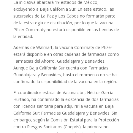
La iniciativa abarcará 19 estados de México,
excluyendo a Baja California Sur. En este estado, las
sucursales de La Paz y Los Cabos no formarán parte
de la estrategia de distribución, por lo que la vacuna
Pfizer Comirnaty no estará disponible en las tiendas de
la entidad.
Además de Walmart, la vacuna Comirnaty de Pfizer
estará disponible en otras cadenas de farmacias como
Farmacias del Ahorro, Guadalajara y Benavides.
Aunque Baja California Sur cuenta con Farmacias
Guadalajara y Benavides, hasta el momento no se ha
confirmado la disponibilidad de la vacuna en la región.
El coordinador estatal de Vacunación, Héctor García
Hurtado, ha confirmado la existencia de dos farmacias
con licencia sanitaria para adquirir la vacuna en Baja
California Sur: Farmacias Guadalajara y Benavides. Sin
embargo, según la Comisión Estatal para la Protección
contra Riesgos Sanitarios (Coepris), la primera no