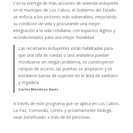
Con la entrega de más acciones de vivienda incluyente
en el municipio de Los Cabos, el Gobierno del Estado
se enfoca a los sectores más vulnerables, mejorando
su condición de vida y procurando una mejor
integración a la vida cotidiana, con espacios dignos y
acondicionados para una mejor movilidad.
Las recámaras incluyentes están habilitadas para
que una silla de ruedas o una andadera puedan
movilizarse sin ningún problema, se construyeron
rampas de acceso, las puertas se ampliaron y se
instalaron barras de sujeción en el área de sanitario
y regadera
Carlos Mendoza Davis
A través de este programa que se aplica en Los Cabos,
La Paz, Comondú, Loreto y próximamente Mulegé,
sean beneficiado a más de 60 personas.