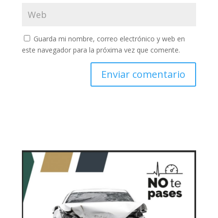
Guarda mi nombre, correo electrónico y web en
este navegador para la próxima vez que comente.