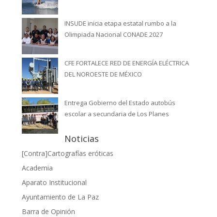
INSUDE inicia etapa estatal rumbo a la
Olimpiada Nacional CONADE 2027
CFE FORTALECE RED DE ENERGÍA ELÉCTRICA
DEL NOROESTE DE MÉXICO
Entrega Gobierno del Estado autobús
escolar a secundaria de Los Planes
Noticias
[Contra]Cartografías eróticas
Academia
Aparato Institucional
Ayuntamiento de La Paz
Barra de Opinión