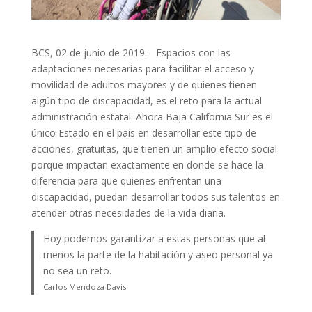
BCS, 02 de junio de 2019.- Espacios con las
adaptaciones necesarias para facilitar el acceso y
movilidad de adultos mayores y de quienes tienen
algún tipo de discapacidad, es el reto para la actual
administración estatal. Ahora Baja California Sur es el
único Estado en el país en desarrollar este tipo de
acciones, gratuitas, que tienen un amplio efecto social
porque impactan exactamente en donde se hace la
diferencia para que quienes enfrentan una
discapacidad, puedan desarrollar todos sus talentos en
atender otras necesidades de la vida diaria.
Hoy podemos garantizar a estas personas que al
menos la parte de la habitación y aseo personal ya
no sea un reto.
Carlos Mendoza Davis