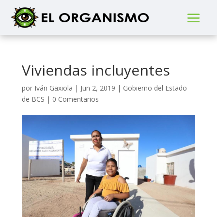
Viviendas incluyentes
por
Iván Gaxiola
|
Jun 2, 2019
|
Gobierno del Estado
de BCS
|
0 Comentarios