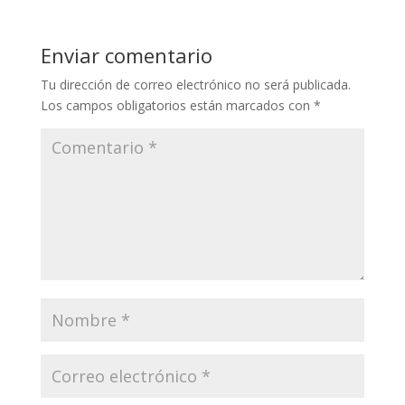
Enviar comentario
Tu dirección de correo electrónico no será publicada.
Los campos obligatorios están marcados con
*