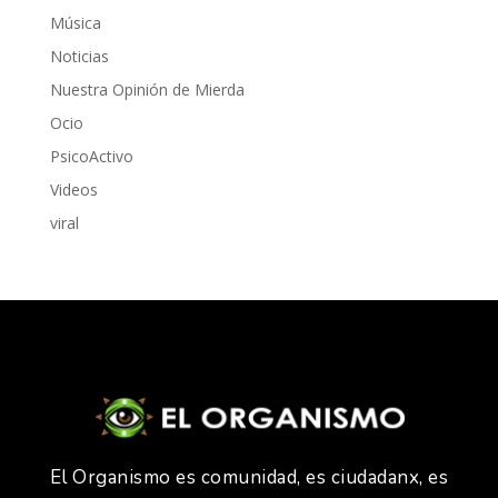
Música
Noticias
Nuestra Opinión de Mierda
Ocio
PsicoActivo
Videos
viral
El Organismo es comunidad, es ciudadanx, es