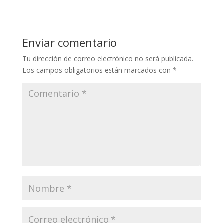
Enviar comentario
Tu dirección de correo electrónico no será publicada.
Los campos obligatorios están marcados con
*