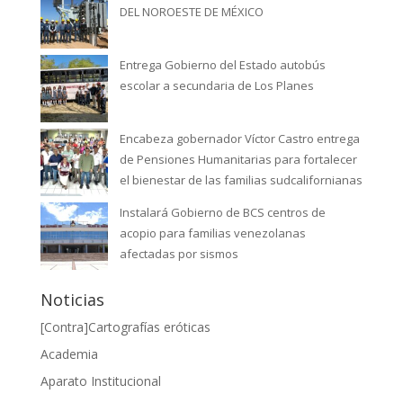
DEL NOROESTE DE MÉXICO
Entrega Gobierno del Estado autobús
escolar a secundaria de Los Planes
Encabeza gobernador Víctor Castro entrega
de Pensiones Humanitarias para fortalecer
el bienestar de las familias sudcalifornianas
Instalará Gobierno de BCS centros de
acopio para familias venezolanas
afectadas por sismos
Noticias
[Contra]Cartografías eróticas
Academia
Aparato Institucional