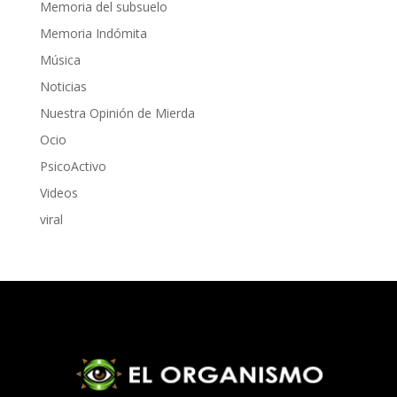
Memoria del subsuelo
Memoria Indómita
Música
Noticias
Nuestra Opinión de Mierda
Ocio
PsicoActivo
Videos
viral