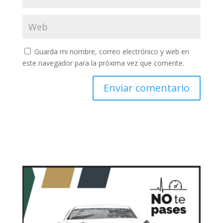
Guarda mi nombre, correo electrónico y web en
este navegador para la próxima vez que comente.