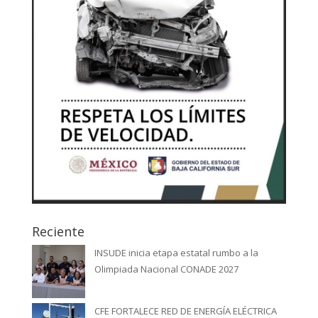
Reciente
INSUDE inicia etapa estatal rumbo a la
Olimpiada Nacional CONADE 2027
CFE FORTALECE RED DE ENERGÍA ELÉCTRICA