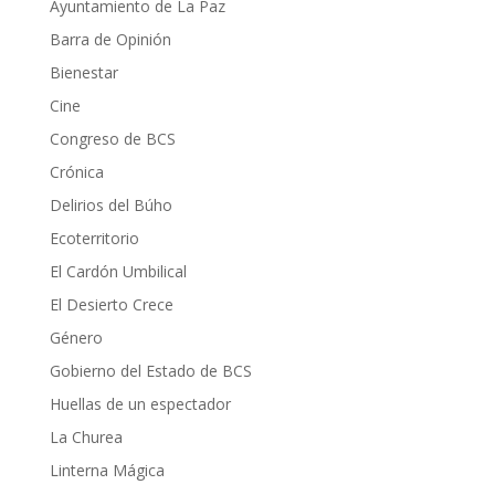
Ayuntamiento de La Paz
Barra de Opinión
Bienestar
Cine
Congreso de BCS
Crónica
Delirios del Búho
Ecoterritorio
El Cardón Umbilical
El Desierto Crece
Género
Gobierno del Estado de BCS
Huellas de un espectador
La Churea
Linterna Mágica