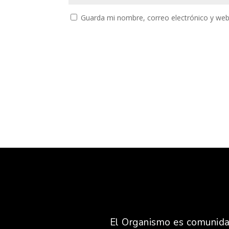
Guarda mi nombre, correo electrónico y web
El Organismo es comunidad,