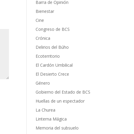
Barra de Opinión
Bienestar
Cine
Congreso de BCS
Crónica
Delirios del Búho
Ecoterritorio
El Cardón Umbilical
El Desierto Crece
Género
Gobierno del Estado de BCS
Huellas de un espectador
La Churea
Linterna Mágica
Memoria del subsuelo