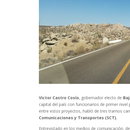
Victor Castro Cosío
, gobernador electo de
Baj
capital del país con funcionarios de primer nivel
entre estos proyectos, habló de tres tramos carre
Comunicaciones y Transportes (SCT).
Entrevistado en los medios de comunicación, de