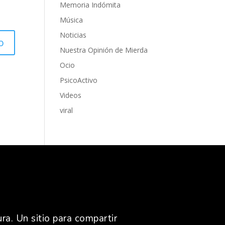
Memoria Indómita
Música
Noticias
Nuestra Opinión de Mierda
Ocio
PsicoActivo
Videos
viral
ra. Un sitio para compartir