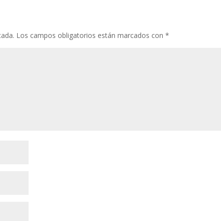
cada.
Los campos obligatorios están marcados con
*