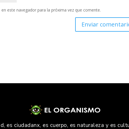
 en este navegador para la próxima vez que comente.
 es ciudadanx, es cuerpo, es naturaleza y es cultu