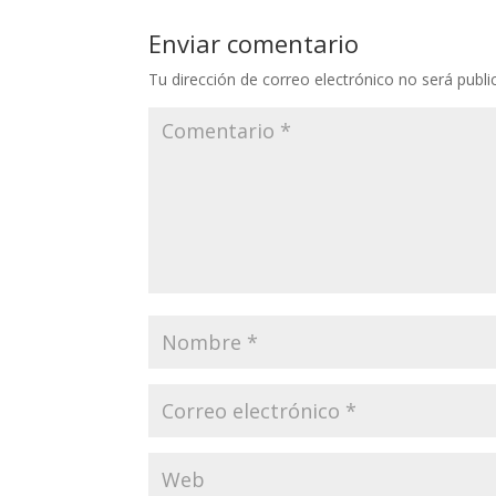
Enviar comentario
Tu dirección de correo electrónico no será publi