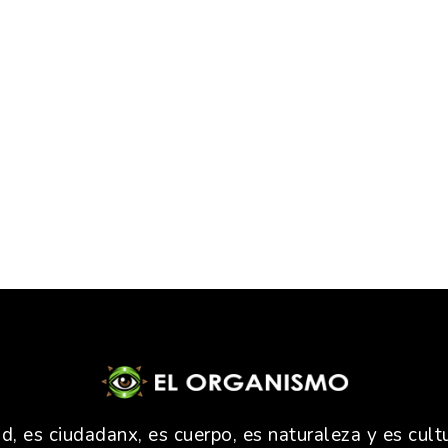
 es ciudadanx, es cuerpo, es naturaleza y es cultu