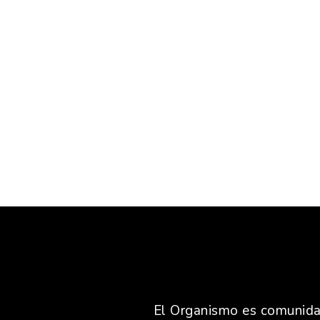
El Organismo es comunidad,