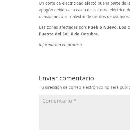
Un corte de electricidad afectó buena parte de l
apagón debido a la caída del sistema eléctrico d
ocasionando el malestar de cientos de usuarios.
Las zonas afectadas son:
Pueblo Nuevo, Los O
Puesta del Sol, 8 de Octubre.
Información en proceso
Enviar comentario
Tu dirección de correo electrónico no será publi