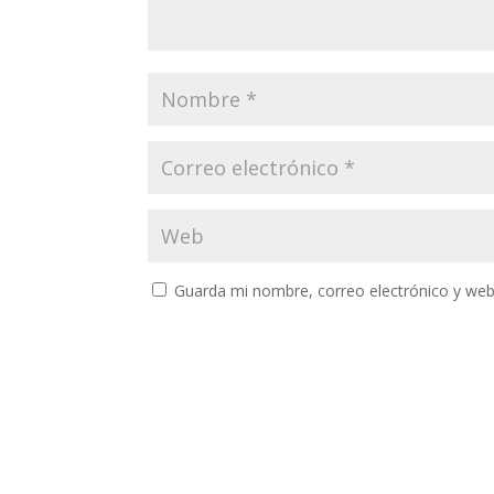
Guarda mi nombre, correo electrónico y web