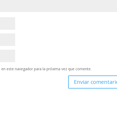
 en este navegador para la próxima vez que comente.