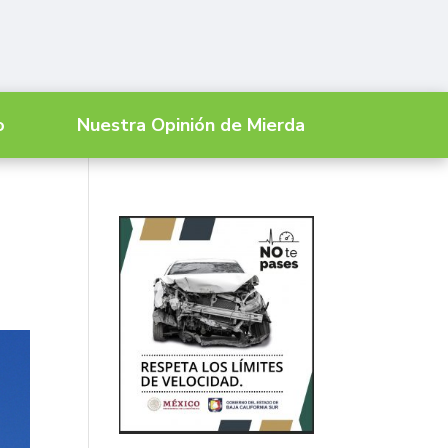
o
Nuestra Opinión de Mierda