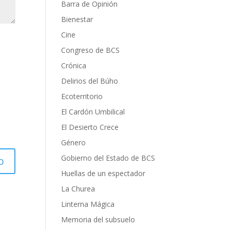
Barra de Opinión
Bienestar
Cine
Congreso de BCS
Crónica
Delirios del Búho
Ecoterritorio
El Cardón Umbilical
El Desierto Crece
Género
Gobierno del Estado de BCS
Huellas de un espectador
La Churea
Linterna Mágica
Memoria del subsuelo