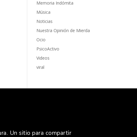
Memoria Indómita
Música
Noticias
Nuestra Opinión de Mierda
Ocio
PsicoActivo
Videos
viral
ra. Un sitio para compartir